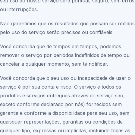
seu uso do nosso serviço será pontual, seguro, sem erros
ou interrupções.
Não garantimos que os resultados que possam ser obtidos
pelo uso do serviço serão precisos ou confiáveis.
Você concorda que de tempos em tempos, podemos
remover o serviço por períodos indefinidos de tempo ou
cancelar a qualquer momento, sem te notificar.
Você concorda que o seu uso ou incapacidade de usar o
serviço é por sua conta e risco. O serviço e todos os
produtos e serviços entregues através do serviço são,
exceto conforme declarado por nós) fornecidos sem
garantia e conforme a disponibilidade para seu uso, sem
quaisquer representações, garantias ou condições de
qualquer tipo, expressas ou implícitas, incluindo todas as