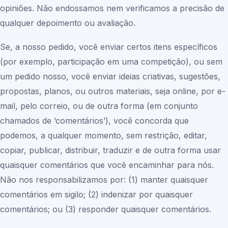
opiniões. Não endossamos nem verificamos a precisão de
qualquer depoimento ou avaliação.
Se, a nosso pedido, você enviar certos itens específicos
(por exemplo, participação em uma competição), ou sem
um pedido nosso, você enviar ideias criativas, sugestões,
propostas, planos, ou outros materiais, seja online, por e-
mail, pelo correio, ou de outra forma (em conjunto
chamados de ‘comentários’), você concorda que
podemos, a qualquer momento, sem restrição, editar,
copiar, publicar, distribuir, traduzir e de outra forma usar
quaisquer comentários que você encaminhar para nós.
Não nos responsabilizamos por: (1) manter quaisquer
comentários em sigilo; (2) indenizar por quaisquer
comentários; ou (3) responder quaisquer comentários.