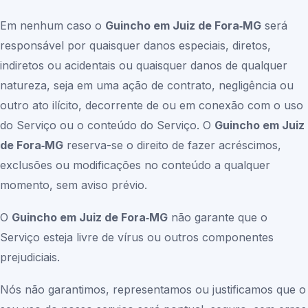
Em nenhum caso o
Guincho em Juiz de Fora‑MG
será
responsável por quaisquer danos especiais, diretos,
indiretos ou acidentais ou quaisquer danos de qualquer
natureza, seja em uma ação de contrato, negligência ou
outro ato ilícito, decorrente de ou em conexão com o uso
do Serviço ou o conteúdo do Serviço. O
Guincho em Juiz
de Fora‑MG
reserva-se o direito de fazer acréscimos,
exclusões ou modificações no conteúdo a qualquer
momento, sem aviso prévio.
O
Guincho em Juiz de Fora‑MG
não garante que o
Serviço esteja livre de vírus ou outros componentes
prejudiciais.
Nós não garantimos, representamos ou justificamos que o