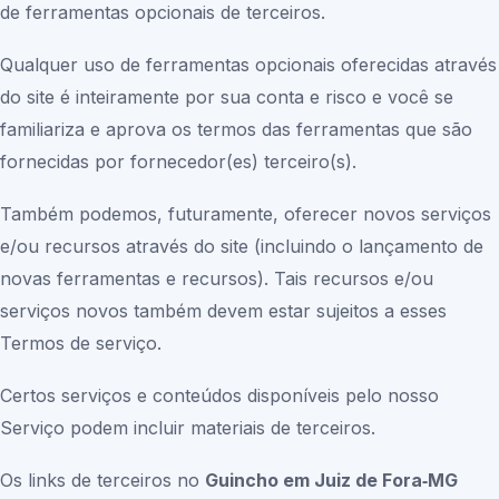
de ferramentas opcionais de terceiros.
Qualquer uso de ferramentas opcionais oferecidas através
do site é inteiramente por sua conta e risco e você se
familiariza e aprova os termos das ferramentas que são
fornecidas por fornecedor(es) terceiro(s).
Também podemos, futuramente, oferecer novos serviços
e/ou recursos através do site (incluindo o lançamento de
novas ferramentas e recursos). Tais recursos e/ou
serviços novos também devem estar sujeitos a esses
Termos de serviço.
Certos serviços e conteúdos disponíveis pelo nosso
Serviço podem incluir materiais de terceiros.
Os links de terceiros no
Guincho em Juiz de Fora‑MG