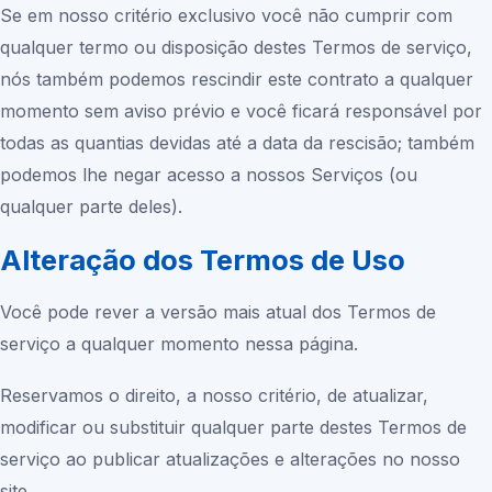
Se em nosso critério exclusivo você não cumprir com
qualquer termo ou disposição destes Termos de serviço,
nós também podemos rescindir este contrato a qualquer
momento sem aviso prévio e você ficará responsável por
todas as quantias devidas até a data da rescisão; também
podemos lhe negar acesso a nossos Serviços (ou
qualquer parte deles).
Alteração dos Termos de Uso
Você pode rever a versão mais atual dos Termos de
serviço a qualquer momento nessa página.
Reservamos o direito, a nosso critério, de atualizar,
modificar ou substituir qualquer parte destes Termos de
serviço ao publicar atualizações e alterações no nosso
site.