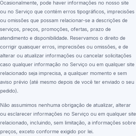
Ocasionalmente, pode haver informações no nosso site
ou no Serviço que contém erros tipográficos, imprecisões
ou omissões que possam relacionar-se a descrições de
serviços, preços, promoções, ofertas, prazo de
atendimento e disponibilidade. Reservamos o direito de
corrigir quaisquer erros, imprecisões ou omissões, e de
alterar ou atualizar informações ou cancelar solicitações
caso qualquer informação no Serviço ou em qualquer site
relacionado seja imprecisa, a qualquer momento e sem
aviso prévio (até mesmo depois de você ter enviado o seu
pedido).
Não assumimos nenhuma obrigação de atualizar, alterar
ou esclarecer informações no Serviço ou em qualquer site
relacionado, incluindo, sem limitação, a informações sobre
preços, exceto conforme exigido por lei.