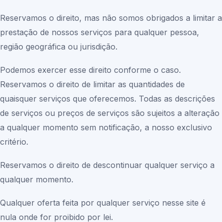
Reservamos o direito, mas não somos obrigados a limitar a
prestação de nossos serviços para qualquer pessoa,
região geográfica ou jurisdição.
Podemos exercer esse direito conforme o caso.
Reservamos o direito de limitar as quantidades de
quaisquer serviços que oferecemos. Todas as descrições
de serviços ou preços de serviços são sujeitos a alteração
a qualquer momento sem notificação, a nosso exclusivo
critério.
Reservamos o direito de descontinuar qualquer serviço a
qualquer momento.
Qualquer oferta feita por qualquer serviço nesse site é
nula onde for proibido por lei.