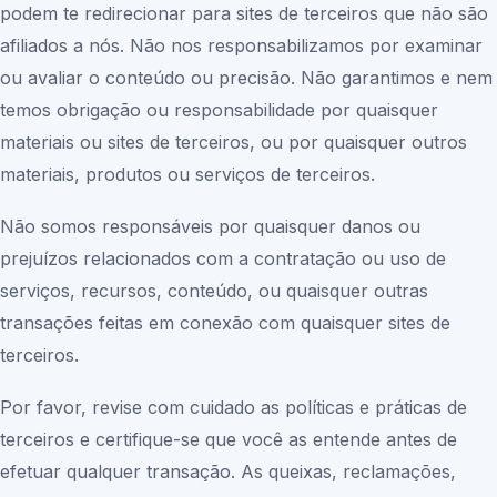
podem te redirecionar para sites de terceiros que não são
afiliados a nós. Não nos responsabilizamos por examinar
ou avaliar o conteúdo ou precisão. Não garantimos e nem
temos obrigação ou responsabilidade por quaisquer
materiais ou sites de terceiros, ou por quaisquer outros
materiais, produtos ou serviços de terceiros.
Não somos responsáveis por quaisquer danos ou
prejuízos relacionados com a contratação ou uso de
serviços, recursos, conteúdo, ou quaisquer outras
transações feitas em conexão com quaisquer sites de
terceiros.
Por favor, revise com cuidado as políticas e práticas de
terceiros e certifique-se que você as entende antes de
efetuar qualquer transação. As queixas, reclamações,