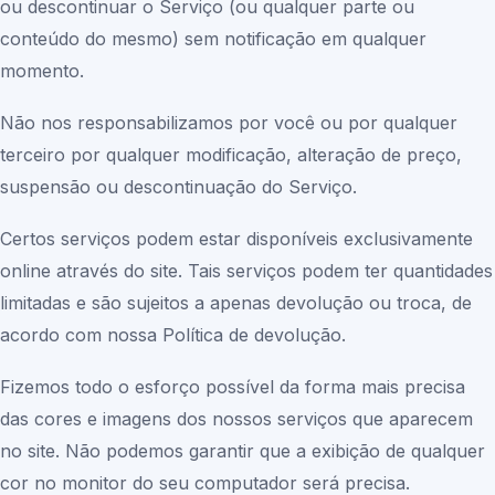
ou descontinuar o Serviço (ou qualquer parte ou
conteúdo do mesmo) sem notificação em qualquer
momento.
Não nos responsabilizamos por você ou por qualquer
terceiro por qualquer modificação, alteração de preço,
suspensão ou descontinuação do Serviço.
Certos serviços podem estar disponíveis exclusivamente
online através do site. Tais serviços podem ter quantidades
limitadas e são sujeitos a apenas devolução ou troca, de
acordo com nossa Política de devolução.
Fizemos todo o esforço possível da forma mais precisa
das cores e imagens dos nossos serviços que aparecem
no site. Não podemos garantir que a exibição de qualquer
cor no monitor do seu computador será precisa.