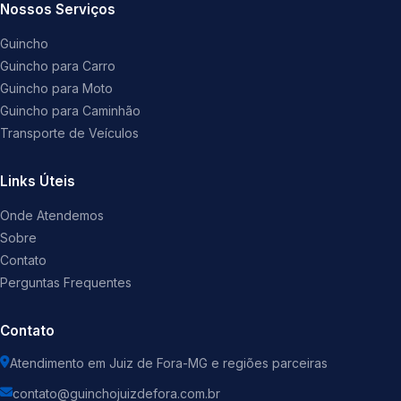
Nossos Serviços
Guincho
Guincho para Carro
Guincho para Moto
Guincho para Caminhão
Transporte de Veículos
Links Úteis
Onde Atendemos
Sobre
Contato
Perguntas Frequentes
Contato
Atendimento em Juiz de Fora-MG e regiões parceiras
contato@guinchojuizdefora.com.br