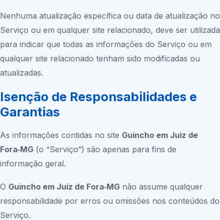
Nenhuma atualização específica ou data de atualização no
Serviço ou em qualquer site relacionado, deve ser utilizada
para indicar que todas as informações do Serviço ou em
qualquer site relacionado tenham sido modificadas ou
atualizadas.
Isenção de Responsabilidades e
Garantias
As informações contidas no site
Guincho em Juiz de
Fora‑MG
(o “Serviço”) são apenas para fins de
informação geral.
O
Guincho em Juiz de Fora‑MG
não assume qualquer
responsabilidade por erros ou omissões nos conteúdos do
Serviço.