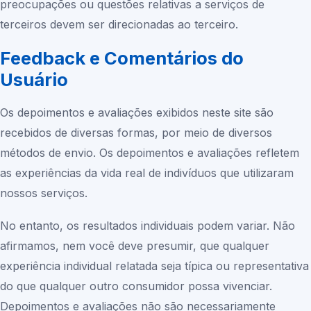
preocupações ou questões relativas a serviços de
terceiros devem ser direcionadas ao terceiro.
Feedback e Comentários do
Usuário
Os depoimentos e avaliações exibidos neste site são
recebidos de diversas formas, por meio de diversos
métodos de envio. Os depoimentos e avaliações refletem
as experiências da vida real de indivíduos que utilizaram
nossos serviços.
No entanto, os resultados individuais podem variar. Não
afirmamos, nem você deve presumir, que qualquer
experiência individual relatada seja típica ou representativa
do que qualquer outro consumidor possa vivenciar.
Depoimentos e avaliações não são necessariamente