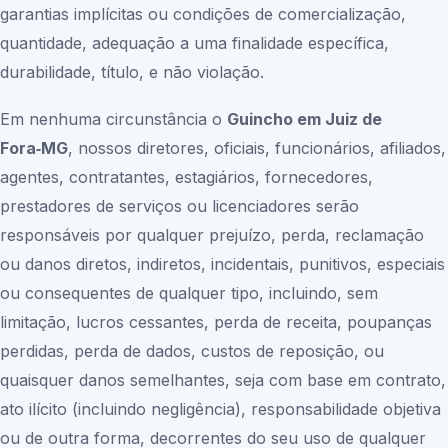
garantias implícitas ou condições de comercialização,
quantidade, adequação a uma finalidade específica,
durabilidade, título, e não violação.
Em nenhuma circunstância o
Guincho em Juiz de
Fora‑MG
, nossos diretores, oficiais, funcionários, afiliados,
agentes, contratantes, estagiários, fornecedores,
prestadores de serviços ou licenciadores serão
responsáveis por qualquer prejuízo, perda, reclamação
ou danos diretos, indiretos, incidentais, punitivos, especiais
ou consequentes de qualquer tipo, incluindo, sem
limitação, lucros cessantes, perda de receita, poupanças
perdidas, perda de dados, custos de reposição, ou
quaisquer danos semelhantes, seja com base em contrato,
ato ilícito (incluindo negligência), responsabilidade objetiva
ou de outra forma, decorrentes do seu uso de qualquer