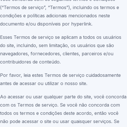
(“Termos de serviço”, “Termos”), incluindo os termos e
condições e políticas adicionais mencionados neste
documento e/ou disponíveis por hyperlink.
Esses Termos de serviço se aplicam a todos os usuários
do site, incluindo, sem limitação, os usuários que são
navegadores, fornecedores, clientes, parceiros e/ou
contribuidores de conteúdo.
Por favor, leia estes Termos de serviço cuidadosamente
antes de acessar ou utilizar o nosso site.
Ao acessar ou usar qualquer parte do site, você concorda
com os Termos de serviço. Se você não concorda com
todos os termos e condições deste acordo, então você
não pode acessar o site ou usar quaisquer serviços. Se