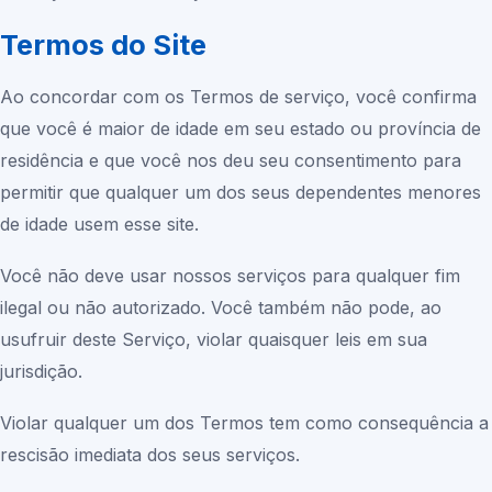
Termos do Site
Ao concordar com os Termos de serviço, você confirma
que você é maior de idade em seu estado ou província de
residência e que você nos deu seu consentimento para
permitir que qualquer um dos seus dependentes menores
de idade usem esse site.
Você não deve usar nossos serviços para qualquer fim
ilegal ou não autorizado. Você também não pode, ao
usufruir deste Serviço, violar quaisquer leis em sua
jurisdição.
Violar qualquer um dos Termos tem como consequência a
rescisão imediata dos seus serviços.