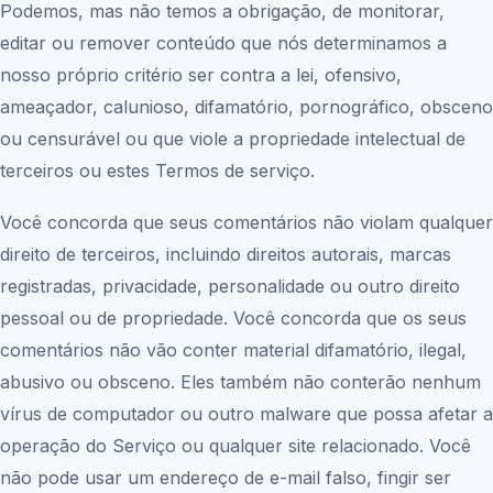
Podemos, mas não temos a obrigação, de monitorar,
editar ou remover conteúdo que nós determinamos a
nosso próprio critério ser contra a lei, ofensivo,
ameaçador, calunioso, difamatório, pornográfico, obsceno
ou censurável ou que viole a propriedade intelectual de
terceiros ou estes Termos de serviço.
Você concorda que seus comentários não violam qualquer
direito de terceiros, incluindo direitos autorais, marcas
registradas, privacidade, personalidade ou outro direito
pessoal ou de propriedade. Você concorda que os seus
comentários não vão conter material difamatório, ilegal,
abusivo ou obsceno. Eles também não conterão nenhum
vírus de computador ou outro malware que possa afetar a
operação do Serviço ou qualquer site relacionado. Você
não pode usar um endereço de e-mail falso, fingir ser