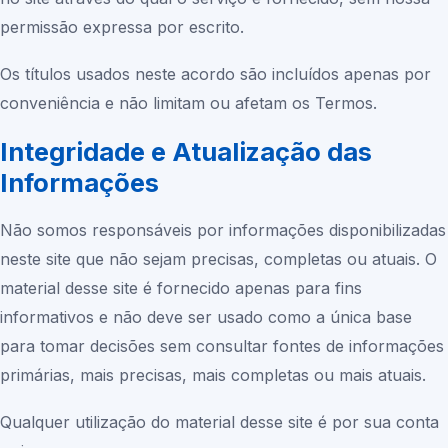
permissão expressa por escrito.
Os títulos usados neste acordo são incluídos apenas por
conveniência e não limitam ou afetam os Termos.
Integridade e Atualização das
Informações
Não somos responsáveis por informações disponibilizadas
neste site que não sejam precisas, completas ou atuais. O
material desse site é fornecido apenas para fins
informativos e não deve ser usado como a única base
para tomar decisões sem consultar fontes de informações
primárias, mais precisas, mais completas ou mais atuais.
Qualquer utilização do material desse site é por sua conta