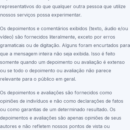
representativos do que qualquer outra pessoa que utilize
nossos serviços possa experimentar.
Os depoimentos e comentários exibidos (texto, áudio e/ou
vídeo) são fornecidos literalmente, exceto por erros
gramaticais ou de digitação. Alguns foram encurtados para
que a mensagem inteira não seja exibida. Isso é feito
somente quando um depoimento ou avaliação é extenso
ou se todo o depoimento ou avaliação não parece
relevante para o público em geral.
Os depoimentos e avaliações são fornecidos como
opiniões de indivíduos e não como declarações de fatos
ou como garantias de um determinado resultado. Os
depoimentos e avaliações são apenas opiniões de seus
autores e não refletem nossos pontos de vista ou