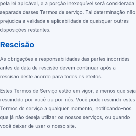
pela lei aplicável, e a porção inexequível será considerada
separada desses Termos de serviço. Tal determinação não
prejudica a validade e aplicabilidade de quaisquer outras
disposições restantes.
Rescisão
As obrigações e responsabilidades das partes incorridas
antes da data de rescisão devem continuar após a
rescisão deste acordo para todos os efeitos.
Estes Termos de Serviço estão em vigor, a menos que seja
rescindido por você ou por nós. Você pode rescindir estes
Termos de serviço a qualquer momento, notificando-nos
que já não deseja utilizar os nossos serviços, ou quando
você deixar de usar o nosso site.