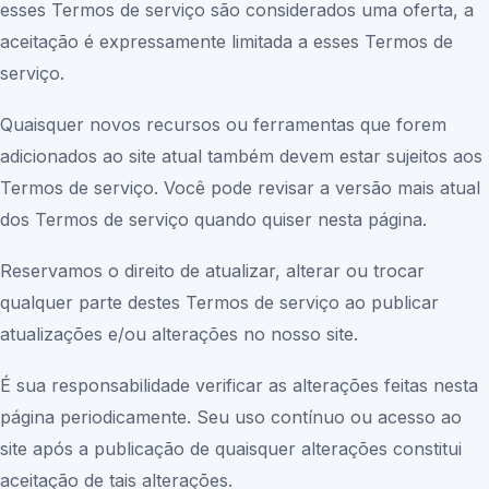
esses Termos de serviço são considerados uma oferta, a
aceitação é expressamente limitada a esses Termos de
serviço.
Quaisquer novos recursos ou ferramentas que forem
adicionados ao site atual também devem estar sujeitos aos
Termos de serviço. Você pode revisar a versão mais atual
dos Termos de serviço quando quiser nesta página.
Reservamos o direito de atualizar, alterar ou trocar
qualquer parte destes Termos de serviço ao publicar
atualizações e/ou alterações no nosso site.
É sua responsabilidade verificar as alterações feitas nesta
página periodicamente. Seu uso contínuo ou acesso ao
site após a publicação de quaisquer alterações constitui
aceitação de tais alterações.