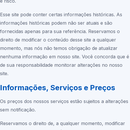
e risco.
Esse site pode conter certas informações históricas. As
informações históricas podem não ser atuais e são
fornecidas apenas para sua referência. Reservamos o
direito de modificar o conteúdo desse site a qualquer
momento, mas nós não temos obrigação de atualizar
nenhuma informação em nosso site. Você concorda que é
de sua responsabilidade monitorar alterações no nosso
site.
Informações, Serviços e Preços
Os preços dos nossos serviços estão sujeitos a alterações
sem notificação.
Reservamos o direito de, a qualquer momento, modificar