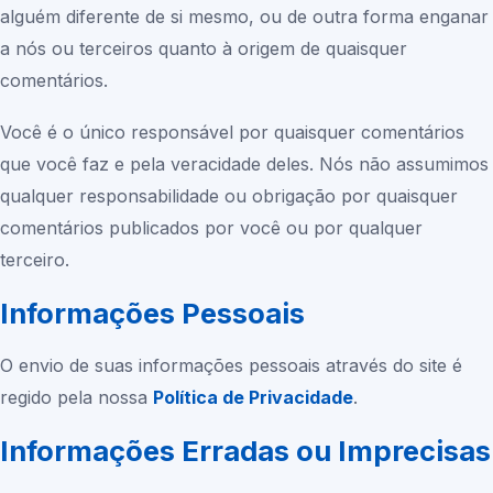
alguém diferente de si mesmo, ou de outra forma enganar
a nós ou terceiros quanto à origem de quaisquer
comentários.
Você é o único responsável por quaisquer comentários
que você faz e pela veracidade deles. Nós não assumimos
qualquer responsabilidade ou obrigação por quaisquer
comentários publicados por você ou por qualquer
terceiro.
Informações Pessoais
O envio de suas informações pessoais através do site é
regido pela nossa
Política de Privacidade
.
Informações Erradas ou Imprecisas