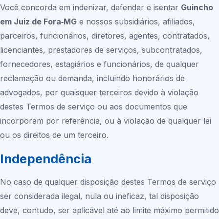
Você concorda em indenizar, defender e isentar
Guincho
em Juiz de Fora‑MG
e nossos subsidiários, afiliados,
parceiros, funcionários, diretores, agentes, contratados,
licenciantes, prestadores de serviços, subcontratados,
fornecedores, estagiários e funcionários, de qualquer
reclamação ou demanda, incluindo honorários de
advogados, por quaisquer terceiros devido à violação
destes Termos de serviço ou aos documentos que
incorporam por referência, ou à violação de qualquer lei
ou os direitos de um terceiro.
Independência
No caso de qualquer disposição destes Termos de serviço
ser considerada ilegal, nula ou ineficaz, tal disposição
deve, contudo, ser aplicável até ao limite máximo permitido