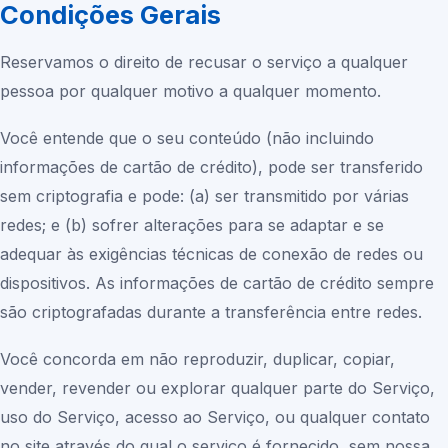
Condições Gerais
Reservamos o direito de recusar o serviço a qualquer
pessoa por qualquer motivo a qualquer momento.
Você entende que o seu conteúdo (não incluindo
informações de cartão de crédito), pode ser transferido
sem criptografia e pode: (a) ser transmitido por várias
redes; e (b) sofrer alterações para se adaptar e se
adequar às exigências técnicas de conexão de redes ou
dispositivos. As informações de cartão de crédito sempre
são criptografadas durante a transferência entre redes.
Você concorda em não reproduzir, duplicar, copiar,
vender, revender ou explorar qualquer parte do Serviço,
uso do Serviço, acesso ao Serviço, ou qualquer contato
no site através do qual o serviço é fornecido, sem nossa