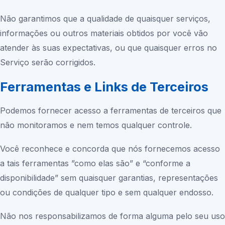
Não garantimos que a qualidade de quaisquer serviços,
informações ou outros materiais obtidos por você vão
atender às suas expectativas, ou que quaisquer erros no
Serviço serão corrigidos.
Ferramentas e Links de Terceiros
Podemos fornecer acesso a ferramentas de terceiros que
não monitoramos e nem temos qualquer controle.
Você reconhece e concorda que nós fornecemos acesso
a tais ferramentas ”como elas são” e “conforme a
disponibilidade” sem quaisquer garantias, representações
ou condições de qualquer tipo e sem qualquer endosso.
Não nos responsabilizamos de forma alguma pelo seu uso