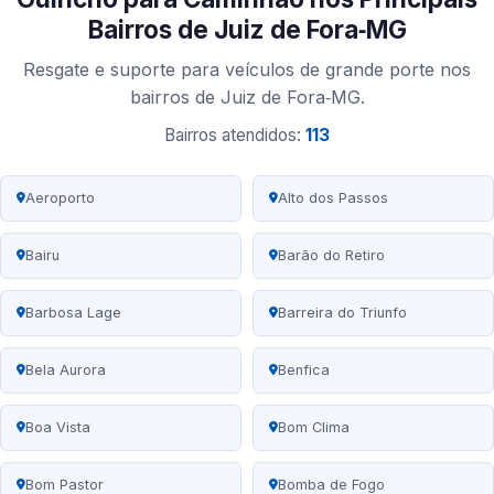
Bairros de Juiz de Fora‑MG
Resgate e suporte para veículos de grande porte nos
bairros de Juiz de Fora‑MG.
Bairros atendidos:
113
Aeroporto
Alto dos Passos
Bairu
Barão do Retiro
Barbosa Lage
Barreira do Triunfo
Bela Aurora
Benfica
Boa Vista
Bom Clima
Bom Pastor
Bomba de Fogo