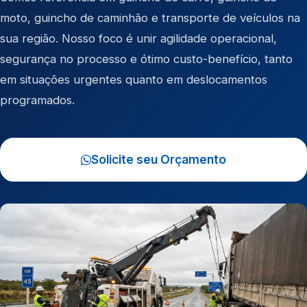
moto
,
guincho de caminhão
e
transporte de veículos
na
sua região. Nosso foco é unir agilidade operacional,
segurança no processo e ótimo custo-benefício, tanto
em situações urgentes quanto em deslocamentos
programados.
Solicite seu Orçamento