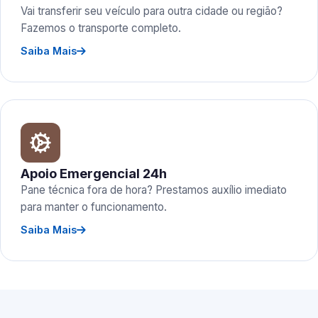
Vai transferir seu veículo para outra cidade ou região?
Fazemos o transporte completo.
Saiba Mais
Apoio Emergencial 24h
Pane técnica fora de hora? Prestamos auxílio imediato
para manter o funcionamento.
Saiba Mais