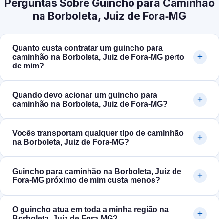
Perguntas Sobre Guincho para Caminhão
na Borboleta, Juiz de Fora‑MG
Quanto custa contratar um guincho para
caminhão na Borboleta, Juiz de Fora‑MG perto
de mim?
Quando devo acionar um guincho para
caminhão na Borboleta, Juiz de Fora‑MG?
Vocês transportam qualquer tipo de caminhão
na Borboleta, Juiz de Fora‑MG?
Guincho para caminhão na Borboleta, Juiz de
Fora‑MG próximo de mim custa menos?
O guincho atua em toda a minha região na
Borboleta, Juiz de Fora‑MG?