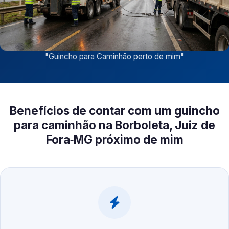
"
Guincho para Caminhão perto de mim
"
Benefícios de contar com um guincho
para caminhão na Borboleta, Juiz de
Fora‑MG próximo de mim