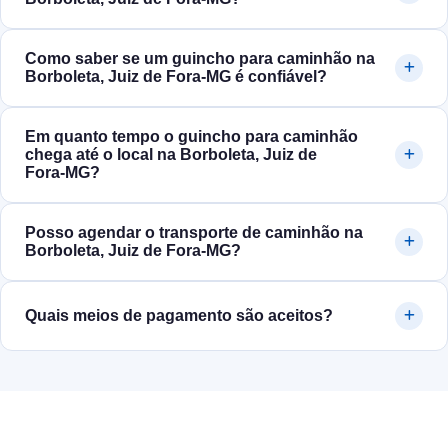
Como saber se um guincho para caminhão na
Borboleta, Juiz de Fora‑MG é confiável?
Em quanto tempo o guincho para caminhão
chega até o local na Borboleta, Juiz de
Fora‑MG?
Posso agendar o transporte de caminhão na
Borboleta, Juiz de Fora‑MG?
Quais meios de pagamento são aceitos?