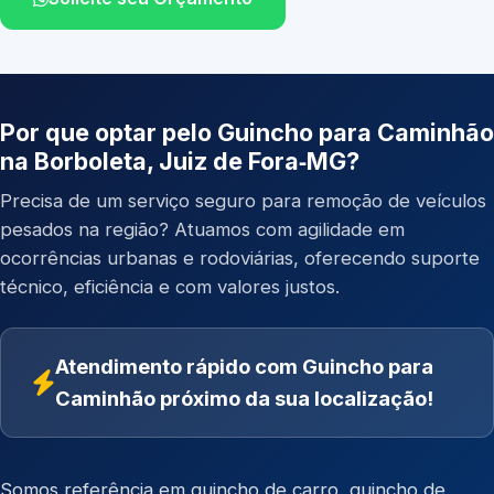
Por que optar pelo Guincho para Caminhão
na Borboleta, Juiz de Fora‑MG?
Precisa de um serviço seguro para remoção de veículos
pesados na região? Atuamos com agilidade em
ocorrências urbanas e rodoviárias, oferecendo suporte
técnico, eficiência e com valores justos.
Atendimento rápido com Guincho para
Caminhão próximo da sua localização!
Somos referência em
guincho de carro
,
guincho de