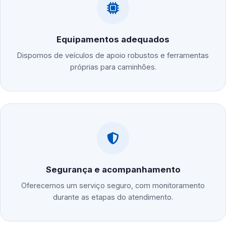
Equipamentos adequados
Dispomos de veículos de apoio robustos e ferramentas
próprias para caminhões.
Segurança e acompanhamento
Oferecemos um serviço seguro, com monitoramento
durante as etapas do atendimento.