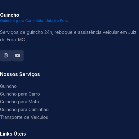
Guincho
Guincho para Caminhão, Juiz de Fora
Serviços de guincho 24h, reboque e assistência veicular em Juiz
de Fora-MG.
Nossos Serviços
Guincho
Guincho para Carro
Guincho para Moto
Guincho para Caminhão
Transporte de Veículos
Links Úteis