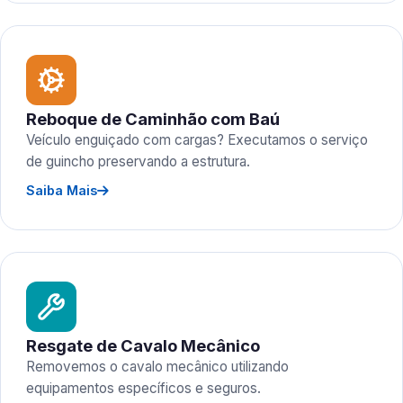
Reboque de Caminhão com Baú
Veículo enguiçado com cargas? Executamos o serviço
de guincho preservando a estrutura.
Saiba Mais
Resgate de Cavalo Mecânico
Removemos o cavalo mecânico utilizando
equipamentos específicos e seguros.