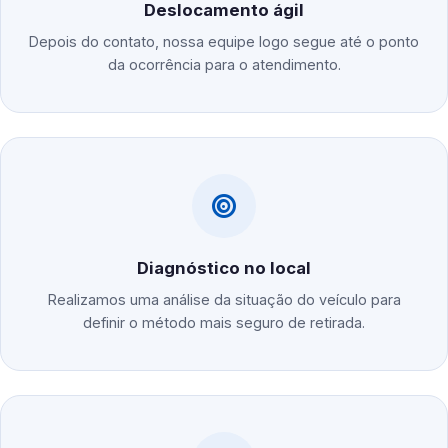
Deslocamento ágil
Depois do contato, nossa equipe logo segue até o ponto
da ocorrência para o atendimento.
Diagnóstico no local
Realizamos uma análise da situação do veículo para
definir o método mais seguro de retirada.