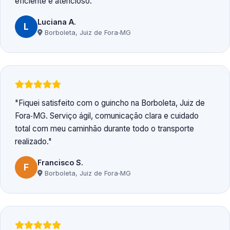
eficiente e atencioso.
Luciana A.
L
Borboleta, Juiz de Fora‑MG
Fiquei satisfeito com o guincho na Borboleta, Juiz de
Fora‑MG. Serviço ágil, comunicação clara e cuidado
total com meu caminhão durante todo o transporte
realizado.
Francisco S.
F
Borboleta, Juiz de Fora‑MG