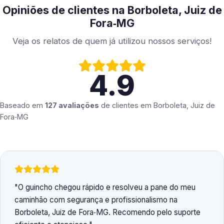
Opiniões de clientes na Borboleta, Juiz de
Fora‑MG
Veja os relatos de quem já utilizou nossos serviços!
4.9
Baseado em
127 avaliações
de clientes em
Borboleta, Juiz de
Fora‑MG
O guincho chegou rápido e resolveu a pane do meu
caminhão com segurança e profissionalismo na
Borboleta, Juiz de Fora‑MG. Recomendo pelo suporte