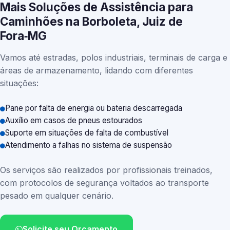
Mais Soluções de Assistência para
Caminhões na Borboleta, Juiz de
Fora‑MG
Vamos até estradas, polos industriais, terminais de carga e
áreas de armazenamento, lidando com diferentes
situações:
Pane por falta de energia ou bateria descarregada
Auxílio em casos de pneus estourados
Suporte em situações de falta de combustível
Atendimento a falhas no sistema de suspensão
Os serviços são realizados por profissionais treinados,
com protocolos de segurança voltados ao transporte
pesado em qualquer cenário.
Solicite seu Orçamento