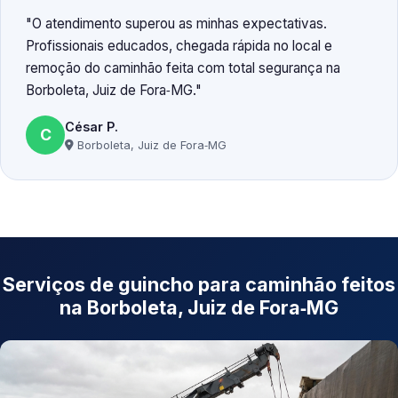
O atendimento superou as minhas expectativas.
Profissionais educados, chegada rápida no local e
remoção do caminhão feita com total segurança na
Borboleta, Juiz de Fora‑MG.
César P.
C
Borboleta, Juiz de Fora‑MG
Serviços de guincho para caminhão feitos
na Borboleta, Juiz de Fora‑MG