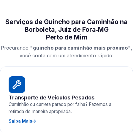
Serviços de Guincho para Caminhão na
Borboleta, Juiz de Fora‑MG
Perto de Mim
Procurando
"guincho para caminhão mais próximo"
,
você conta com um atendimento rápido:
Transporte de Veículos Pesados
Caminhão ou carreta parado por falha? Fazemos a
retirada de maneira apropriada.
Saiba Mais