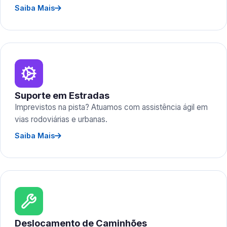
Saiba Mais
Suporte em Estradas
Imprevistos na pista? Atuamos com assistência ágil em
vias rodoviárias e urbanas.
Saiba Mais
Deslocamento de Caminhões