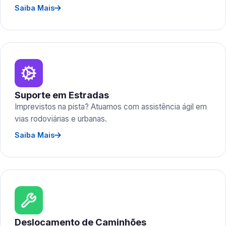
Saiba Mais
Suporte em Estradas
Imprevistos na pista? Atuamos com assistência ágil em
vias rodoviárias e urbanas.
Saiba Mais
Deslocamento de Caminhões