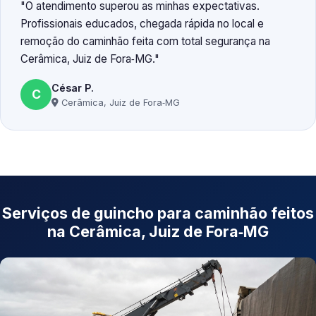
O atendimento superou as minhas expectativas.
Profissionais educados, chegada rápida no local e
remoção do caminhão feita com total segurança na
Cerâmica, Juiz de Fora‑MG.
César P.
C
Cerâmica, Juiz de Fora‑MG
Serviços de guincho para caminhão feitos
na Cerâmica, Juiz de Fora‑MG