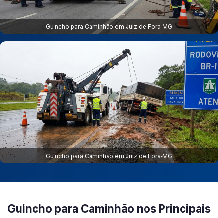
Guincho para Caminhão em Juiz de Fora‑MG
Guincho para Caminhão em Juiz de Fora‑MG
Guincho para Caminhão nos Principais