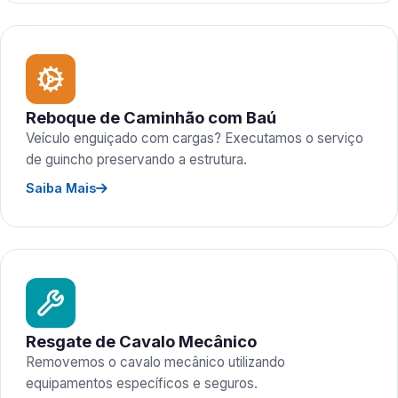
Reboque de Caminhão com Baú
Veículo enguiçado com cargas? Executamos o serviço
de guincho preservando a estrutura.
Saiba Mais
Resgate de Cavalo Mecânico
Removemos o cavalo mecânico utilizando
equipamentos específicos e seguros.