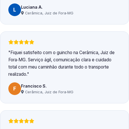
Luciana A.
L
Cerâmica, Juiz de Fora‑MG
Fiquei satisfeito com o guincho na Cerâmica, Juiz de
Fora‑MG. Serviço ágil, comunicação clara e cuidado
total com meu caminhão durante todo o transporte
realizado.
Francisco S.
F
Cerâmica, Juiz de Fora‑MG