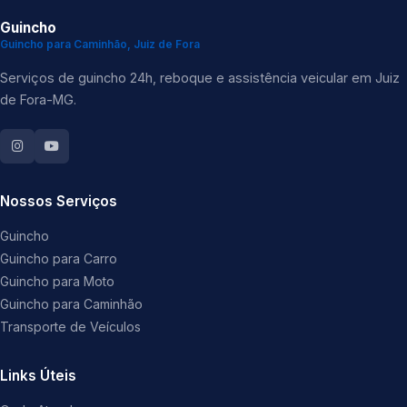
Guincho
Guincho para Caminhão, Juiz de Fora
Serviços de guincho 24h, reboque e assistência veicular em Juiz
de Fora-MG.
Nossos Serviços
Guincho
Guincho para Carro
Guincho para Moto
Guincho para Caminhão
Transporte de Veículos
Links Úteis