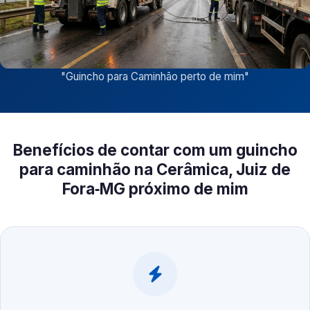
"
Guincho para Caminhão perto de mim
"
Benefícios de contar com um guincho
para caminhão na Cerâmica, Juiz de
Fora‑MG próximo de mim