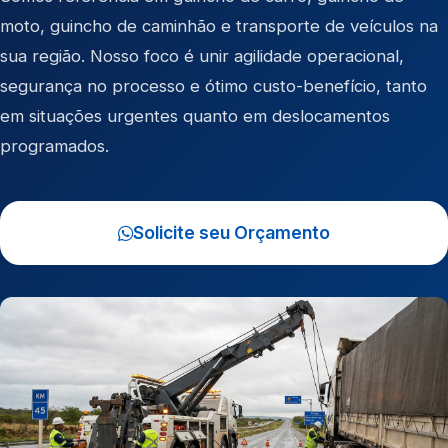
moto
,
guincho de caminhão
e
transporte de veículos
na
sua região. Nosso foco é unir agilidade operacional,
segurança no processo e ótimo custo-benefício, tanto
em situações urgentes quanto em deslocamentos
programados.
Solicite seu Orçamento