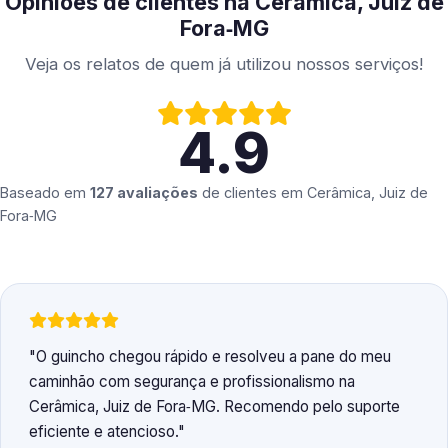
Opiniões de clientes na Cerâmica, Juiz de
Fora‑MG
Veja os relatos de quem já utilizou nossos serviços!
4.9
Baseado em
127 avaliações
de clientes em
Cerâmica, Juiz de
Fora‑MG
O guincho chegou rápido e resolveu a pane do meu
caminhão com segurança e profissionalismo na
Cerâmica, Juiz de Fora‑MG. Recomendo pelo suporte
eficiente e atencioso.