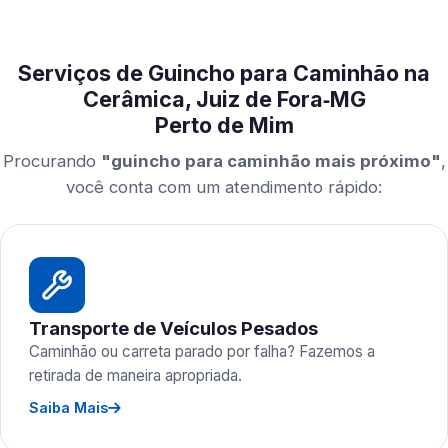
Serviços de Guincho para Caminhão na
Cerâmica, Juiz de Fora‑MG
Perto de Mim
Procurando
"guincho para caminhão mais próximo"
,
você conta com um atendimento rápido:
Transporte de Veículos Pesados
Caminhão ou carreta parado por falha? Fazemos a
retirada de maneira apropriada.
Saiba Mais