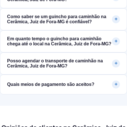
Como saber se um guincho para caminhão na
Cerâmica, Juiz de Fora‑MG é confiável?
Em quanto tempo o guincho para caminhão
chega até o local na Cerâmica, Juiz de Fora‑MG?
Posso agendar o transporte de caminhão na
Cerâmica, Juiz de Fora‑MG?
Quais meios de pagamento são aceitos?