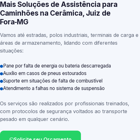
Mais Soluções de Assistência para
Caminhões na Cerâmica, Juiz de
Fora‑MG
Vamos até estradas, polos industriais, terminais de carga e
áreas de armazenamento, lidando com diferentes
situações:
Pane por falta de energia ou bateria descarregada
Auxílio em casos de pneus estourados
Suporte em situações de falta de combustível
Atendimento a falhas no sistema de suspensão
Os serviços são realizados por profissionais treinados,
com protocolos de segurança voltados ao transporte
pesado em qualquer cenário.
Solicite seu Orçamento