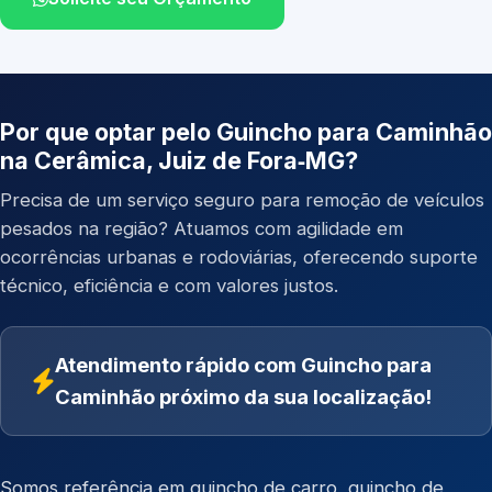
Por que optar pelo Guincho para Caminhão
na Cerâmica, Juiz de Fora‑MG?
Precisa de um serviço seguro para remoção de veículos
pesados na região? Atuamos com agilidade em
ocorrências urbanas e rodoviárias, oferecendo suporte
técnico, eficiência e com valores justos.
Atendimento rápido com Guincho para
Caminhão próximo da sua localização!
Somos referência em
guincho de carro
,
guincho de