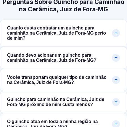
Perguntas Sobre Guincho para Caminhão
na Cerâmica, Juiz de Fora‑MG
Quanto custa contratar um guincho para
caminhão na Cerâmica, Juiz de Fora‑MG perto
de mim?
Quando devo acionar um guincho para
caminhão na Cerâmica, Juiz de Fora‑MG?
Vocês transportam qualquer tipo de caminhão
na Cerâmica, Juiz de Fora‑MG?
Guincho para caminhão na Cerâmica, Juiz de
Fora‑MG próximo de mim custa menos?
O guincho atua em toda a minha região na
Cerâmica, Juiz de Fora‑MG?