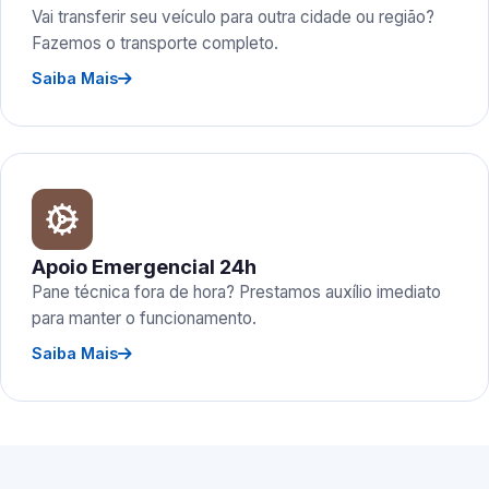
Vai transferir seu veículo para outra cidade ou região?
Fazemos o transporte completo.
Saiba Mais
Apoio Emergencial 24h
Pane técnica fora de hora? Prestamos auxílio imediato
para manter o funcionamento.
Saiba Mais