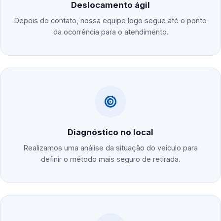
Deslocamento ágil
Depois do contato, nossa equipe logo segue até o ponto
da ocorrência para o atendimento.
Diagnóstico no local
Realizamos uma análise da situação do veículo para
definir o método mais seguro de retirada.