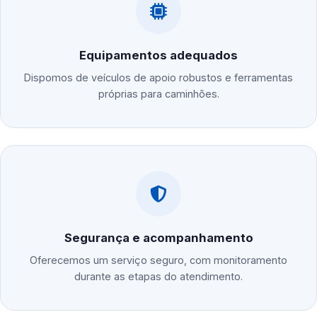
Equipamentos adequados
Dispomos de veículos de apoio robustos e ferramentas
próprias para caminhões.
Segurança e acompanhamento
Oferecemos um serviço seguro, com monitoramento
durante as etapas do atendimento.