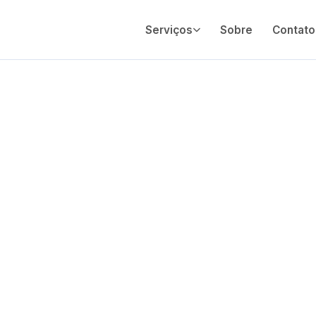
Serviços
Sobre
Contato