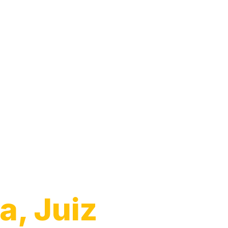
a, Juiz