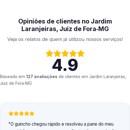
Opiniões de clientes no Jardim
Laranjeiras, Juiz de Fora‑MG
Veja os relatos de quem já utilizou nossos serviços!
4.9
Baseado em
127 avaliações
de clientes em
Jardim Laranjeiras,
Juiz de Fora‑MG
O guincho chegou rápido e resolveu a pane do meu