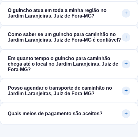
O guincho atua em toda a minha região no
Jardim Laranjeiras, Juiz de Fora‑MG?
Como saber se um guincho para caminhão no
Jardim Laranjeiras, Juiz de Fora‑MG é confiável?
Em quanto tempo o guincho para caminhão
chega até o local no Jardim Laranjeiras, Juiz de
Fora‑MG?
Posso agendar o transporte de caminhão no
Jardim Laranjeiras, Juiz de Fora‑MG?
Quais meios de pagamento são aceitos?