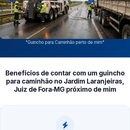
"
Guincho para Caminhão perto de mim
"
Benefícios de contar com um guincho
para caminhão no Jardim Laranjeiras,
Juiz de Fora‑MG próximo de mim