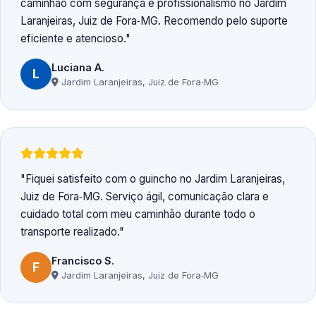
caminhão com segurança e profissionalismo no Jardim
Laranjeiras, Juiz de Fora‑MG. Recomendo pelo suporte
eficiente e atencioso.
Luciana A.
L
Jardim Laranjeiras, Juiz de Fora‑MG
Fiquei satisfeito com o guincho no Jardim Laranjeiras,
Juiz de Fora‑MG. Serviço ágil, comunicação clara e
cuidado total com meu caminhão durante todo o
transporte realizado.
Francisco S.
F
Jardim Laranjeiras, Juiz de Fora‑MG