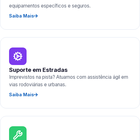
equipamentos específicos e seguros.
Saiba Mais
Suporte em Estradas
Imprevistos na pista? Atuamos com assistência ágil em
vias rodoviárias e urbanas.
Saiba Mais