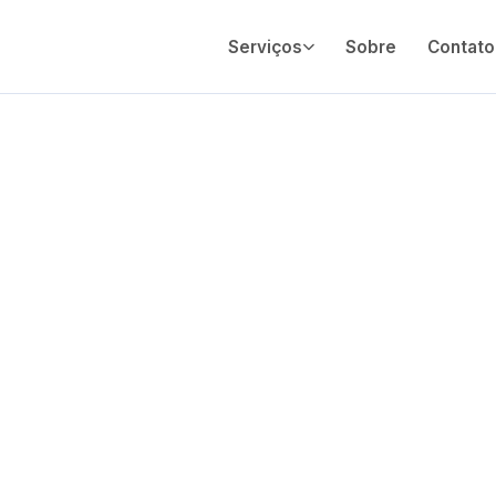
Serviços
Sobre
Contato