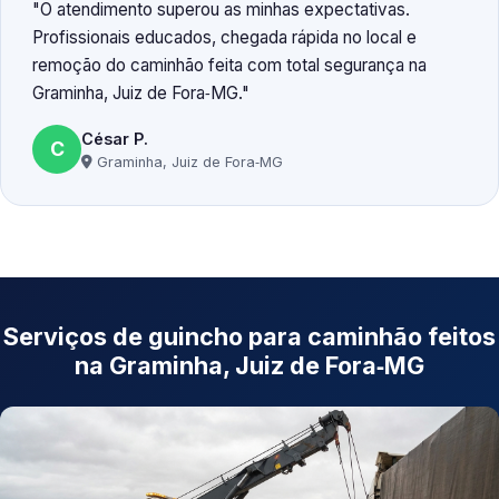
O atendimento superou as minhas expectativas.
Profissionais educados, chegada rápida no local e
remoção do caminhão feita com total segurança na
Graminha, Juiz de Fora‑MG.
César P.
C
Graminha, Juiz de Fora‑MG
Serviços de guincho para caminhão feitos
na Graminha, Juiz de Fora‑MG