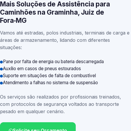
Mais Soluções de Assistência para
Caminhões na Graminha, Juiz de
Fora‑MG
Vamos até estradas, polos industriais, terminais de carga e
áreas de armazenamento, lidando com diferentes
situações:
Pane por falta de energia ou bateria descarregada
Auxílio em casos de pneus estourados
Suporte em situações de falta de combustível
Atendimento a falhas no sistema de suspensão
Os serviços são realizados por profissionais treinados,
com protocolos de segurança voltados ao transporte
pesado em qualquer cenário.
Solicite seu Orçamento