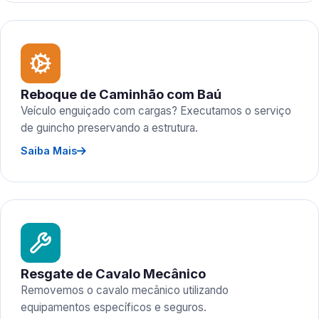
Reboque de Caminhão com Baú
Veículo enguiçado com cargas? Executamos o serviço
de guincho preservando a estrutura.
Saiba Mais
Resgate de Cavalo Mecânico
Removemos o cavalo mecânico utilizando
equipamentos específicos e seguros.