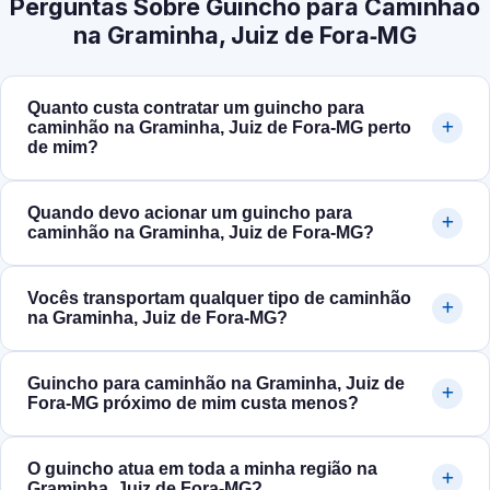
Perguntas Sobre Guincho para Caminhão
na Graminha, Juiz de Fora‑MG
Quanto custa contratar um guincho para
caminhão na Graminha, Juiz de Fora‑MG perto
de mim?
Quando devo acionar um guincho para
caminhão na Graminha, Juiz de Fora‑MG?
Vocês transportam qualquer tipo de caminhão
na Graminha, Juiz de Fora‑MG?
Guincho para caminhão na Graminha, Juiz de
Fora‑MG próximo de mim custa menos?
O guincho atua em toda a minha região na
Graminha, Juiz de Fora‑MG?