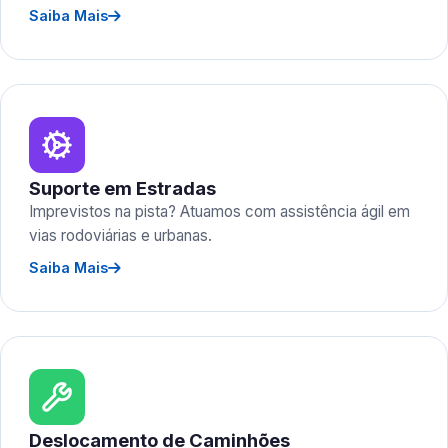
Saiba Mais
Suporte em Estradas
Imprevistos na pista? Atuamos com assistência ágil em
vias rodoviárias e urbanas.
Saiba Mais
Deslocamento de Caminhões