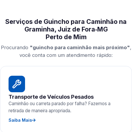
Serviços de Guincho para Caminhão na
Graminha, Juiz de Fora‑MG
Perto de Mim
Procurando
"guincho para caminhão mais próximo"
,
você conta com um atendimento rápido:
Transporte de Veículos Pesados
Caminhão ou carreta parado por falha? Fazemos a
retirada de maneira apropriada.
Saiba Mais