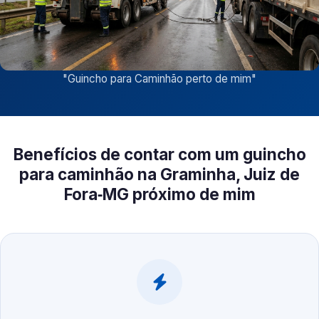
"
Guincho para Caminhão perto de mim
"
Benefícios de contar com um guincho
para caminhão na Graminha, Juiz de
Fora‑MG próximo de mim