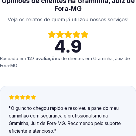
Opiniões de clientes na Graminha, Juiz de
Fora‑MG
Veja os relatos de quem já utilizou nossos serviços!
4.9
Baseado em
127 avaliações
de clientes em
Graminha, Juiz de
Fora‑MG
O guincho chegou rápido e resolveu a pane do meu
caminhão com segurança e profissionalismo na
Graminha, Juiz de Fora‑MG. Recomendo pelo suporte
eficiente e atencioso.