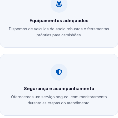
Equipamentos adequados
Dispomos de veículos de apoio robustos e ferramentas
próprias para caminhões.
Segurança e acompanhamento
Oferecemos um serviço seguro, com monitoramento
durante as etapas do atendimento.