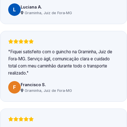
Luciana A.
L
Graminha, Juiz de Fora‑MG
Fiquei satisfeito com o guincho na Graminha, Juiz de
Fora‑MG. Serviço ágil, comunicação clara e cuidado
total com meu caminhão durante todo o transporte
realizado.
Francisco S.
F
Graminha, Juiz de Fora‑MG