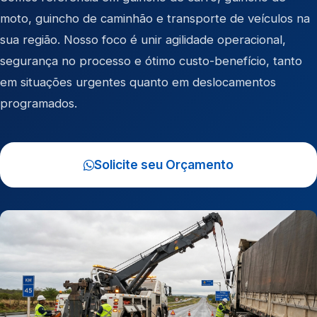
moto
,
guincho de caminhão
e
transporte de veículos
na
sua região. Nosso foco é unir agilidade operacional,
segurança no processo e ótimo custo-benefício, tanto
em situações urgentes quanto em deslocamentos
programados.
Solicite seu Orçamento