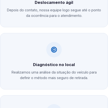
Deslocamento ágil
Depois do contato, nossa equipe logo segue até o ponto
da ocorrência para o atendimento.
Diagnóstico no local
Realizamos uma análise da situação do veículo para
definir o método mais seguro de retirada.