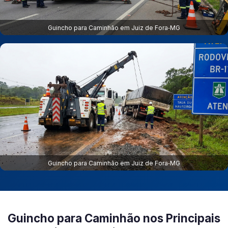
Guincho para Caminhão em Juiz de Fora‑MG
Guincho para Caminhão em Juiz de Fora‑MG
Guincho para Caminhão nos Principais