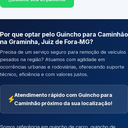
Por que optar pelo Guincho para Caminhão
na Graminha, Juiz de Fora‑MG?
Precisa de um serviço seguro para remoção de veículos
pesados na região? Atuamos com agilidade em
ocorrências urbanas e rodoviárias, oferecendo suporte
técnico, eficiência e com valores justos.
Atendimento rápido com Guincho para
Caminhão próximo da sua localização!
Somos referência em
guincho de carro
,
guincho de