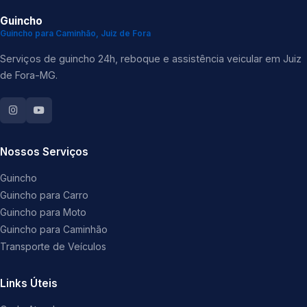
Guincho
Guincho para Caminhão, Juiz de Fora
Serviços de guincho 24h, reboque e assistência veicular em Juiz
de Fora-MG.
Nossos Serviços
Guincho
Guincho para Carro
Guincho para Moto
Guincho para Caminhão
Transporte de Veículos
Links Úteis