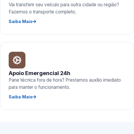
Vai transferir seu veículo para outra cidade ou região?
Fazemos o transporte completo.
Saiba Mais
Apoio Emergencial 24h
Pane técnica fora de hora? Prestamos auxílio imediato
para manter o funcionamento.
Saiba Mais