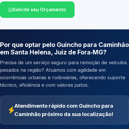
Solicite seu Orçamento
Por que optar pelo Guincho para Caminhão
em Santa Helena, Juiz de Fora‑MG?
Precisa de um serviço seguro para remoção de veículos
pesados na região? Atuamos com agilidade em
ocorrências urbanas e rodoviárias, oferecendo suporte
técnico, eficiência e com valores justos.
Atendimento rápido com Guincho para
Caminhão próximo da sua localização!