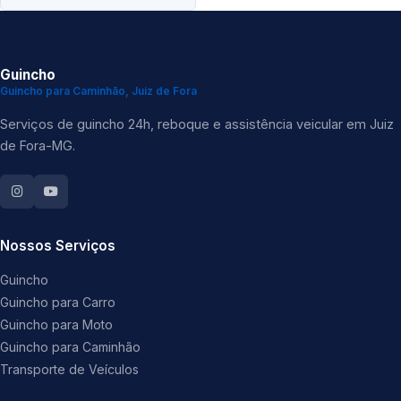
Guincho
Guincho para Caminhão, Juiz de Fora
Serviços de guincho 24h, reboque e assistência veicular em Juiz
de Fora-MG.
Nossos Serviços
Guincho
Guincho para Carro
Guincho para Moto
Guincho para Caminhão
Transporte de Veículos