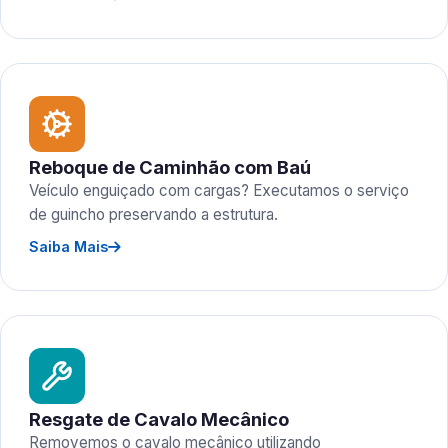
Reboque de Caminhão com Baú
Veículo enguiçado com cargas? Executamos o serviço
de guincho preservando a estrutura.
Saiba Mais
Resgate de Cavalo Mecânico
Removemos o cavalo mecânico utilizando