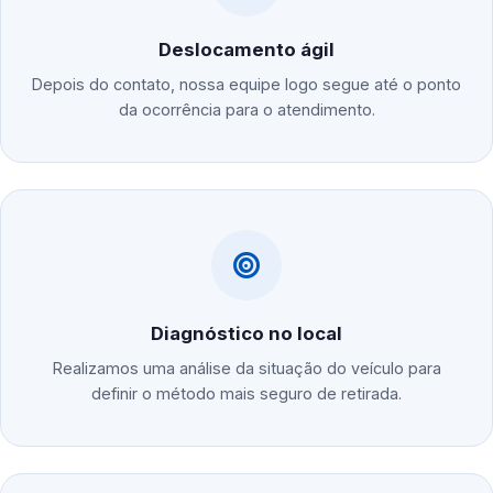
Deslocamento ágil
Depois do contato, nossa equipe logo segue até o ponto
da ocorrência para o atendimento.
Diagnóstico no local
Realizamos uma análise da situação do veículo para
definir o método mais seguro de retirada.