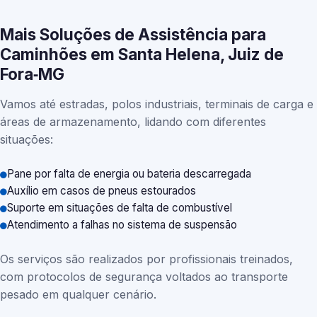
Mais Soluções de Assistência para
Caminhões em Santa Helena, Juiz de
Fora‑MG
Vamos até estradas, polos industriais, terminais de carga e
áreas de armazenamento, lidando com diferentes
situações:
Pane por falta de energia ou bateria descarregada
Auxílio em casos de pneus estourados
Suporte em situações de falta de combustível
Atendimento a falhas no sistema de suspensão
Os serviços são realizados por profissionais treinados,
com protocolos de segurança voltados ao transporte
pesado em qualquer cenário.