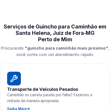
Serviços de Guincho para Caminhão em
Santa Helena, Juiz de Fora‑MG
Perto de Mim
Procurando
"guincho para caminhão mais próximo"
,
você conta com um atendimento rápido:
Transporte de Veículos Pesados
Caminhão ou carreta parado por falha? Fazemos a
retirada de maneira apropriada.
Saiba Mais