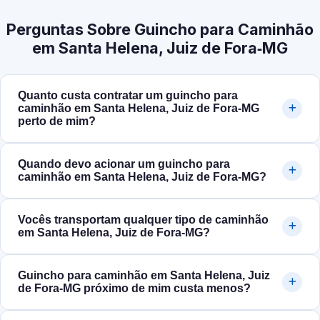
Perguntas Sobre Guincho para Caminhão
em Santa Helena, Juiz de Fora‑MG
Quanto custa contratar um guincho para
caminhão em Santa Helena, Juiz de Fora‑MG
perto de mim?
Quando devo acionar um guincho para
caminhão em Santa Helena, Juiz de Fora‑MG?
Vocês transportam qualquer tipo de caminhão
em Santa Helena, Juiz de Fora‑MG?
Guincho para caminhão em Santa Helena, Juiz
de Fora‑MG próximo de mim custa menos?