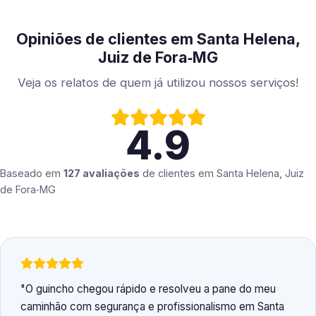
Opiniões de clientes em Santa Helena,
Juiz de Fora‑MG
Veja os relatos de quem já utilizou nossos serviços!
4.9
Baseado em
127 avaliações
de clientes em
Santa Helena, Juiz
de Fora‑MG
O guincho chegou rápido e resolveu a pane do meu
caminhão com segurança e profissionalismo em Santa