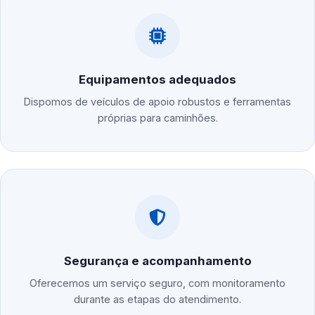
Equipamentos adequados
Dispomos de veículos de apoio robustos e ferramentas
próprias para caminhões.
Segurança e acompanhamento
Oferecemos um serviço seguro, com monitoramento
durante as etapas do atendimento.