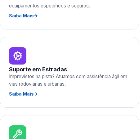
equipamentos específicos e seguros.
Saiba Mais
Suporte em Estradas
Imprevistos na pista? Atuamos com assistência ágil em
vias rodoviárias e urbanas.
Saiba Mais