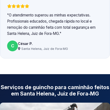
O atendimento superou as minhas expectativas.
Profissionais educados, chegada rápida no local e
remoção do caminhão feita com total segurança em
Santa Helena, Juiz de Fora‑MG.
César P.
C
Santa Helena, Juiz de Fora‑MG
Serviços de guincho para caminhão feitos
em Santa Helena, Juiz de Fora‑MG