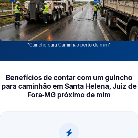
"
Guincho para Caminhão perto de mim
"
Benefícios de contar com um guincho
para caminhão em Santa Helena, Juiz de
Fora‑MG próximo de mim