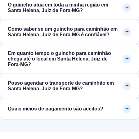
O guincho atua em toda a minha região em
Santa Helena, Juiz de Fora‑MG?
Como saber se um guincho para caminhão em
Santa Helena, Juiz de Fora‑MG é confiável?
Em quanto tempo o guincho para caminhão
chega até o local em Santa Helena, Juiz de
Fora‑MG?
Posso agendar o transporte de caminhão em
Santa Helena, Juiz de Fora‑MG?
Quais meios de pagamento são aceitos?