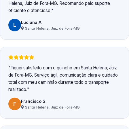
Helena, Juiz de Fora‑MG. Recomendo pelo suporte
eficiente e atencioso.
Luciana A.
L
Santa Helena, Juiz de Fora‑MG
Fiquei satisfeito com o guincho em Santa Helena, Juiz
de Fora‑MG. Serviço ágil, comunicação clara e cuidado
total com meu caminhão durante todo o transporte
realizado.
Francisco S.
F
Santa Helena, Juiz de Fora‑MG