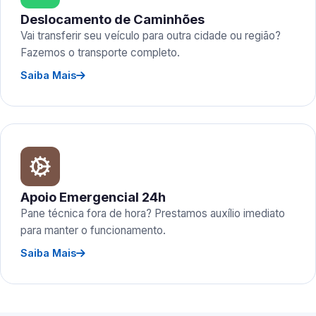
Deslocamento de Caminhões
Vai transferir seu veículo para outra cidade ou região?
Fazemos o transporte completo.
Saiba Mais
Apoio Emergencial 24h
Pane técnica fora de hora? Prestamos auxílio imediato
para manter o funcionamento.
Saiba Mais