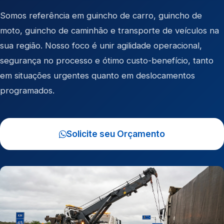
Somos referência em
guincho de carro
,
guincho de
moto
,
guincho de caminhão
e
transporte de veículos
na
sua região. Nosso foco é unir agilidade operacional,
segurança no processo e ótimo custo-benefício, tanto
em situações urgentes quanto em deslocamentos
programados.
Solicite seu Orçamento