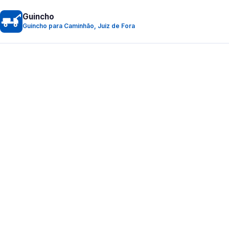
Guincho
Guincho para Caminhão, Juiz de Fora