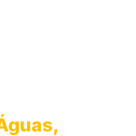
Águas,