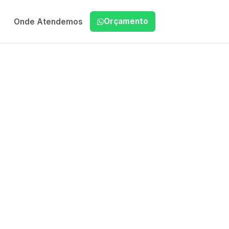
Orçamento
Onde Atendemos