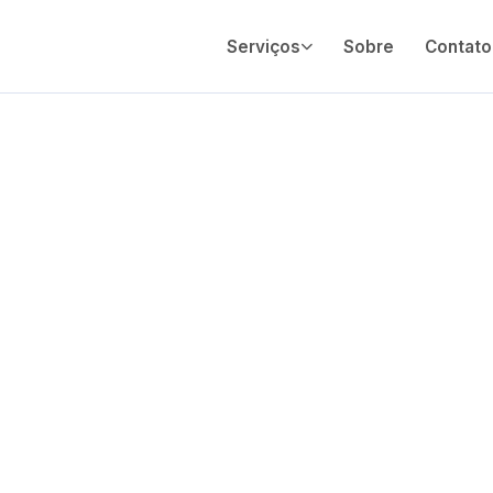
Serviços
Sobre
Contato