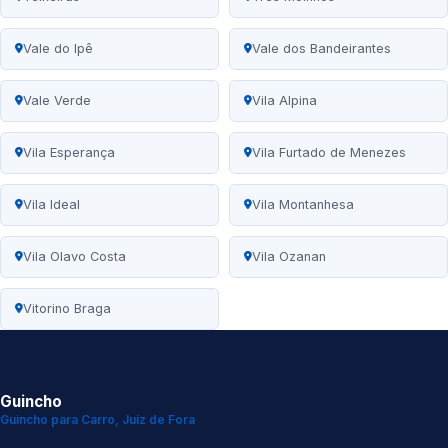
Vale do Ipê
Vale dos Bandeirantes
Vale Verde
Vila Alpina
Vila Esperança
Vila Furtado de Menezes
Vila Ideal
Vila Montanhesa
Vila Olavo Costa
Vila Ozanan
Vitorino Braga
Guincho
Guincho para Carro, Juiz de Fora