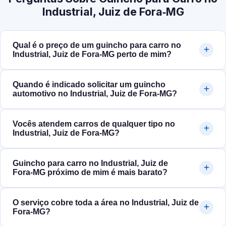
Industrial, Juiz de Fora‑MG
Qual é o preço de um guincho para carro no
Industrial, Juiz de Fora‑MG perto de mim?
Quando é indicado solicitar um guincho
automotivo no Industrial, Juiz de Fora‑MG?
Vocês atendem carros de qualquer tipo no
Industrial, Juiz de Fora‑MG?
Guincho para carro no Industrial, Juiz de
Fora‑MG próximo de mim é mais barato?
O serviço cobre toda a área no Industrial, Juiz de
Fora‑MG?