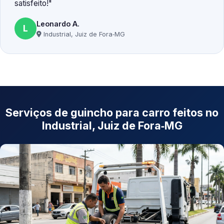
satisfeito!
Leonardo A.
L
Industrial, Juiz de Fora‑MG
Serviços de guincho para carro feitos no
Industrial, Juiz de Fora‑MG