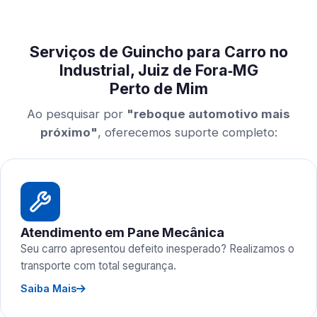
Serviços de Guincho para Carro no
Industrial, Juiz de Fora‑MG
Perto de Mim
Ao pesquisar por
"reboque automotivo mais
próximo"
, oferecemos suporte completo:
Atendimento em Pane Mecânica
Seu carro apresentou defeito inesperado? Realizamos o
transporte com total segurança.
Saiba Mais