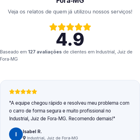
Fora‑MG
Veja os relatos de quem já utilizou nossos serviços!
4.9
Baseado em
127 avaliações
de clientes em
Industrial, Juiz de
Fora‑MG
A equipe chegou rápido e resolveu meu problema com
o carro de forma segura e muito profissional no
Industrial, Juiz de Fora‑MG. Recomendo demais!
Isabel R.
I
Industrial, Juiz de Fora‑MG