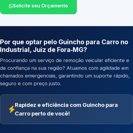
Solicite seu Orçamento
Por que optar pelo Guincho para Carro no
Industrial, Juiz de Fora‑MG?
Procurando um serviço de remoção veicular eficiente e
de confiança na sua região? Atuamos com agilidade em
chamados emergenciais, garantindo um suporte rápido,
seguro e com preço justo.
Rapidez e eficiência com Guincho para
Carro perto de você!