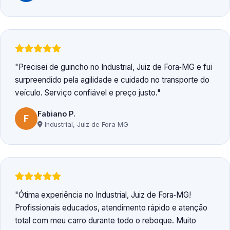
Precisei de guincho no Industrial, Juiz de Fora‑MG e fui
surpreendido pela agilidade e cuidado no transporte do
veículo. Serviço confiável e preço justo.
Fabiano P.
F
Industrial, Juiz de Fora‑MG
Ótima experiência no Industrial, Juiz de Fora‑MG!
Profissionais educados, atendimento rápido e atenção
total com meu carro durante todo o reboque. Muito