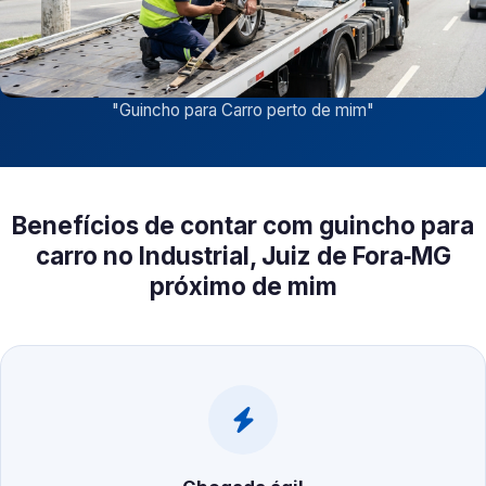
"
Guincho para Carro perto de mim
"
Benefícios de contar com guincho para
carro no Industrial, Juiz de Fora‑MG
próximo de mim