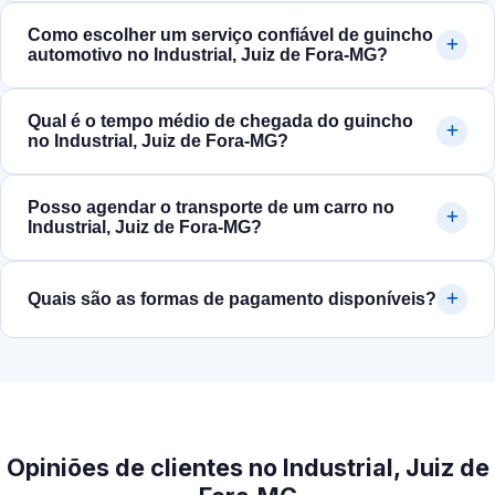
Como escolher um serviço confiável de guincho
automotivo no Industrial, Juiz de Fora‑MG?
Qual é o tempo médio de chegada do guincho
no Industrial, Juiz de Fora‑MG?
Posso agendar o transporte de um carro no
Industrial, Juiz de Fora‑MG?
Quais são as formas de pagamento disponíveis?
Opiniões de clientes no Industrial, Juiz de