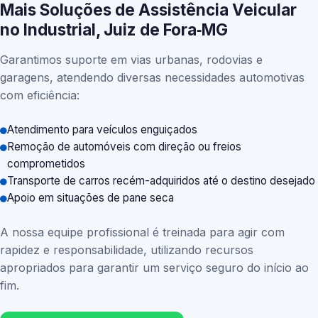
Mais Soluções de Assistência Veicular
no Industrial, Juiz de Fora‑MG
Garantimos suporte em vias urbanas, rodovias e
garagens, atendendo diversas necessidades automotivas
com eficiência:
Atendimento para veículos enguiçados
Remoção de automóveis com direção ou freios
comprometidos
Transporte de carros recém-adquiridos até o destino desejado
Apoio em situações de pane seca
A nossa equipe profissional é treinada para agir com
rapidez e responsabilidade, utilizando recursos
apropriados para garantir um serviço seguro do início ao
fim.