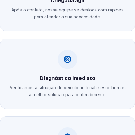
Chegada ágil
Após o contato, nossa equipe se desloca com rapidez
para atender a sua necessidade.
Diagnóstico imediato
Verificamos a situação do veículo no local e escolhemos
a melhor solução para o atendimento.