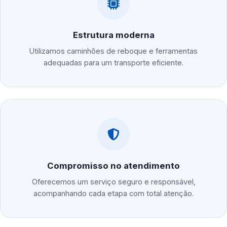
Estrutura moderna
Utilizamos caminhões de reboque e ferramentas
adequadas para um transporte eficiente.
Compromisso no atendimento
Oferecemos um serviço seguro e responsável,
acompanhando cada etapa com total atenção.