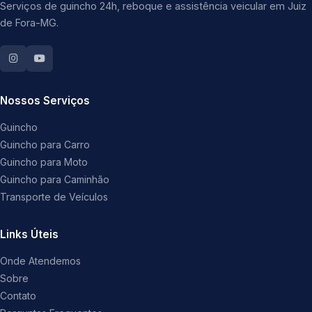
Serviços de guincho 24h, reboque e assistência veicular em Juiz
de Fora-MG.
Nossos Serviços
Guincho
Guincho para Carro
Guincho para Moto
Guincho para Caminhão
Transporte de Veículos
Links Úteis
Onde Atendemos
Sobre
Contato