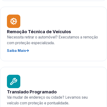
Remoção Técnica de Veículos
Necessita retirar o automóvel? Executamos a remoção
com proteção especializada.
Saiba Mais
Translado Programado
Vai mudar de endereço ou cidade? Levamos seu
veículo com proteção e pontualidade.