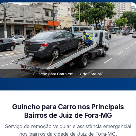
Guincho para Carro em Juiz de Fora‑MG
Guincho para Carro nos Principais
Bairros de Juiz de Fora‑MG
Serviço de remoção veicular e assistência emergencial
nos bairros da cidade de Juiz de Fora‑MG.