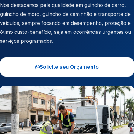
Nos destacamos pela qualidade em
guincho de carro
,
guincho de moto
,
guincho de caminhão
e
transporte de
veículos
, sempre focando em desempenho, proteção e
ótimo custo-benefício, seja em ocorrências urgentes ou
serviços programados.
Solicite seu Orçamento