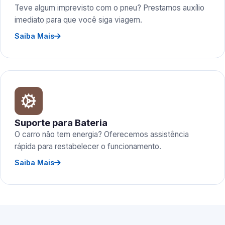
Teve algum imprevisto com o pneu? Prestamos auxílio
imediato para que você siga viagem.
Saiba Mais
Suporte para Bateria
O carro não tem energia? Oferecemos assistência
rápida para restabelecer o funcionamento.
Saiba Mais