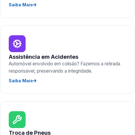
Saiba Mais
Assistência em Acidentes
Automóvel envolvido em colisão? Fazemos a retirada
responsável, preservando a integridade.
Saiba Mais
Troca de Pneus