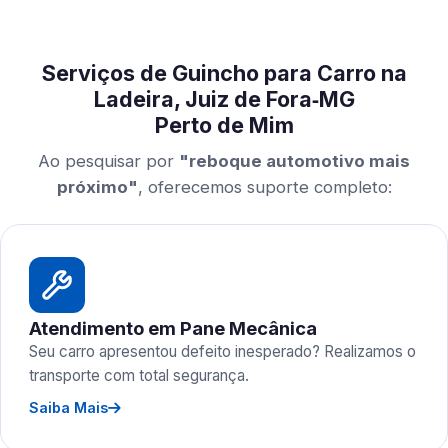
Serviços de Guincho para Carro na
Ladeira, Juiz de Fora‑MG
Perto de Mim
Ao pesquisar por
"reboque automotivo mais
próximo"
, oferecemos suporte completo:
Atendimento em Pane Mecânica
Seu carro apresentou defeito inesperado? Realizamos o
transporte com total segurança.
Saiba Mais