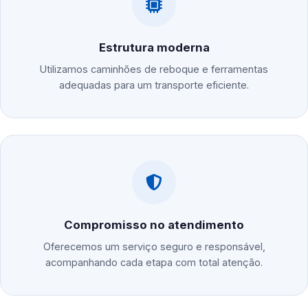
Estrutura moderna
Utilizamos caminhões de reboque e ferramentas
adequadas para um transporte eficiente.
Compromisso no atendimento
Oferecemos um serviço seguro e responsável,
acompanhando cada etapa com total atenção.