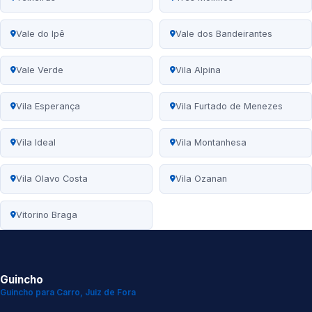
Vale do Ipê
Vale dos Bandeirantes
Vale Verde
Vila Alpina
Vila Esperança
Vila Furtado de Menezes
Vila Ideal
Vila Montanhesa
Vila Olavo Costa
Vila Ozanan
Vitorino Braga
Guincho
Guincho para Carro, Juiz de Fora