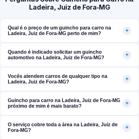
Ladeira, Juiz de Fora‑MG
Qual é o preço de um guincho para carro na
Ladeira, Juiz de Fora‑MG perto de mim?
Quando é indicado solicitar um guincho
automotivo na Ladeira, Juiz de Fora‑MG?
Vocês atendem carros de qualquer tipo na
Ladeira, Juiz de Fora‑MG?
Guincho para carro na Ladeira, Juiz de Fora‑MG
próximo de mim é mais barato?
O serviço cobre toda a área na Ladeira, Juiz de
Fora‑MG?