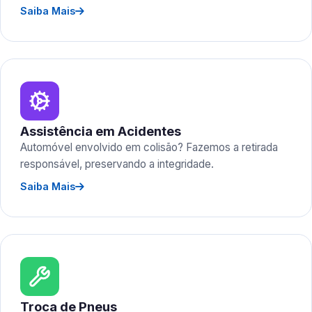
Saiba Mais
Assistência em Acidentes
Automóvel envolvido em colisão? Fazemos a retirada
responsável, preservando a integridade.
Saiba Mais
Troca de Pneus