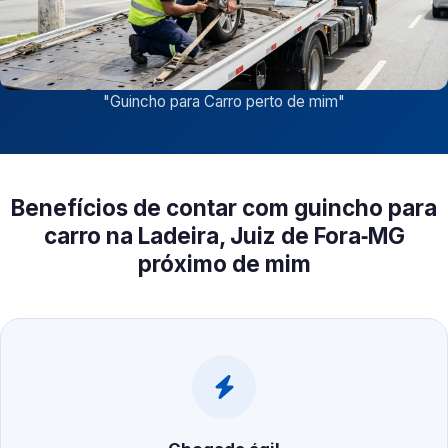
"
Guincho para Carro perto de mim
"
Benefícios de contar com guincho para
carro na Ladeira, Juiz de Fora‑MG
próximo de mim