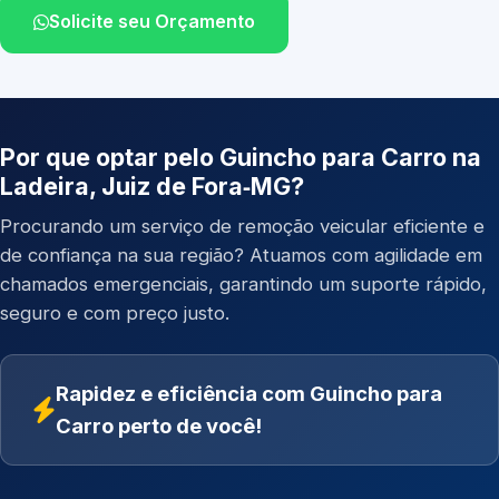
Solicite seu Orçamento
Por que optar pelo Guincho para Carro na
Ladeira, Juiz de Fora‑MG?
Procurando um serviço de remoção veicular eficiente e
de confiança na sua região? Atuamos com agilidade em
chamados emergenciais, garantindo um suporte rápido,
seguro e com preço justo.
Rapidez e eficiência com Guincho para
Carro perto de você!