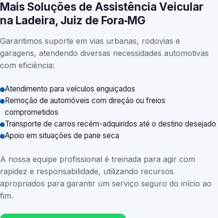
Mais Soluções de Assistência Veicular
na Ladeira, Juiz de Fora‑MG
Garantimos suporte em vias urbanas, rodovias e
garagens, atendendo diversas necessidades automotivas
com eficiência:
Atendimento para veículos enguiçados
Remoção de automóveis com direção ou freios
comprometidos
Transporte de carros recém-adquiridos até o destino desejado
Apoio em situações de pane seca
A nossa equipe profissional é treinada para agir com
rapidez e responsabilidade, utilizando recursos
apropriados para garantir um serviço seguro do início ao
fim.