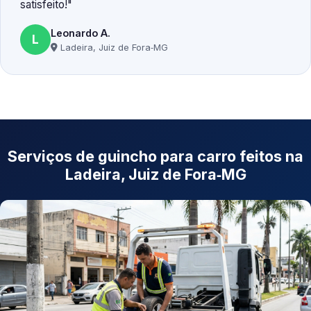
satisfeito!
Leonardo A.
L
Ladeira, Juiz de Fora‑MG
Serviços de guincho para carro feitos na
Ladeira, Juiz de Fora‑MG