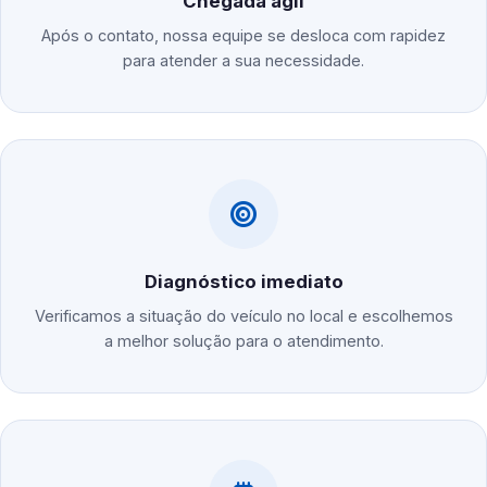
Chegada ágil
Após o contato, nossa equipe se desloca com rapidez
para atender a sua necessidade.
Diagnóstico imediato
Verificamos a situação do veículo no local e escolhemos
a melhor solução para o atendimento.