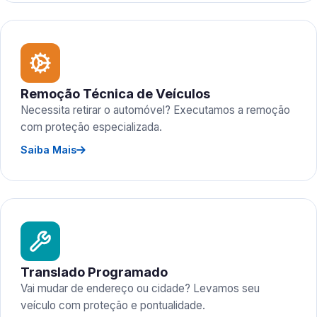
Remoção Técnica de Veículos
Necessita retirar o automóvel? Executamos a remoção
com proteção especializada.
Saiba Mais
Translado Programado
Vai mudar de endereço ou cidade? Levamos seu
veículo com proteção e pontualidade.