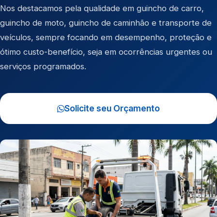
Nos destacamos pela qualidade em
guincho de carro
,
guincho de moto
,
guincho de caminhão
e
transporte de
veículos
, sempre focando em desempenho, proteção e
ótimo custo-benefício, seja em ocorrências urgentes ou
serviços programados.
Solicite seu Orçamento