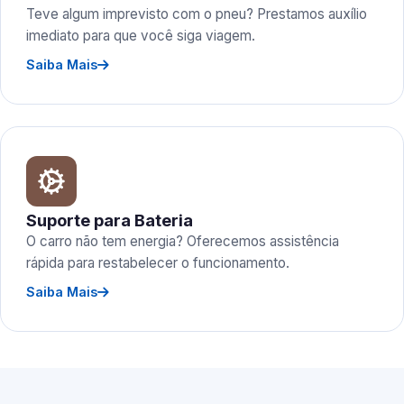
Teve algum imprevisto com o pneu? Prestamos auxílio
imediato para que você siga viagem.
Saiba Mais
Suporte para Bateria
O carro não tem energia? Oferecemos assistência
rápida para restabelecer o funcionamento.
Saiba Mais