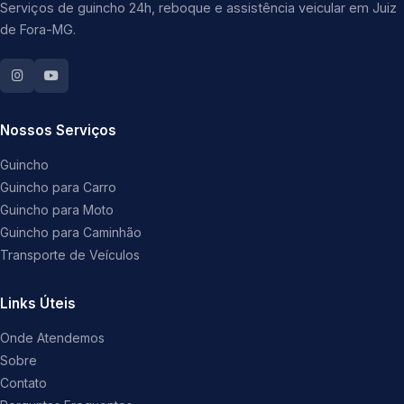
Serviços de guincho 24h, reboque e assistência veicular em Juiz
de Fora-MG.
Nossos Serviços
Guincho
Guincho para Carro
Guincho para Moto
Guincho para Caminhão
Transporte de Veículos
Links Úteis
Onde Atendemos
Sobre
Contato