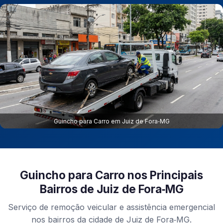
Guincho para Carro em Juiz de Fora‑MG
Guincho para Carro nos Principais
Bairros de Juiz de Fora‑MG
Serviço de remoção veicular e assistência emergencial
nos bairros da cidade de Juiz de Fora‑MG.