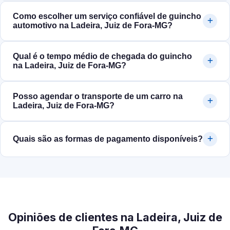
Como escolher um serviço confiável de guincho
automotivo na Ladeira, Juiz de Fora‑MG?
Qual é o tempo médio de chegada do guincho
na Ladeira, Juiz de Fora‑MG?
Posso agendar o transporte de um carro na
Ladeira, Juiz de Fora‑MG?
Quais são as formas de pagamento disponíveis?
Opiniões de clientes na Ladeira, Juiz de