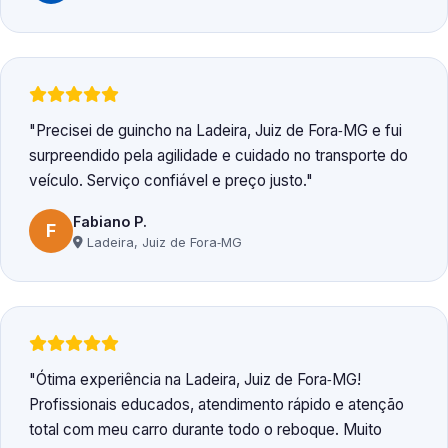
Precisei de guincho na Ladeira, Juiz de Fora‑MG e fui
surpreendido pela agilidade e cuidado no transporte do
veículo. Serviço confiável e preço justo.
Fabiano P.
F
Ladeira, Juiz de Fora‑MG
Ótima experiência na Ladeira, Juiz de Fora‑MG!
Profissionais educados, atendimento rápido e atenção
total com meu carro durante todo o reboque. Muito