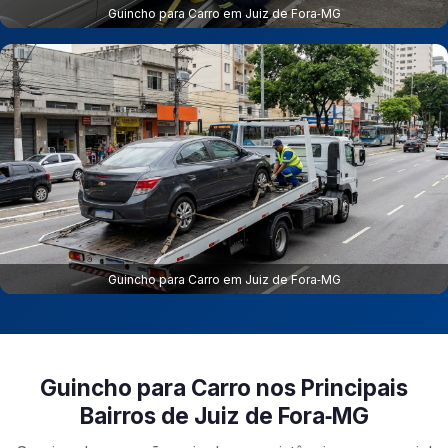
Guincho para Carro em Juiz de Fora‑MG
Guincho para Carro em Juiz de Fora‑MG
Guincho para Carro nos Principais
Bairros de Juiz de Fora‑MG