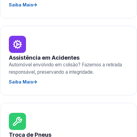
Saiba Mais
Assistência em Acidentes
Automóvel envolvido em colisão? Fazemos a retirada
responsável, preservando a integridade.
Saiba Mais
Troca de Pneus