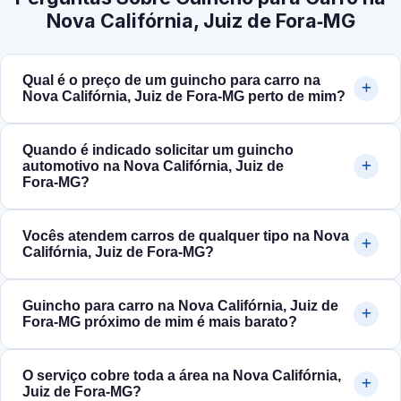
Nova Califórnia, Juiz de Fora‑MG
Qual é o preço de um guincho para carro na
Nova Califórnia, Juiz de Fora‑MG perto de mim?
Quando é indicado solicitar um guincho
automotivo na Nova Califórnia, Juiz de
Fora‑MG?
Vocês atendem carros de qualquer tipo na Nova
Califórnia, Juiz de Fora‑MG?
Guincho para carro na Nova Califórnia, Juiz de
Fora‑MG próximo de mim é mais barato?
O serviço cobre toda a área na Nova Califórnia,
Juiz de Fora‑MG?