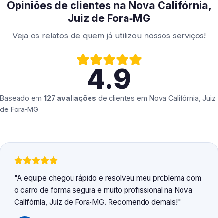
Opiniões de clientes na Nova Califórnia,
Juiz de Fora‑MG
Veja os relatos de quem já utilizou nossos serviços!
4.9
Baseado em
127 avaliações
de clientes em
Nova Califórnia, Juiz
de Fora‑MG
A equipe chegou rápido e resolveu meu problema com
o carro de forma segura e muito profissional na Nova
Califórnia, Juiz de Fora‑MG. Recomendo demais!