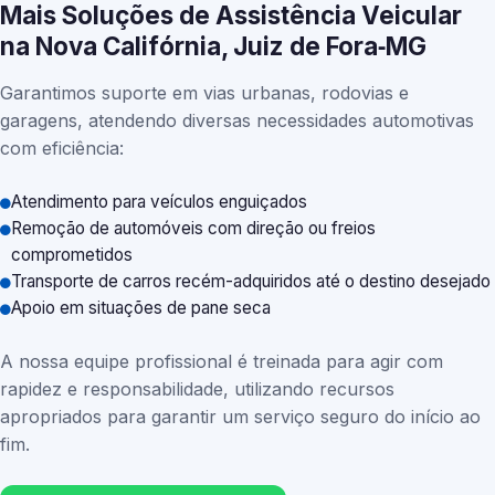
Mais Soluções de Assistência Veicular
na Nova Califórnia, Juiz de Fora‑MG
Garantimos suporte em vias urbanas, rodovias e
garagens, atendendo diversas necessidades automotivas
com eficiência:
Atendimento para veículos enguiçados
Remoção de automóveis com direção ou freios
comprometidos
Transporte de carros recém-adquiridos até o destino desejado
Apoio em situações de pane seca
A nossa equipe profissional é treinada para agir com
rapidez e responsabilidade, utilizando recursos
apropriados para garantir um serviço seguro do início ao
fim.