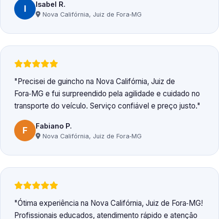
Isabel R.
I
Nova Califórnia, Juiz de Fora‑MG
Precisei de guincho na Nova Califórnia, Juiz de
Fora‑MG e fui surpreendido pela agilidade e cuidado no
transporte do veículo. Serviço confiável e preço justo.
Fabiano P.
F
Nova Califórnia, Juiz de Fora‑MG
Ótima experiência na Nova Califórnia, Juiz de Fora‑MG!
Profissionais educados, atendimento rápido e atenção