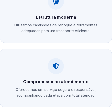
Estrutura moderna
Utilizamos caminhões de reboque e ferramentas
adequadas para um transporte eficiente.
Compromisso no atendimento
Oferecemos um serviço seguro e responsável,
acompanhando cada etapa com total atenção.