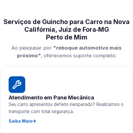
Serviços de Guincho para Carro na Nova
Califórnia, Juiz de Fora‑MG
Perto de Mim
Ao pesquisar por
"reboque automotivo mais
próximo"
, oferecemos suporte completo:
Atendimento em Pane Mecânica
Seu carro apresentou defeito inesperado? Realizamos o
transporte com total segurança.
Saiba Mais