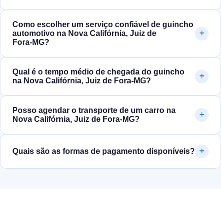
Como escolher um serviço confiável de guincho
automotivo na Nova Califórnia, Juiz de
Fora‑MG?
Qual é o tempo médio de chegada do guincho
na Nova Califórnia, Juiz de Fora‑MG?
Posso agendar o transporte de um carro na
Nova Califórnia, Juiz de Fora‑MG?
Quais são as formas de pagamento disponíveis?