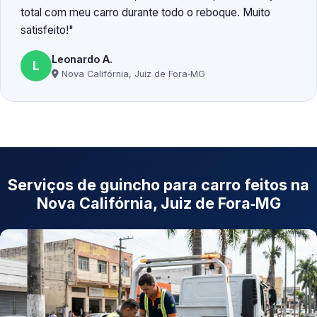
total com meu carro durante todo o reboque. Muito
satisfeito!
Leonardo A.
L
Nova Califórnia, Juiz de Fora‑MG
Serviços de guincho para carro feitos na
Nova Califórnia, Juiz de Fora‑MG