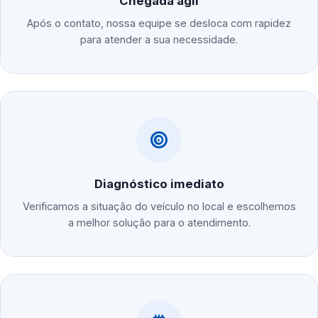
Chegada ágil
Após o contato, nossa equipe se desloca com rapidez
para atender a sua necessidade.
Diagnóstico imediato
Verificamos a situação do veículo no local e escolhemos
a melhor solução para o atendimento.