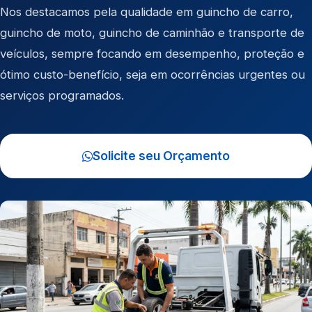
Nos destacamos pela qualidade em
guincho de carro
,
guincho de moto
,
guincho de caminhão
e
transporte de
veículos
, sempre focando em desempenho, proteção e
ótimo custo-benefício, seja em ocorrências urgentes ou
serviços programados.
Solicite seu Orçamento