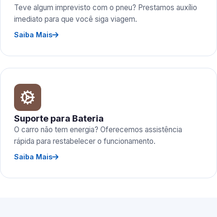
Teve algum imprevisto com o pneu? Prestamos auxílio
imediato para que você siga viagem.
Saiba Mais
Suporte para Bateria
O carro não tem energia? Oferecemos assistência
rápida para restabelecer o funcionamento.
Saiba Mais