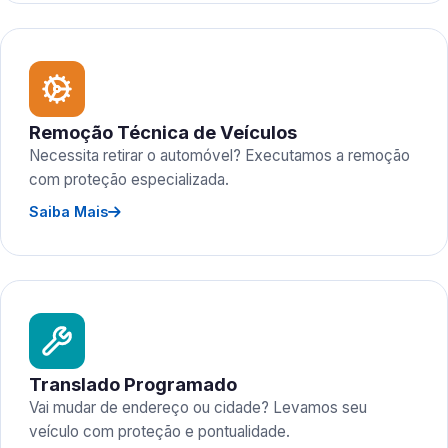
Remoção Técnica de Veículos
Necessita retirar o automóvel? Executamos a remoção
com proteção especializada.
Saiba Mais
Translado Programado
Vai mudar de endereço ou cidade? Levamos seu
veículo com proteção e pontualidade.