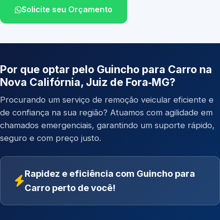
Solicite seu Orçamento
Por que optar pelo Guincho para Carro na
Nova Califórnia, Juiz de Fora‑MG?
Procurando um serviço de remoção veicular eficiente e
de confiança na sua região? Atuamos com agilidade em
chamados emergenciais, garantindo um suporte rápido,
seguro e com preço justo.
Rapidez e eficiência com Guincho para
Carro perto de você!