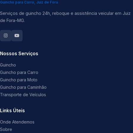
Guincho para Carro, Juiz de Fora
Serviços de guincho 24h, reboque e assistência veicular em Juiz
de Fora-MG.
Nossos Serviços
Guincho
Guincho para Carro
Guincho para Moto
Guincho para Caminhão
Transporte de Veículos
Links Úteis
Onde Atendemos
Sobre