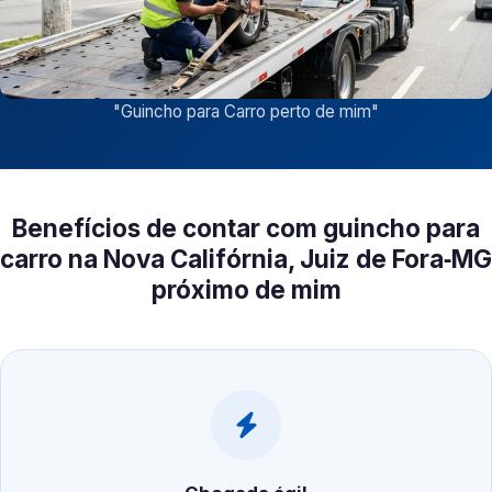
"
Guincho para Carro perto de mim
"
Benefícios de contar com guincho para
carro na Nova Califórnia, Juiz de Fora‑MG
próximo de mim