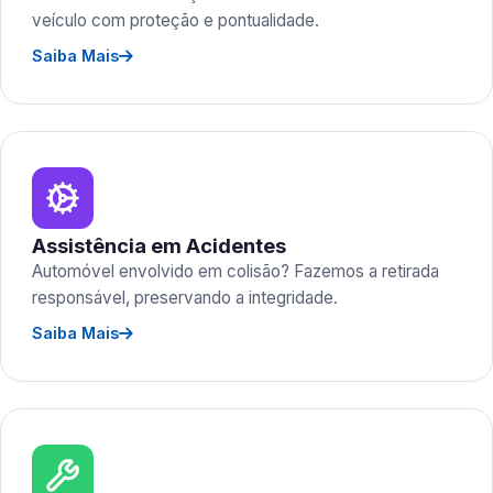
veículo com proteção e pontualidade.
Saiba Mais
Assistência em Acidentes
Automóvel envolvido em colisão? Fazemos a retirada
responsável, preservando a integridade.
Saiba Mais