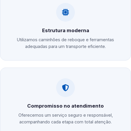
Estrutura moderna
Utilizamos caminhões de reboque e ferramentas
adequadas para um transporte eficiente.
Compromisso no atendimento
Oferecemos um serviço seguro e responsável,
acompanhando cada etapa com total atenção.