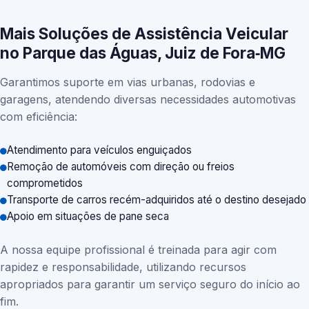
Mais Soluções de Assistência Veicular
no Parque das Águas, Juiz de Fora‑MG
Garantimos suporte em vias urbanas, rodovias e
garagens, atendendo diversas necessidades automotivas
com eficiência:
Atendimento para veículos enguiçados
Remoção de automóveis com direção ou freios
comprometidos
Transporte de carros recém-adquiridos até o destino desejado
Apoio em situações de pane seca
A nossa equipe profissional é treinada para agir com
rapidez e responsabilidade, utilizando recursos
apropriados para garantir um serviço seguro do início ao
fim.