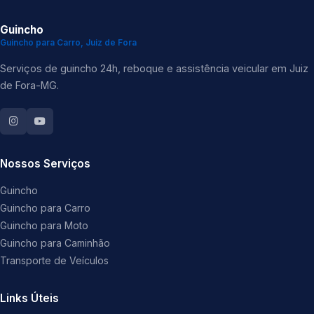
Guincho
Guincho para Carro, Juiz de Fora
Serviços de guincho 24h, reboque e assistência veicular em Juiz
de Fora-MG.
Nossos Serviços
Guincho
Guincho para Carro
Guincho para Moto
Guincho para Caminhão
Transporte de Veículos
Links Úteis