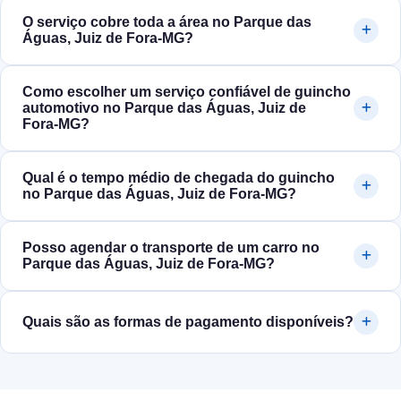
O serviço cobre toda a área no Parque das
Águas, Juiz de Fora‑MG?
Como escolher um serviço confiável de guincho
automotivo no Parque das Águas, Juiz de
Fora‑MG?
Qual é o tempo médio de chegada do guincho
no Parque das Águas, Juiz de Fora‑MG?
Posso agendar o transporte de um carro no
Parque das Águas, Juiz de Fora‑MG?
Quais são as formas de pagamento disponíveis?