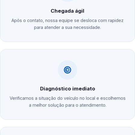
Chegada ágil
Após o contato, nossa equipe se desloca com rapidez
para atender a sua necessidade.
Diagnóstico imediato
Verificamos a situação do veículo no local e escolhemos
a melhor solução para o atendimento.