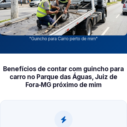
"
Guincho para Carro perto de mim
"
Benefícios de contar com guincho para
carro no Parque das Águas, Juiz de
Fora‑MG próximo de mim