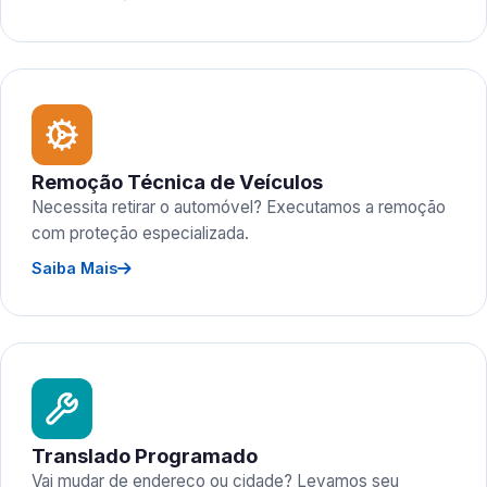
Remoção Técnica de Veículos
Necessita retirar o automóvel? Executamos a remoção
com proteção especializada.
Saiba Mais
Translado Programado
Vai mudar de endereço ou cidade? Levamos seu