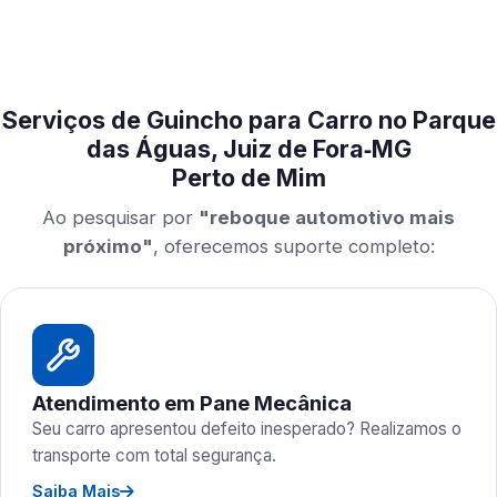
Serviços de Guincho para Carro no Parque
das Águas, Juiz de Fora‑MG
Perto de Mim
Ao pesquisar por
"reboque automotivo mais
próximo"
, oferecemos suporte completo:
Atendimento em Pane Mecânica
Seu carro apresentou defeito inesperado? Realizamos o
transporte com total segurança.
Saiba Mais