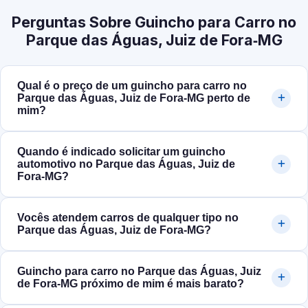
Perguntas Sobre Guincho para Carro no
Parque das Águas, Juiz de Fora‑MG
Qual é o preço de um guincho para carro no
Parque das Águas, Juiz de Fora‑MG perto de
mim?
Quando é indicado solicitar um guincho
automotivo no Parque das Águas, Juiz de
Fora‑MG?
Vocês atendem carros de qualquer tipo no
Parque das Águas, Juiz de Fora‑MG?
Guincho para carro no Parque das Águas, Juiz
de Fora‑MG próximo de mim é mais barato?