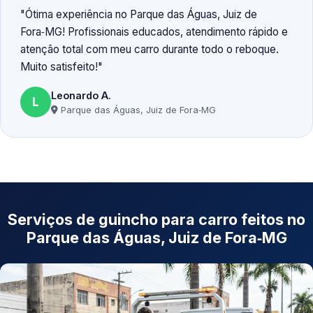
Ótima experiência no Parque das Águas, Juiz de
Fora‑MG! Profissionais educados, atendimento rápido e
atenção total com meu carro durante todo o reboque.
Muito satisfeito!
Leonardo A.
L
Parque das Águas, Juiz de Fora‑MG
Serviços de guincho para carro feitos no
Parque das Águas, Juiz de Fora‑MG