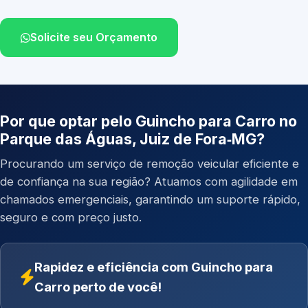
Solicite seu Orçamento
Por que optar pelo Guincho para Carro no
Parque das Águas, Juiz de Fora‑MG?
Procurando um serviço de remoção veicular eficiente e
de confiança na sua região? Atuamos com agilidade em
chamados emergenciais, garantindo um suporte rápido,
seguro e com preço justo.
Rapidez e eficiência com Guincho para
Carro perto de você!