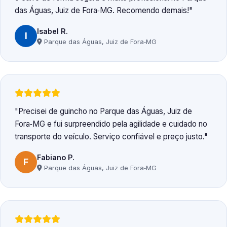
das Águas, Juiz de Fora‑MG. Recomendo demais!
Isabel R.
I
Parque das Águas, Juiz de Fora‑MG
Precisei de guincho no Parque das Águas, Juiz de
Fora‑MG e fui surpreendido pela agilidade e cuidado no
transporte do veículo. Serviço confiável e preço justo.
Fabiano P.
F
Parque das Águas, Juiz de Fora‑MG