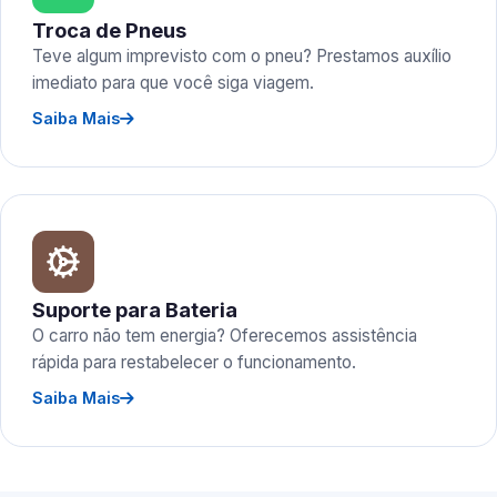
Troca de Pneus
Teve algum imprevisto com o pneu? Prestamos auxílio
imediato para que você siga viagem.
Saiba Mais
Suporte para Bateria
O carro não tem energia? Oferecemos assistência
rápida para restabelecer o funcionamento.
Saiba Mais