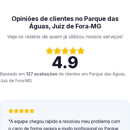
Opiniões de clientes no Parque das
Águas, Juiz de Fora‑MG
Veja os relatos de quem já utilizou nossos serviços!
4.9
Baseado em
127 avaliações
de clientes em
Parque das Águas,
Juiz de Fora‑MG
A equipe chegou rápido e resolveu meu problema com
o carro de forma segura e muito profissional no Parque