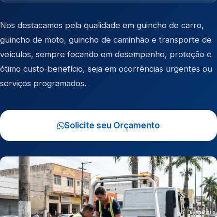
Nos destacamos pela qualidade em
guincho de carro
,
guincho de moto
,
guincho de caminhão
e
transporte de
veículos
, sempre focando em desempenho, proteção e
ótimo custo-benefício, seja em ocorrências urgentes ou
serviços programados.
Solicite seu Orçamento