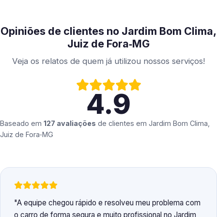
Opiniões de clientes no Jardim Bom Clima,
Juiz de Fora‑MG
Veja os relatos de quem já utilizou nossos serviços!
4.9
Baseado em
127 avaliações
de clientes em
Jardim Bom Clima,
Juiz de Fora‑MG
A equipe chegou rápido e resolveu meu problema com
o carro de forma segura e muito profissional no Jardim