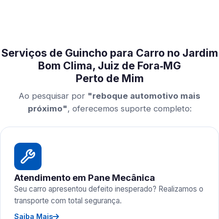
Serviços de Guincho para Carro no Jardim
Bom Clima, Juiz de Fora‑MG
Perto de Mim
Ao pesquisar por
"reboque automotivo mais
próximo"
, oferecemos suporte completo:
Atendimento em Pane Mecânica
Seu carro apresentou defeito inesperado? Realizamos o
transporte com total segurança.
Saiba Mais