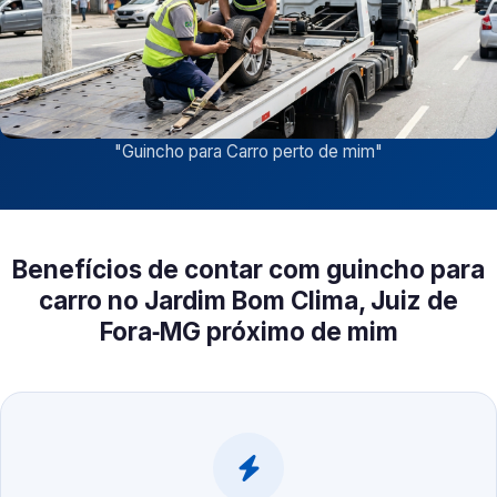
"
Guincho para Carro perto de mim
"
Benefícios de contar com guincho para
carro no Jardim Bom Clima, Juiz de
Fora‑MG próximo de mim