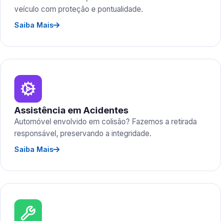
veículo com proteção e pontualidade.
Saiba Mais
Assistência em Acidentes
Automóvel envolvido em colisão? Fazemos a retirada
responsável, preservando a integridade.
Saiba Mais