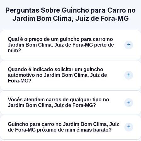
Perguntas Sobre Guincho para Carro no
Jardim Bom Clima, Juiz de Fora‑MG
Qual é o preço de um guincho para carro no
Jardim Bom Clima, Juiz de Fora‑MG perto de
mim?
Quando é indicado solicitar um guincho
automotivo no Jardim Bom Clima, Juiz de
Fora‑MG?
Vocês atendem carros de qualquer tipo no
Jardim Bom Clima, Juiz de Fora‑MG?
Guincho para carro no Jardim Bom Clima, Juiz
de Fora‑MG próximo de mim é mais barato?