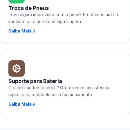
Troca de Pneus
Teve algum imprevisto com o pneu? Prestamos auxílio
imediato para que você siga viagem.
Saiba Mais
Suporte para Bateria
O carro não tem energia? Oferecemos assistência
rápida para restabelecer o funcionamento.
Saiba Mais