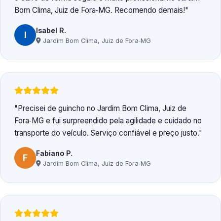
Bom Clima, Juiz de Fora‑MG. Recomendo demais!
Isabel R.
I
Jardim Bom Clima, Juiz de Fora‑MG
Precisei de guincho no Jardim Bom Clima, Juiz de
Fora‑MG e fui surpreendido pela agilidade e cuidado no
transporte do veículo. Serviço confiável e preço justo.
Fabiano P.
F
Jardim Bom Clima, Juiz de Fora‑MG