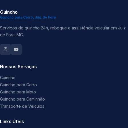
Guincho
Guincho para Carro, Juiz de Fora
Serviços de guincho 24h, reboque e assistência veicular em Juiz
de Fora-MG.
Nossos Serviços
Guincho
Guincho para Carro
Guincho para Moto
Guincho para Caminhão
Transporte de Veículos
Links Úteis