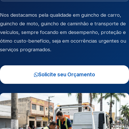
Nos destacamos pela qualidade em
guincho de carro
,
guincho de moto
,
guincho de caminhão
e
transporte de
veículos
, sempre focando em desempenho, proteção e
ótimo custo-benefício, seja em ocorrências urgentes ou
serviços programados.
Solicite seu Orçamento