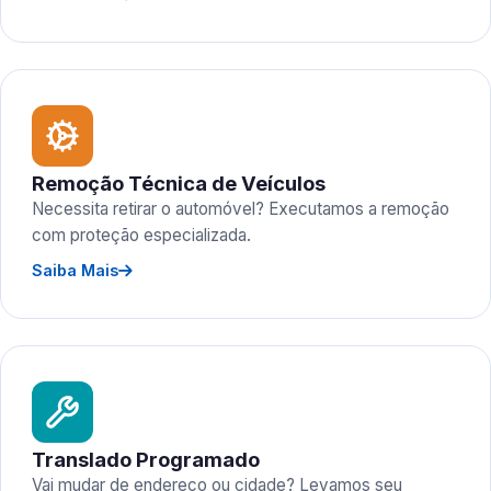
Remoção Técnica de Veículos
Necessita retirar o automóvel? Executamos a remoção
com proteção especializada.
Saiba Mais
Translado Programado
Vai mudar de endereço ou cidade? Levamos seu