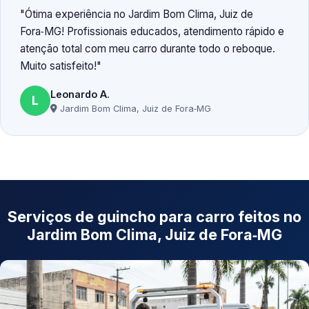
Ótima experiência no Jardim Bom Clima, Juiz de
Fora‑MG! Profissionais educados, atendimento rápido e
atenção total com meu carro durante todo o reboque.
Muito satisfeito!
Leonardo A.
L
Jardim Bom Clima, Juiz de Fora‑MG
Serviços de guincho para carro feitos no
Jardim Bom Clima, Juiz de Fora‑MG