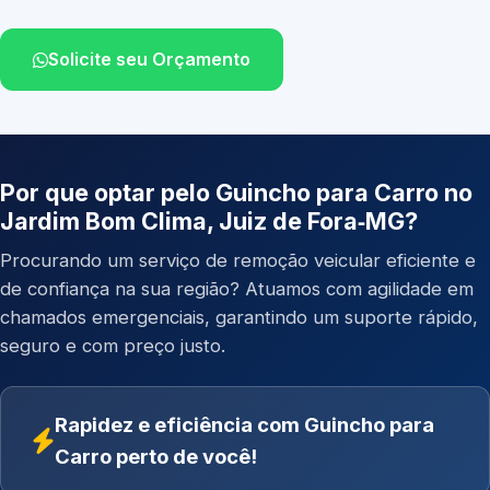
Solicite seu Orçamento
Por que optar pelo Guincho para Carro no
Jardim Bom Clima, Juiz de Fora‑MG?
Procurando um serviço de remoção veicular eficiente e
de confiança na sua região? Atuamos com agilidade em
chamados emergenciais, garantindo um suporte rápido,
seguro e com preço justo.
Rapidez e eficiência com Guincho para
Carro perto de você!