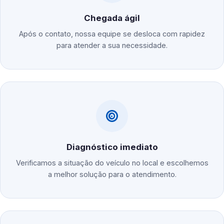
Chegada ágil
Após o contato, nossa equipe se desloca com rapidez
para atender a sua necessidade.
Diagnóstico imediato
Verificamos a situação do veículo no local e escolhemos
a melhor solução para o atendimento.