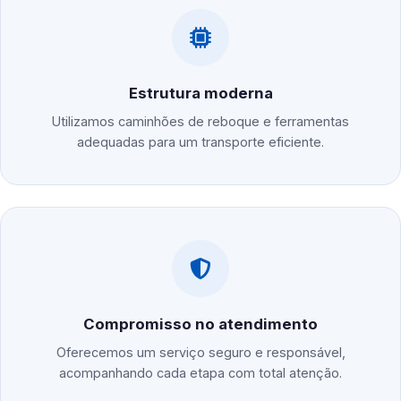
Estrutura moderna
Utilizamos caminhões de reboque e ferramentas
adequadas para um transporte eficiente.
Compromisso no atendimento
Oferecemos um serviço seguro e responsável,
acompanhando cada etapa com total atenção.