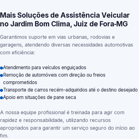
Mais Soluções de Assistência Veicular
no Jardim Bom Clima, Juiz de Fora‑MG
Garantimos suporte em vias urbanas, rodovias e
garagens, atendendo diversas necessidades automotivas
com eficiência:
Atendimento para veículos enguiçados
Remoção de automóveis com direção ou freios
comprometidos
Transporte de carros recém-adquiridos até o destino desejado
Apoio em situações de pane seca
A nossa equipe profissional é treinada para agir com
rapidez e responsabilidade, utilizando recursos
apropriados para garantir um serviço seguro do início ao
fim.