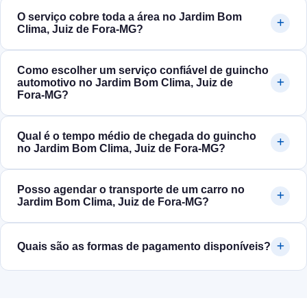
O serviço cobre toda a área no Jardim Bom
Clima, Juiz de Fora‑MG?
Como escolher um serviço confiável de guincho
automotivo no Jardim Bom Clima, Juiz de
Fora‑MG?
Qual é o tempo médio de chegada do guincho
no Jardim Bom Clima, Juiz de Fora‑MG?
Posso agendar o transporte de um carro no
Jardim Bom Clima, Juiz de Fora‑MG?
Quais são as formas de pagamento disponíveis?