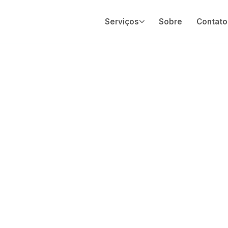
Serviços
Sobre
Contato