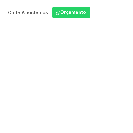
Orçamento
Onde Atendemos