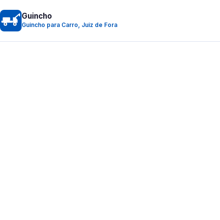
Guincho
Guincho para Carro, Juiz de Fora