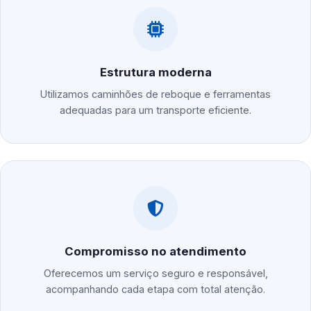
Estrutura moderna
Utilizamos caminhões de reboque e ferramentas
adequadas para um transporte eficiente.
Compromisso no atendimento
Oferecemos um serviço seguro e responsável,
acompanhando cada etapa com total atenção.