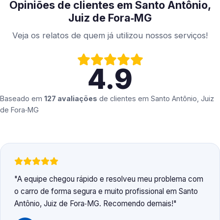
Opiniões de clientes em Santo Antônio,
Juiz de Fora‑MG
Veja os relatos de quem já utilizou nossos serviços!
4.9
Baseado em
127 avaliações
de clientes em
Santo Antônio, Juiz
de Fora‑MG
A equipe chegou rápido e resolveu meu problema com
o carro de forma segura e muito profissional em Santo
Antônio, Juiz de Fora‑MG. Recomendo demais!