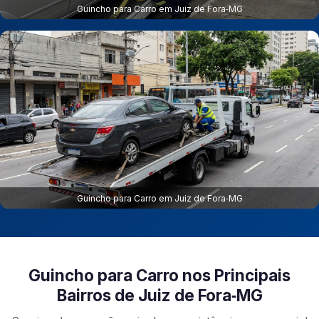
Guincho para Carro em Juiz de Fora‑MG
Guincho para Carro em Juiz de Fora‑MG
Guincho para Carro nos Principais
Bairros de Juiz de Fora‑MG