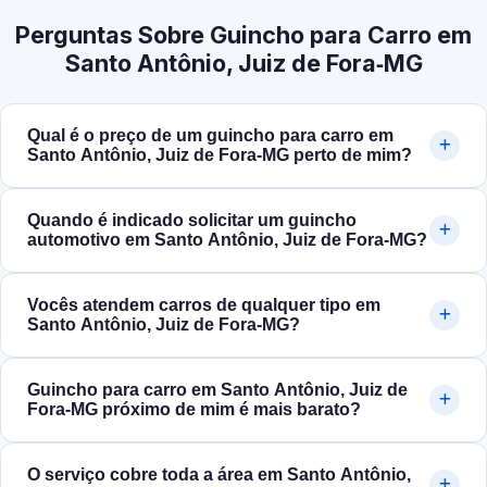
Perguntas Sobre Guincho para Carro em
Santo Antônio, Juiz de Fora‑MG
Qual é o preço de um guincho para carro em
Santo Antônio, Juiz de Fora‑MG perto de mim?
Quando é indicado solicitar um guincho
automotivo em Santo Antônio, Juiz de Fora‑MG?
Vocês atendem carros de qualquer tipo em
Santo Antônio, Juiz de Fora‑MG?
Guincho para carro em Santo Antônio, Juiz de
Fora‑MG próximo de mim é mais barato?
O serviço cobre toda a área em Santo Antônio,