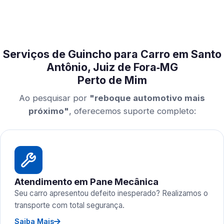
Serviços de Guincho para Carro em Santo
Antônio, Juiz de Fora‑MG
Perto de Mim
Ao pesquisar por
"reboque automotivo mais
próximo"
, oferecemos suporte completo:
Atendimento em Pane Mecânica
Seu carro apresentou defeito inesperado? Realizamos o
transporte com total segurança.
Saiba Mais