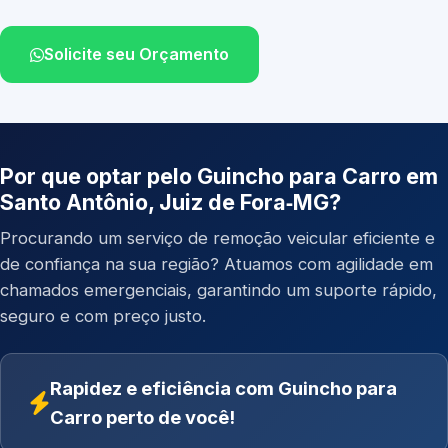
Solicite seu Orçamento
Por que optar pelo Guincho para Carro em
Santo Antônio, Juiz de Fora‑MG?
Procurando um serviço de remoção veicular eficiente e
de confiança na sua região? Atuamos com agilidade em
chamados emergenciais, garantindo um suporte rápido,
seguro e com preço justo.
Rapidez e eficiência com Guincho para
Carro perto de você!