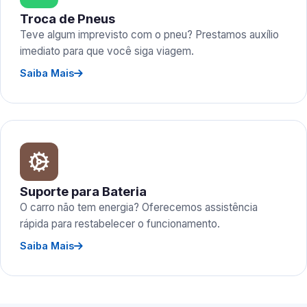
Troca de Pneus
Teve algum imprevisto com o pneu? Prestamos auxílio
imediato para que você siga viagem.
Saiba Mais
Suporte para Bateria
O carro não tem energia? Oferecemos assistência
rápida para restabelecer o funcionamento.
Saiba Mais