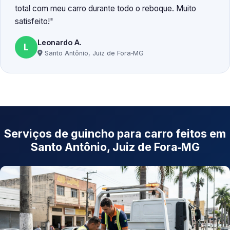
total com meu carro durante todo o reboque. Muito
satisfeito!
Leonardo A.
L
Santo Antônio, Juiz de Fora‑MG
Serviços de guincho para carro feitos em
Santo Antônio, Juiz de Fora‑MG