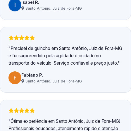
Isabel R.
I
Santo Antônio, Juiz de Fora‑MG
Precisei de guincho em Santo Antônio, Juiz de Fora‑MG
e fui surpreendido pela agilidade e cuidado no
transporte do veículo. Serviço confiável e preço justo.
Fabiano P.
F
Santo Antônio, Juiz de Fora‑MG
Ótima experiência em Santo Antônio, Juiz de Fora‑MG!
Profissionais educados, atendimento rápido e atenção