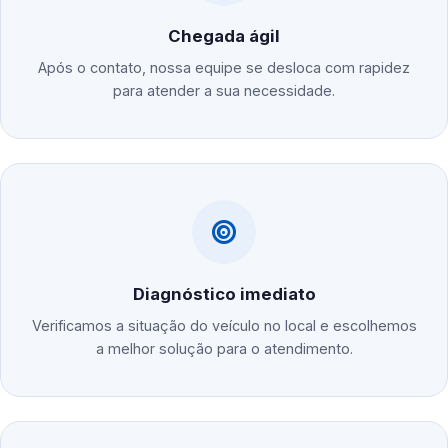
Chegada ágil
Após o contato, nossa equipe se desloca com rapidez
para atender a sua necessidade.
Diagnóstico imediato
Verificamos a situação do veículo no local e escolhemos
a melhor solução para o atendimento.