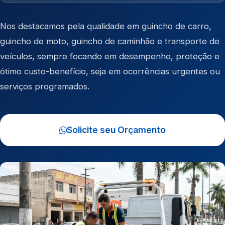
Nos destacamos pela qualidade em
guincho de carro
,
guincho de moto
,
guincho de caminhão
e
transporte de
veículos
, sempre focando em desempenho, proteção e
ótimo custo-benefício, seja em ocorrências urgentes ou
serviços programados.
Solicite seu Orçamento