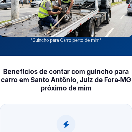
"
Guincho para Carro perto de mim
"
Benefícios de contar com guincho para
carro em Santo Antônio, Juiz de Fora‑MG
próximo de mim