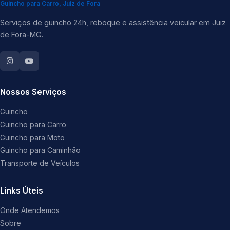
Guincho para Carro, Juiz de Fora
Serviços de guincho 24h, reboque e assistência veicular em Juiz
de Fora-MG.
Nossos Serviços
Guincho
Guincho para Carro
Guincho para Moto
Guincho para Caminhão
Transporte de Veículos
Links Úteis
Onde Atendemos
Sobre