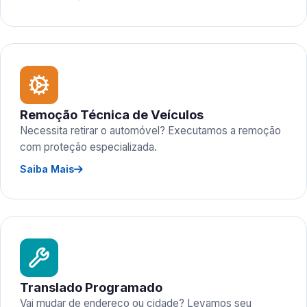
Remoção Técnica de Veículos
Necessita retirar o automóvel? Executamos a remoção
com proteção especializada.
Saiba Mais
Translado Programado
Vai mudar de endereço ou cidade? Levamos seu