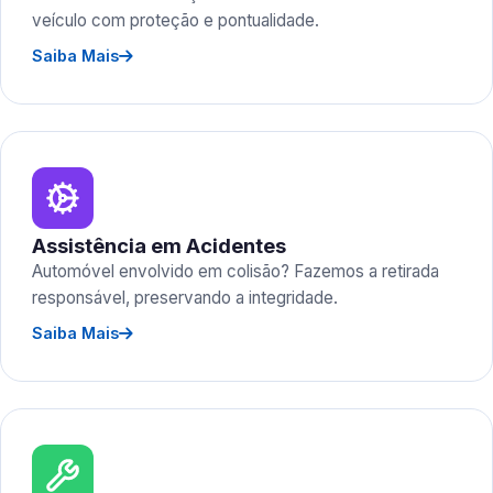
veículo com proteção e pontualidade.
Saiba Mais
Assistência em Acidentes
Automóvel envolvido em colisão? Fazemos a retirada
responsável, preservando a integridade.
Saiba Mais