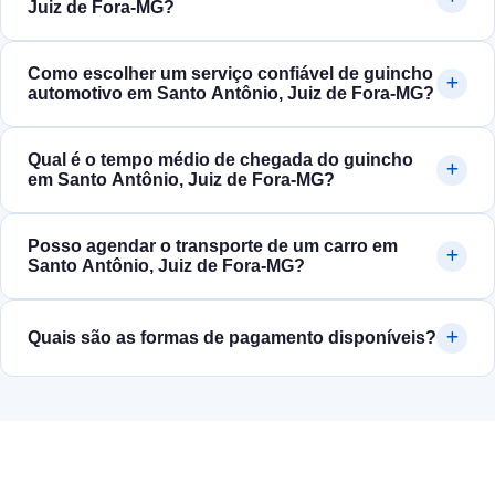
Juiz de Fora‑MG?
Como escolher um serviço confiável de guincho
automotivo em Santo Antônio, Juiz de Fora‑MG?
Qual é o tempo médio de chegada do guincho
em Santo Antônio, Juiz de Fora‑MG?
Posso agendar o transporte de um carro em
Santo Antônio, Juiz de Fora‑MG?
Quais são as formas de pagamento disponíveis?