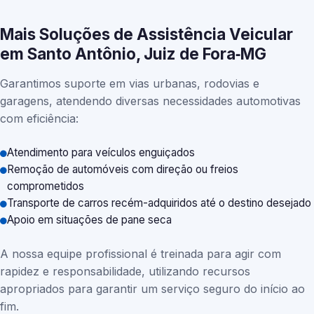
Mais Soluções de Assistência Veicular
em Santo Antônio, Juiz de Fora‑MG
Garantimos suporte em vias urbanas, rodovias e
garagens, atendendo diversas necessidades automotivas
com eficiência:
Atendimento para veículos enguiçados
Remoção de automóveis com direção ou freios
comprometidos
Transporte de carros recém-adquiridos até o destino desejado
Apoio em situações de pane seca
A nossa equipe profissional é treinada para agir com
rapidez e responsabilidade, utilizando recursos
apropriados para garantir um serviço seguro do início ao
fim.