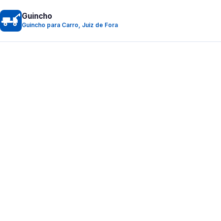
Guincho
Guincho para Carro, Juiz de Fora