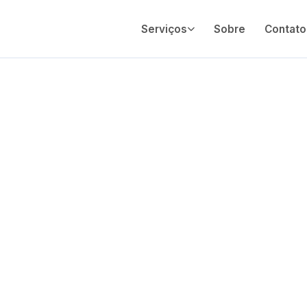
Serviços
Sobre
Contato