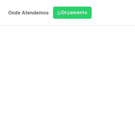
Orçamento
Onde Atendemos