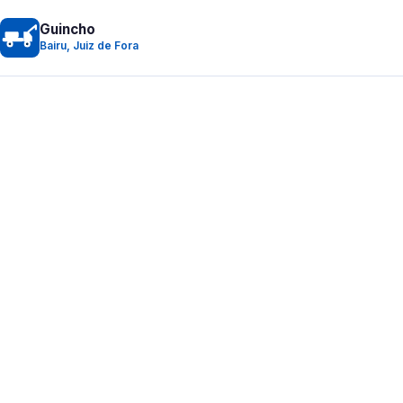
Guincho
Bairu, Juiz de Fora