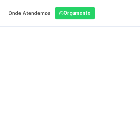
Orçamento
Onde Atendemos