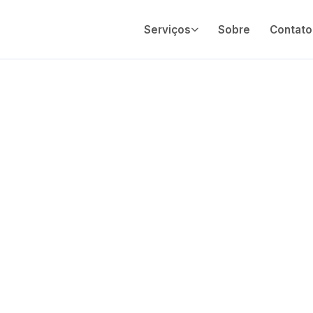
Serviços
Sobre
Contato