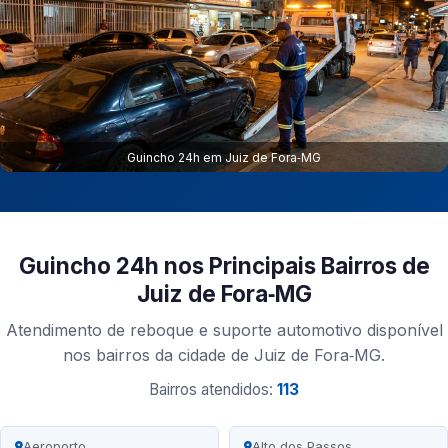
Guincho 24h em Juiz de Fora‑MG
Guincho 24h nos Principais Bairros de
Juiz de Fora‑MG
Atendimento de reboque e suporte automotivo disponível
nos bairros da cidade de Juiz de Fora‑MG.
Bairros atendidos:
113
Aeroporto
Alto dos Passos