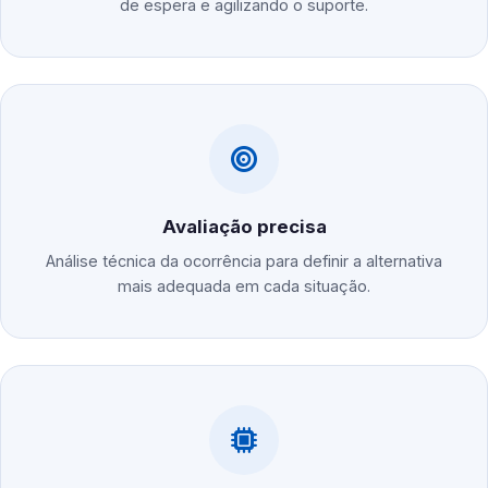
de espera e agilizando o suporte.
Avaliação precisa
Análise técnica da ocorrência para definir a alternativa
mais adequada em cada situação.