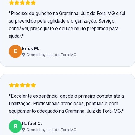
Precisei de guincho na Graminha, Juiz de Fora‑MG e fui
surpreendido pela agilidade e organização. Serviço
confiável, preço justo e equipe muito preparada para
ajudar.
Erick M.
E
Graminha, Juiz de Fora‑MG
Excelente experiência, desde o primeiro contato até a
finalização. Profissionais atenciosos, pontuais e com
equipamento adequado na Graminha, Juiz de Fora‑MG.
Rafael C.
R
Graminha, Juiz de Fora‑MG