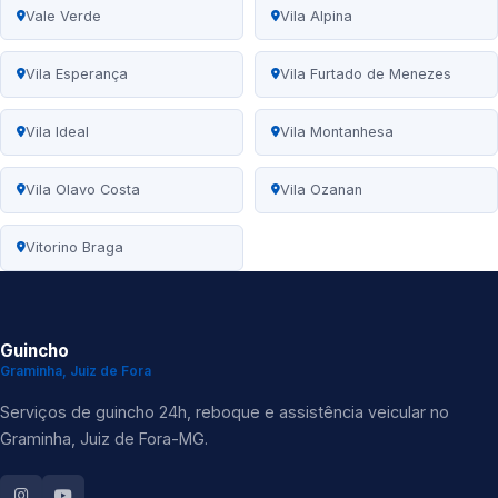
Vale Verde
Vila Alpina
Vila Esperança
Vila Furtado de Menezes
Vila Ideal
Vila Montanhesa
Vila Olavo Costa
Vila Ozanan
Vitorino Braga
Guincho
Graminha, Juiz de Fora
Serviços de guincho 24h, reboque e assistência veicular no
Graminha, Juiz de Fora-MG.