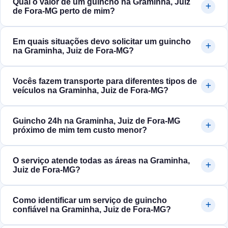
Qual o valor de um guincho na Graminha, Juiz
de Fora‑MG perto de mim?
Em quais situações devo solicitar um guincho
na Graminha, Juiz de Fora‑MG?
Vocês fazem transporte para diferentes tipos de
veículos na Graminha, Juiz de Fora‑MG?
Guincho 24h na Graminha, Juiz de Fora‑MG
próximo de mim tem custo menor?
O serviço atende todas as áreas na Graminha,
Juiz de Fora‑MG?
Como identificar um serviço de guincho
confiável na Graminha, Juiz de Fora‑MG?