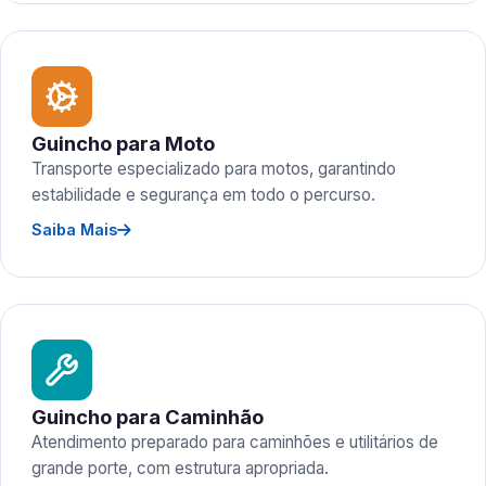
Guincho para Moto
Transporte especializado para motos, garantindo
estabilidade e segurança em todo o percurso.
Saiba Mais
Guincho para Caminhão
Atendimento preparado para caminhões e utilitários de
grande porte, com estrutura apropriada.