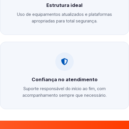
Estrutura ideal
Uso de equipamentos atualizados e plataformas
apropriadas para total segurança.
Confiança no atendimento
Suporte responsável do início ao fim, com
acompanhamento sempre que necessário.