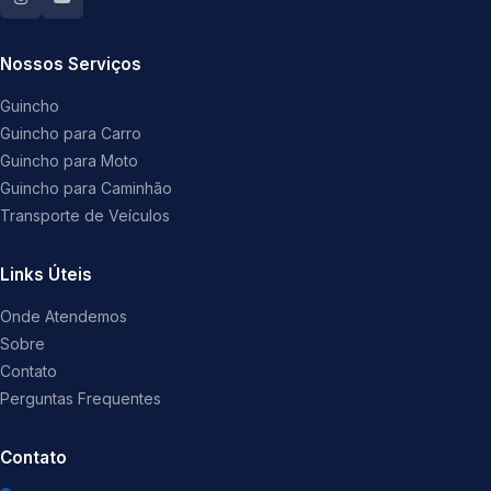
Nossos Serviços
Guincho
Guincho para Carro
Guincho para Moto
Guincho para Caminhão
Transporte de Veículos
Links Úteis
Onde Atendemos
Sobre
Contato
Perguntas Frequentes
Contato