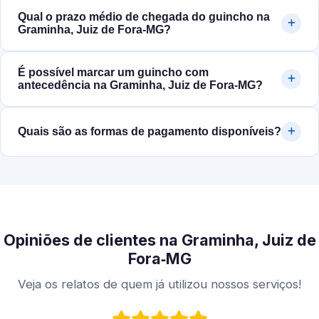
Qual o prazo médio de chegada do guincho na
Graminha, Juiz de Fora‑MG?
É possível marcar um guincho com
antecedência na Graminha, Juiz de Fora‑MG?
Quais são as formas de pagamento disponíveis?
Opiniões de clientes na Graminha, Juiz de
Fora‑MG
Veja os relatos de quem já utilizou nossos serviços!