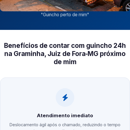
"
Guincho perto de mim
"
Benefícios de contar com guincho 24h
na Graminha, Juiz de Fora‑MG próximo
de mim
Atendimento imediato
Deslocamento ágil após o chamado, reduzindo o tempo