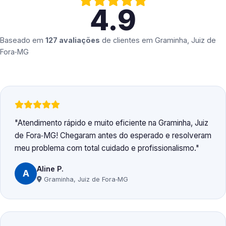
4.9
Baseado em
127 avaliações
de clientes em
Graminha, Juiz de
Fora‑MG
Atendimento rápido e muito eficiente na Graminha, Juiz
de Fora‑MG! Chegaram antes do esperado e resolveram
meu problema com total cuidado e profissionalismo.
Aline P.
A
Graminha, Juiz de Fora‑MG