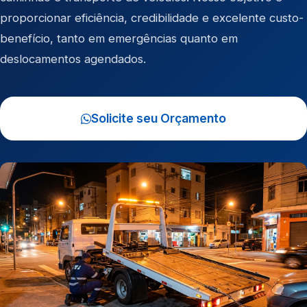
proporcionar eficiência, credibilidade e excelente custo-
benefício, tanto em emergências quanto em
deslocamentos agendados.
Solicite seu Orçamento