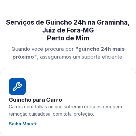
Serviços de Guincho 24h na Graminha,
Juiz de Fora‑MG
Perto de Mim
Quando você procura por
"guincho 24h mais
próximo"
, asseguramos um suporte eficiente:
Guincho para Carro
Carros com falhas ou que sofreram colisões recebem
remoção cuidadosa, com total proteção.
Saiba Mais