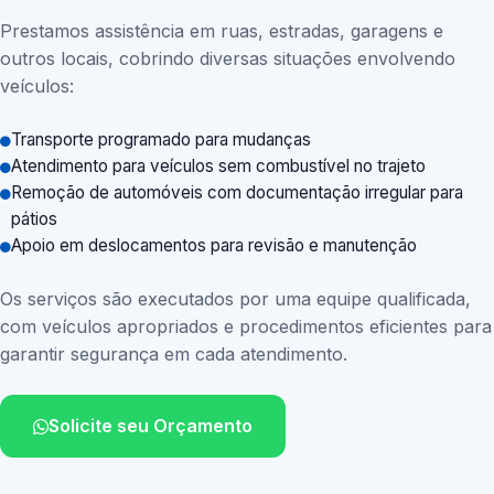
Prestamos assistência em ruas, estradas, garagens e
outros locais, cobrindo diversas situações envolvendo
veículos:
Transporte programado para mudanças
Atendimento para veículos sem combustível no trajeto
Remoção de automóveis com documentação irregular para
pátios
Apoio em deslocamentos para revisão e manutenção
Os serviços são executados por uma equipe qualificada,
com veículos apropriados e procedimentos eficientes para
garantir segurança em cada atendimento.
Solicite seu Orçamento