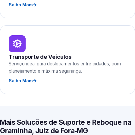
Saiba Mais
Transporte de Veículos
Serviço ideal para deslocamentos entre cidades, com
planejamento e máxima segurança.
Saiba Mais
Mais Soluções de Suporte e Reboque na
Graminha, Juiz de Fora‑MG