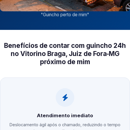
"
Guincho perto de mim
"
Benefícios de contar com guincho 24h
no Vitorino Braga, Juiz de Fora‑MG
próximo de mim
Atendimento imediato
Deslocamento ágil após o chamado, reduzindo o tempo