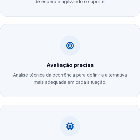
de espera e agilizando o suporte.
Avaliação precisa
Análise técnica da ocorrência para definir a alternativa
mais adequada em cada situação.