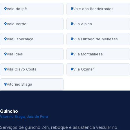
Vale do Ipê
Vale dos Bandeirantes
Vale Verde
Vila Alpina
Vila Esperança
Vila Furtado de Menezes
Vila Ideal
Vila Montanhesa
Vila Olavo Costa
Vila Ozanan
Vitorino Braga
Guincho
Vitorino Braga, Juiz de Fora
Serviços de guincho 24h, reboque e assistência veicular no