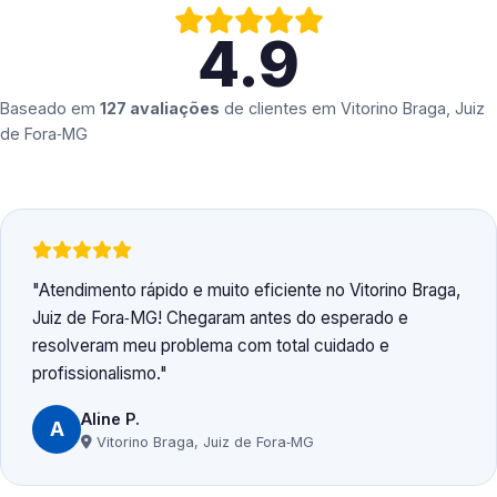
4.9
Baseado em
127 avaliações
de clientes em
Vitorino Braga, Juiz
de Fora‑MG
Atendimento rápido e muito eficiente no Vitorino Braga,
Juiz de Fora‑MG! Chegaram antes do esperado e
resolveram meu problema com total cuidado e
profissionalismo.
Aline P.
A
Vitorino Braga, Juiz de Fora‑MG