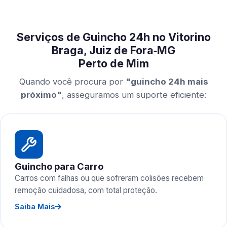
Serviços de Guincho 24h no Vitorino
Braga, Juiz de Fora‑MG
Perto de Mim
Quando você procura por
"guincho 24h mais
próximo"
, asseguramos um suporte eficiente:
Guincho para Carro
Carros com falhas ou que sofreram colisões recebem
remoção cuidadosa, com total proteção.
Saiba Mais