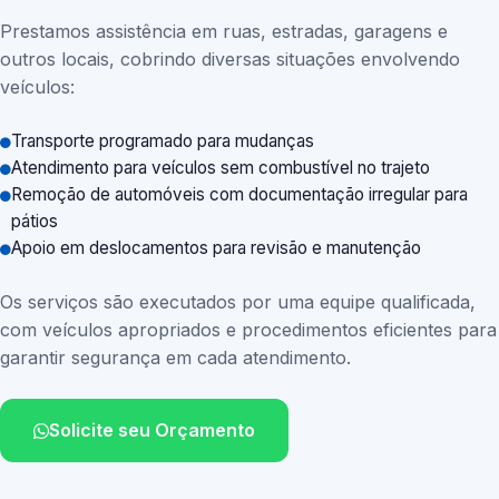
Prestamos assistência em ruas, estradas, garagens e
outros locais, cobrindo diversas situações envolvendo
veículos:
Transporte programado para mudanças
Atendimento para veículos sem combustível no trajeto
Remoção de automóveis com documentação irregular para
pátios
Apoio em deslocamentos para revisão e manutenção
Os serviços são executados por uma equipe qualificada,
com veículos apropriados e procedimentos eficientes para
garantir segurança em cada atendimento.
Solicite seu Orçamento