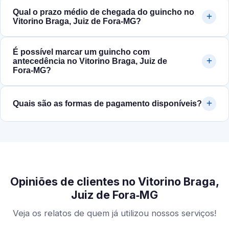
Qual o prazo médio de chegada do guincho no
Vitorino Braga, Juiz de Fora‑MG?
É possível marcar um guincho com
antecedência no Vitorino Braga, Juiz de
Fora‑MG?
Quais são as formas de pagamento disponíveis?
Opiniões de clientes no Vitorino Braga,
Juiz de Fora‑MG
Veja os relatos de quem já utilizou nossos serviços!