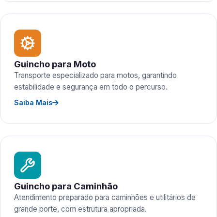
Guincho para Moto
Transporte especializado para motos, garantindo
estabilidade e segurança em todo o percurso.
Saiba Mais
Guincho para Caminhão
Atendimento preparado para caminhões e utilitários de
grande porte, com estrutura apropriada.