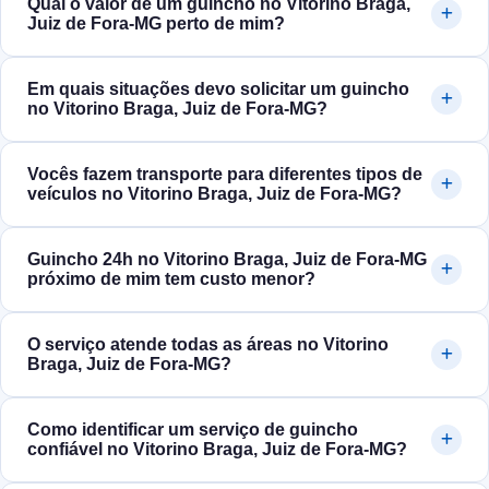
Qual o valor de um guincho no Vitorino Braga,
Juiz de Fora‑MG perto de mim?
Em quais situações devo solicitar um guincho
no Vitorino Braga, Juiz de Fora‑MG?
Vocês fazem transporte para diferentes tipos de
veículos no Vitorino Braga, Juiz de Fora‑MG?
Guincho 24h no Vitorino Braga, Juiz de Fora‑MG
próximo de mim tem custo menor?
O serviço atende todas as áreas no Vitorino
Braga, Juiz de Fora‑MG?
Como identificar um serviço de guincho
confiável no Vitorino Braga, Juiz de Fora‑MG?