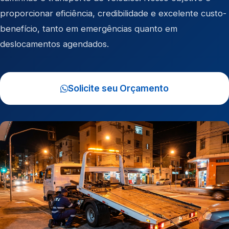
proporcionar eficiência, credibilidade e excelente custo-
benefício, tanto em emergências quanto em
deslocamentos agendados.
Solicite seu Orçamento