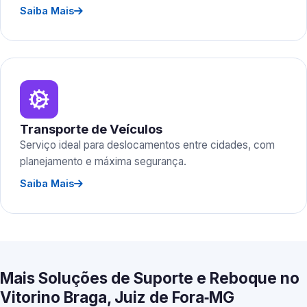
Saiba Mais
Transporte de Veículos
Serviço ideal para deslocamentos entre cidades, com
planejamento e máxima segurança.
Saiba Mais
Mais Soluções de Suporte e Reboque no
Vitorino Braga, Juiz de Fora‑MG