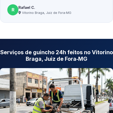
Rafael C.
R
Vitorino Braga, Juiz de Fora‑MG
Serviços de guincho 24h feitos no Vitorino
Braga, Juiz de Fora‑MG