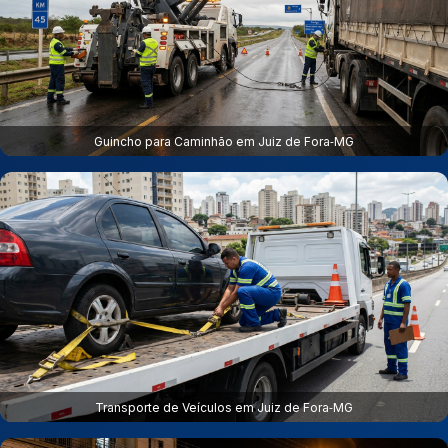
Guincho para Caminhão em Juiz de Fora‑MG
Transporte de Veículos em Juiz de Fora‑MG