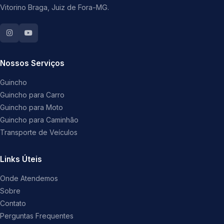
Vitorino Braga, Juiz de Fora-MG.
Nossos Serviços
Guincho
Guincho para Carro
Guincho para Moto
Guincho para Caminhão
Transporte de Veículos
Links Úteis
Onde Atendemos
Sobre
Contato
Perguntas Frequentes