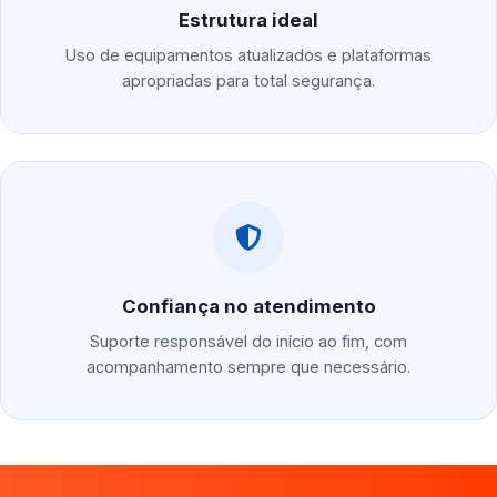
Estrutura ideal
Uso de equipamentos atualizados e plataformas
apropriadas para total segurança.
Confiança no atendimento
Suporte responsável do início ao fim, com
acompanhamento sempre que necessário.