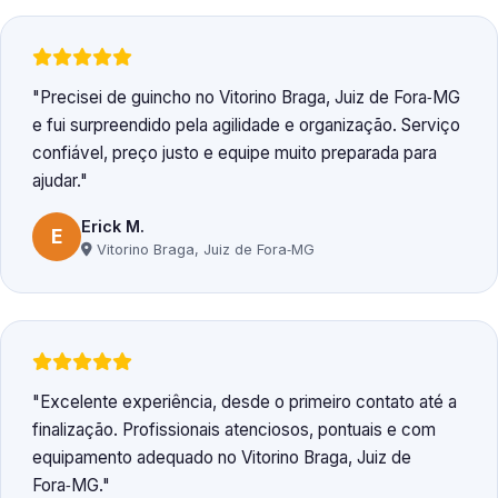
Precisei de guincho no Vitorino Braga, Juiz de Fora‑MG
e fui surpreendido pela agilidade e organização. Serviço
confiável, preço justo e equipe muito preparada para
ajudar.
Erick M.
E
Vitorino Braga, Juiz de Fora‑MG
Excelente experiência, desde o primeiro contato até a
finalização. Profissionais atenciosos, pontuais e com
equipamento adequado no Vitorino Braga, Juiz de
Fora‑MG.