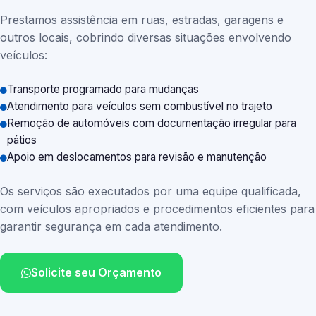
Prestamos assistência em ruas, estradas, garagens e
outros locais, cobrindo diversas situações envolvendo
veículos:
Transporte programado para mudanças
Atendimento para veículos sem combustível no trajeto
Remoção de automóveis com documentação irregular para
pátios
Apoio em deslocamentos para revisão e manutenção
Os serviços são executados por uma equipe qualificada,
com veículos apropriados e procedimentos eficientes para
garantir segurança em cada atendimento.
Solicite seu Orçamento