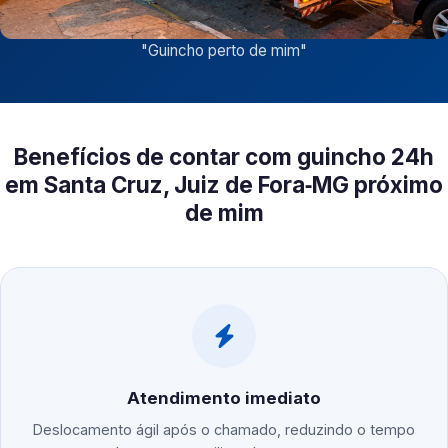
"
Guincho perto de mim
"
Benefícios de contar com guincho 24h
em Santa Cruz, Juiz de Fora‑MG próximo
de mim
Atendimento imediato
Deslocamento ágil após o chamado, reduzindo o tempo