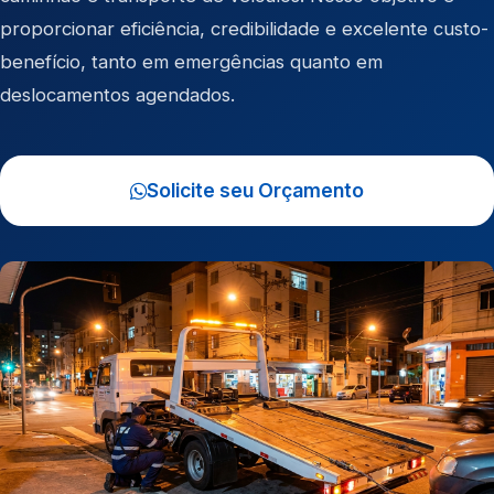
proporcionar eficiência, credibilidade e excelente custo-
benefício, tanto em emergências quanto em
deslocamentos agendados.
Solicite seu Orçamento