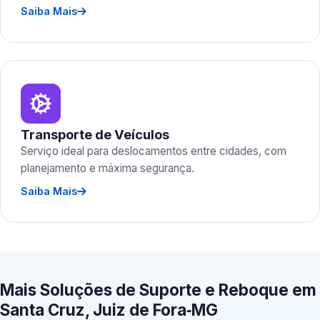
Saiba Mais
Transporte de Veículos
Serviço ideal para deslocamentos entre cidades, com
planejamento e máxima segurança.
Saiba Mais
Mais Soluções de Suporte e Reboque em
Santa Cruz, Juiz de Fora‑MG