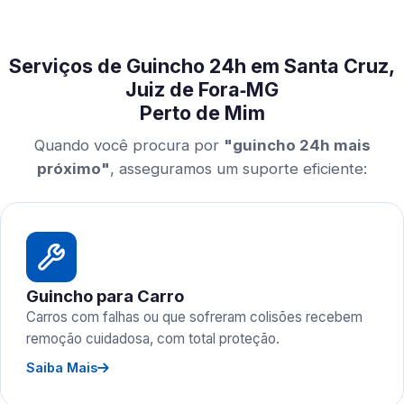
Serviços de Guincho 24h em Santa Cruz,
Juiz de Fora‑MG
Perto de Mim
Quando você procura por
"guincho 24h mais
próximo"
, asseguramos um suporte eficiente:
Guincho para Carro
Carros com falhas ou que sofreram colisões recebem
remoção cuidadosa, com total proteção.
Saiba Mais