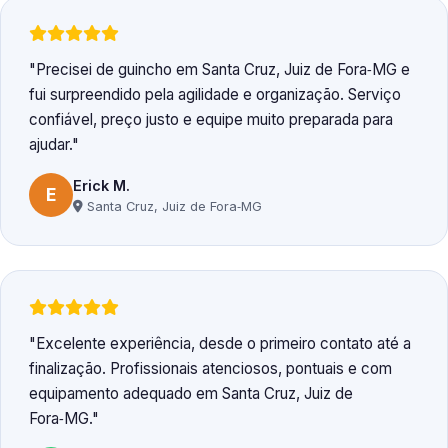
Precisei de guincho em Santa Cruz, Juiz de Fora‑MG e
fui surpreendido pela agilidade e organização. Serviço
confiável, preço justo e equipe muito preparada para
ajudar.
Erick M.
E
Santa Cruz, Juiz de Fora‑MG
Excelente experiência, desde o primeiro contato até a
finalização. Profissionais atenciosos, pontuais e com
equipamento adequado em Santa Cruz, Juiz de
Fora‑MG.