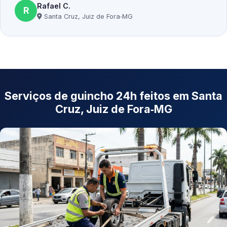
Rafael C.
R
Santa Cruz, Juiz de Fora‑MG
Serviços de guincho 24h feitos em Santa
Cruz, Juiz de Fora‑MG