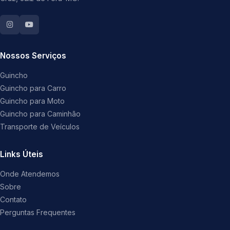
Nossos Serviços
Guincho
Guincho para Carro
Guincho para Moto
Guincho para Caminhão
Transporte de Veículos
Links Úteis
Onde Atendemos
Sobre
Contato
Perguntas Frequentes