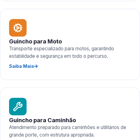
Guincho para Moto
Transporte especializado para motos, garantindo
estabilidade e segurança em todo o percurso.
Saiba Mais
Guincho para Caminhão
Atendimento preparado para caminhões e utilitários de
grande porte, com estrutura apropriada.