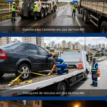
Guincho para Caminhão em Juiz de Fora‑MG
Transporte de Veículos em Juiz de Fora‑MG