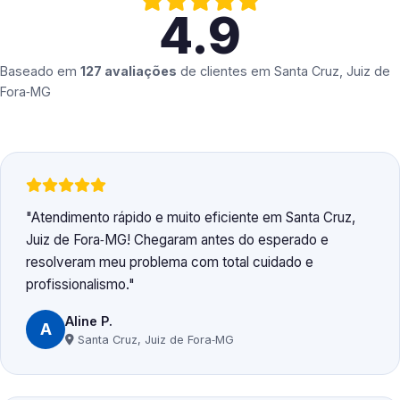
4.9
Baseado em
127 avaliações
de clientes em
Santa Cruz, Juiz de
Fora‑MG
Atendimento rápido e muito eficiente em Santa Cruz,
Juiz de Fora‑MG! Chegaram antes do esperado e
resolveram meu problema com total cuidado e
profissionalismo.
Aline P.
A
Santa Cruz, Juiz de Fora‑MG