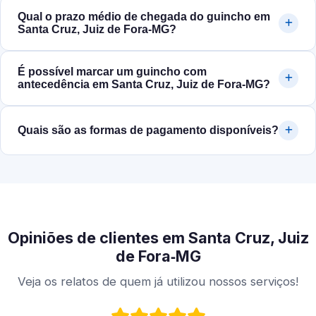
Qual o prazo médio de chegada do guincho em
Santa Cruz, Juiz de Fora‑MG?
É possível marcar um guincho com
antecedência em Santa Cruz, Juiz de Fora‑MG?
Quais são as formas de pagamento disponíveis?
Opiniões de clientes em Santa Cruz, Juiz
de Fora‑MG
Veja os relatos de quem já utilizou nossos serviços!