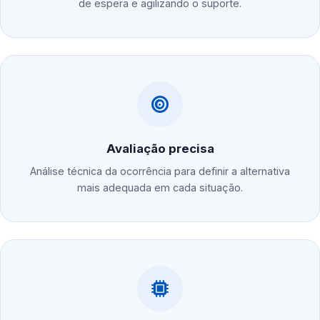
de espera e agilizando o suporte.
Avaliação precisa
Análise técnica da ocorrência para definir a alternativa
mais adequada em cada situação.