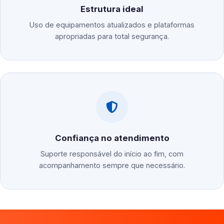
Estrutura ideal
Uso de equipamentos atualizados e plataformas
apropriadas para total segurança.
Confiança no atendimento
Suporte responsável do início ao fim, com
acompanhamento sempre que necessário.