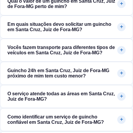
Qual o valor de um guincho em Santa Cruz, Juiz
de Fora‑MG perto de mim?
Em quais situações devo solicitar um guincho
em Santa Cruz, Juiz de Fora‑MG?
Vocês fazem transporte para diferentes tipos de
veículos em Santa Cruz, Juiz de Fora‑MG?
Guincho 24h em Santa Cruz, Juiz de Fora‑MG
próximo de mim tem custo menor?
O serviço atende todas as áreas em Santa Cruz,
Juiz de Fora‑MG?
Como identificar um serviço de guincho
confiável em Santa Cruz, Juiz de Fora‑MG?