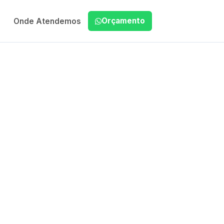
Orçamento
Onde Atendemos