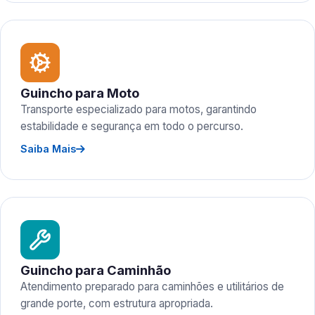
Guincho para Moto
Transporte especializado para motos, garantindo
estabilidade e segurança em todo o percurso.
Saiba Mais
Guincho para Caminhão
Atendimento preparado para caminhões e utilitários de
grande porte, com estrutura apropriada.