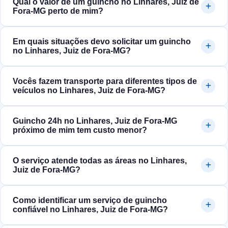
Qual o valor de um guincho no Linhares, Juiz de
Fora‑MG perto de mim?
Em quais situações devo solicitar um guincho
no Linhares, Juiz de Fora‑MG?
Vocês fazem transporte para diferentes tipos de
veículos no Linhares, Juiz de Fora‑MG?
Guincho 24h no Linhares, Juiz de Fora‑MG
próximo de mim tem custo menor?
O serviço atende todas as áreas no Linhares,
Juiz de Fora‑MG?
Como identificar um serviço de guincho
confiável no Linhares, Juiz de Fora‑MG?