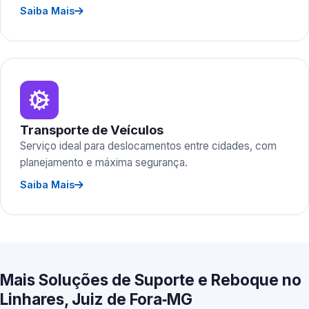
Saiba Mais
Transporte de Veículos
Serviço ideal para deslocamentos entre cidades, com
planejamento e máxima segurança.
Saiba Mais
Mais Soluções de Suporte e Reboque no
Linhares, Juiz de Fora‑MG