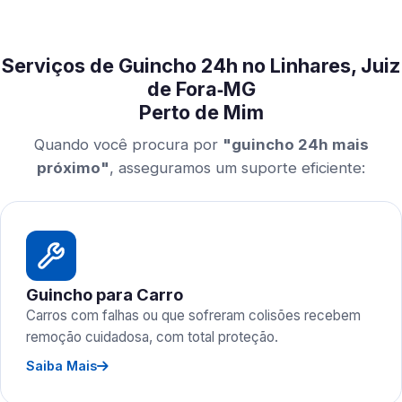
Serviços de Guincho 24h no Linhares, Juiz
de Fora‑MG
Perto de Mim
Quando você procura por
"guincho 24h mais
próximo"
, asseguramos um suporte eficiente:
Guincho para Carro
Carros com falhas ou que sofreram colisões recebem
remoção cuidadosa, com total proteção.
Saiba Mais