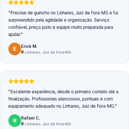
Precisei de guincho no Linhares, Juiz de Fora‑MG e fui
surpreendido pela agilidade e organização. Serviço
confiável, preço justo e equipe muito preparada para
ajudar.
Erick M.
E
Linhares, Juiz de Fora‑MG
Excelente experiência, desde o primeiro contato até a
finalização. Profissionais atenciosos, pontuais e com
equipamento adequado no Linhares, Juiz de Fora‑MG.
Rafael C.
R
Linhares, Juiz de Fora‑MG