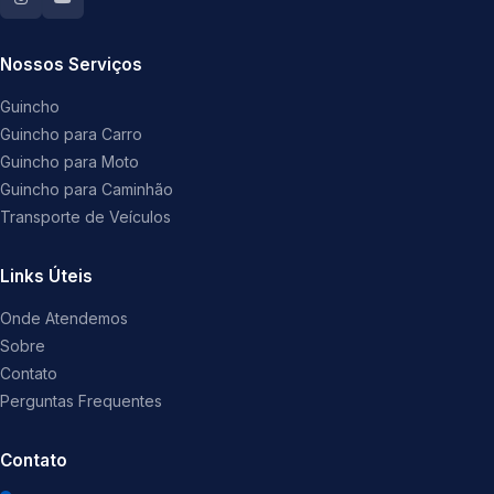
Nossos Serviços
Guincho
Guincho para Carro
Guincho para Moto
Guincho para Caminhão
Transporte de Veículos
Links Úteis
Onde Atendemos
Sobre
Contato
Perguntas Frequentes
Contato