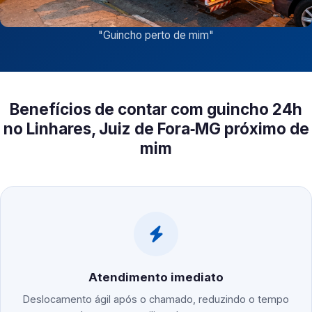
"
Guincho perto de mim
"
Benefícios de contar com guincho 24h
no Linhares, Juiz de Fora‑MG próximo de
mim
Atendimento imediato
Deslocamento ágil após o chamado, reduzindo o tempo