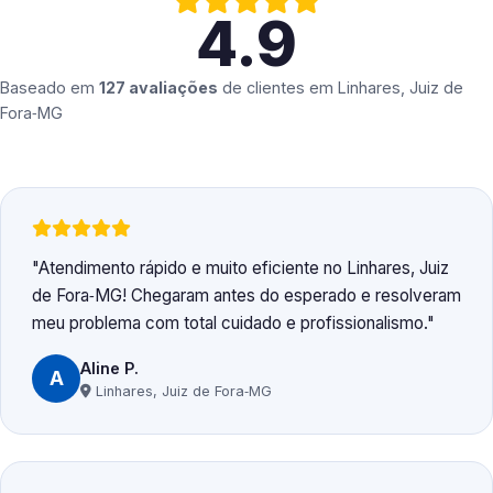
4.9
Baseado em
127 avaliações
de clientes em
Linhares, Juiz de
Fora‑MG
Atendimento rápido e muito eficiente no Linhares, Juiz
de Fora‑MG! Chegaram antes do esperado e resolveram
meu problema com total cuidado e profissionalismo.
Aline P.
A
Linhares, Juiz de Fora‑MG