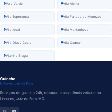
Vale Verde
Vila Alpina
Vila Esperança
Vila Furtado de Menezes
Vila Ideal
Vila Montanhesa
Vila Olavo Costa
Vila Ozanan
Vitorino Braga
Guincho
Linhares, Juiz de Fora
Serviços de guincho 24h, reboque e assistência veicular no
Linhares, Juiz de Fora-MG.