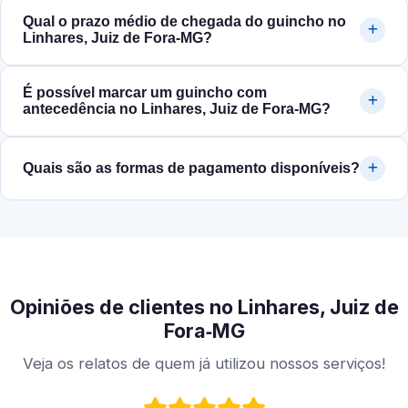
Qual o prazo médio de chegada do guincho no
Linhares, Juiz de Fora‑MG?
É possível marcar um guincho com
antecedência no Linhares, Juiz de Fora‑MG?
Quais são as formas de pagamento disponíveis?
Opiniões de clientes no Linhares, Juiz de
Fora‑MG
Veja os relatos de quem já utilizou nossos serviços!