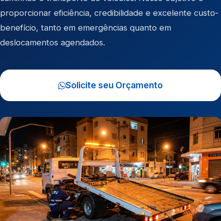
proporcionar eficiência, credibilidade e excelente custo-
benefício, tanto em emergências quanto em
deslocamentos agendados.
Solicite seu Orçamento