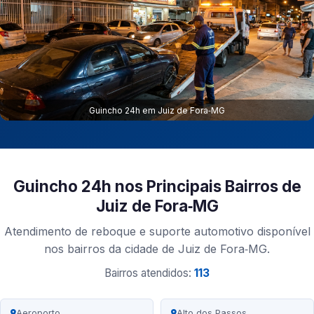
Guincho 24h em Juiz de Fora‑MG
Guincho 24h nos Principais Bairros de
Juiz de Fora‑MG
Atendimento de reboque e suporte automotivo disponível
nos bairros da cidade de Juiz de Fora‑MG.
Bairros atendidos:
113
Aeroporto
Alto dos Passos