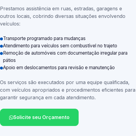
Prestamos assistência em ruas, estradas, garagens e
outros locais, cobrindo diversas situações envolvendo
veículos:
Transporte programado para mudanças
Atendimento para veículos sem combustível no trajeto
Remoção de automóveis com documentação irregular para
pátios
Apoio em deslocamentos para revisão e manutenção
Os serviços são executados por uma equipe qualificada,
com veículos apropriados e procedimentos eficientes para
garantir segurança em cada atendimento.
Solicite seu Orçamento