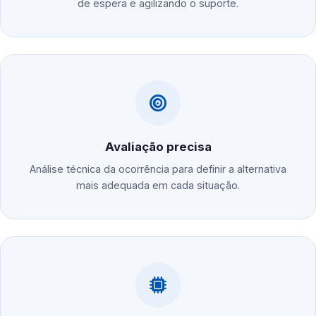
de espera e agilizando o suporte.
Avaliação precisa
Análise técnica da ocorrência para definir a alternativa
mais adequada em cada situação.