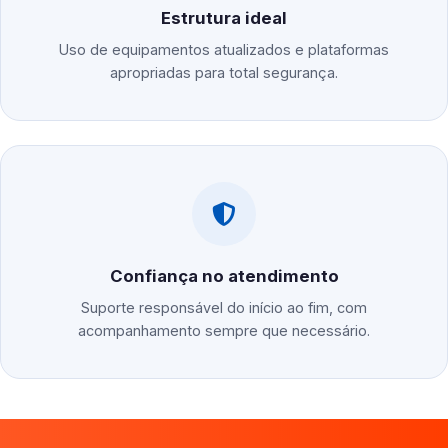
Estrutura ideal
Uso de equipamentos atualizados e plataformas
apropriadas para total segurança.
Confiança no atendimento
Suporte responsável do início ao fim, com
acompanhamento sempre que necessário.