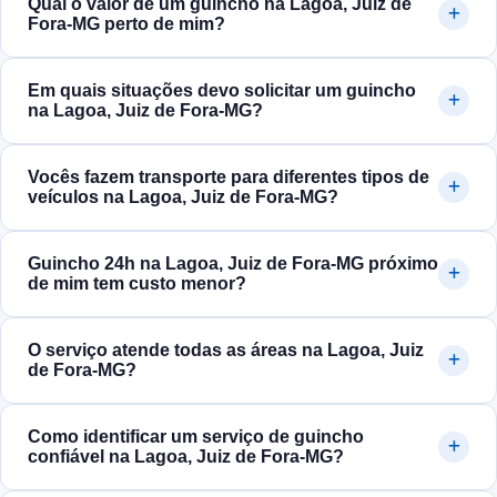
Qual o valor de um guincho na Lagoa, Juiz de
Fora‑MG perto de mim?
Em quais situações devo solicitar um guincho
na Lagoa, Juiz de Fora‑MG?
Vocês fazem transporte para diferentes tipos de
veículos na Lagoa, Juiz de Fora‑MG?
Guincho 24h na Lagoa, Juiz de Fora‑MG próximo
de mim tem custo menor?
O serviço atende todas as áreas na Lagoa, Juiz
de Fora‑MG?
Como identificar um serviço de guincho
confiável na Lagoa, Juiz de Fora‑MG?