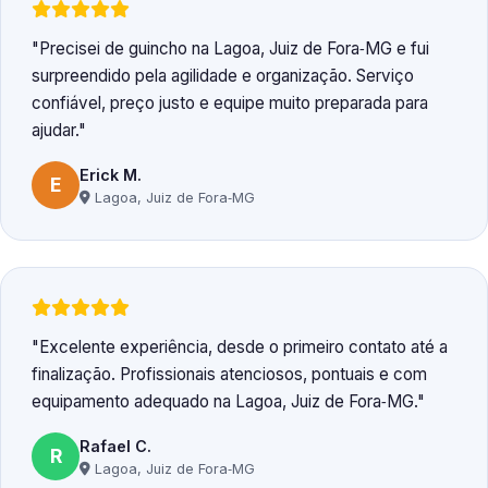
Precisei de guincho na Lagoa, Juiz de Fora‑MG e fui
surpreendido pela agilidade e organização. Serviço
confiável, preço justo e equipe muito preparada para
ajudar.
Erick M.
E
Lagoa, Juiz de Fora‑MG
Excelente experiência, desde o primeiro contato até a
finalização. Profissionais atenciosos, pontuais e com
equipamento adequado na Lagoa, Juiz de Fora‑MG.
Rafael C.
R
Lagoa, Juiz de Fora‑MG