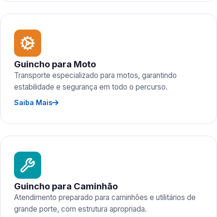
Guincho para Moto
Transporte especializado para motos, garantindo
estabilidade e segurança em todo o percurso.
Saiba Mais
Guincho para Caminhão
Atendimento preparado para caminhões e utilitários de
grande porte, com estrutura apropriada.