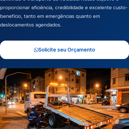
proporcionar eficiência, credibilidade e excelente custo-
benefício, tanto em emergências quanto em
deslocamentos agendados.
Solicite seu Orçamento