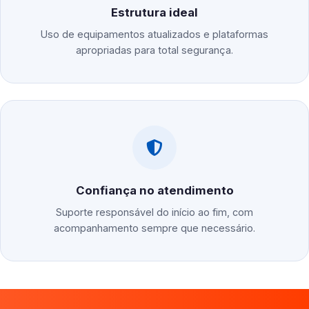
Estrutura ideal
Uso de equipamentos atualizados e plataformas
apropriadas para total segurança.
Confiança no atendimento
Suporte responsável do início ao fim, com
acompanhamento sempre que necessário.