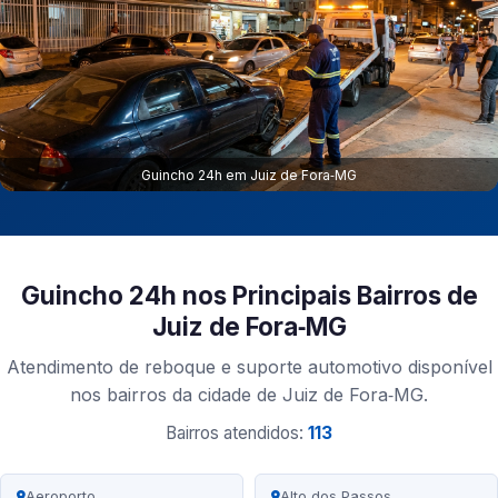
Guincho 24h em Juiz de Fora‑MG
Guincho 24h nos Principais Bairros de
Juiz de Fora‑MG
Atendimento de reboque e suporte automotivo disponível
nos bairros da cidade de Juiz de Fora‑MG.
Bairros atendidos:
113
Aeroporto
Alto dos Passos