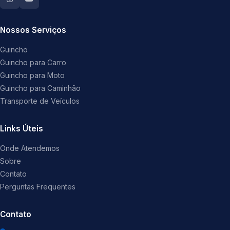
Nossos Serviços
Guincho
Guincho para Carro
Guincho para Moto
Guincho para Caminhão
Transporte de Veículos
Links Úteis
Onde Atendemos
Sobre
Contato
Perguntas Frequentes
Contato