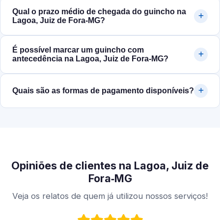
Qual o prazo médio de chegada do guincho na
Lagoa, Juiz de Fora‑MG?
É possível marcar um guincho com
antecedência na Lagoa, Juiz de Fora‑MG?
Quais são as formas de pagamento disponíveis?
Opiniões de clientes na Lagoa, Juiz de
Fora‑MG
Veja os relatos de quem já utilizou nossos serviços!