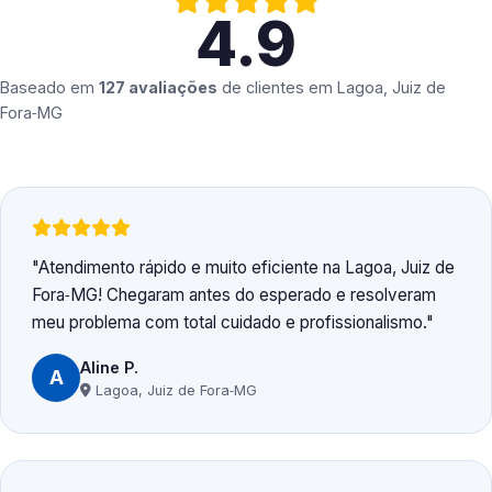
4.9
Baseado em
127 avaliações
de clientes em
Lagoa, Juiz de
Fora‑MG
Atendimento rápido e muito eficiente na Lagoa, Juiz de
Fora‑MG! Chegaram antes do esperado e resolveram
meu problema com total cuidado e profissionalismo.
Aline P.
A
Lagoa, Juiz de Fora‑MG