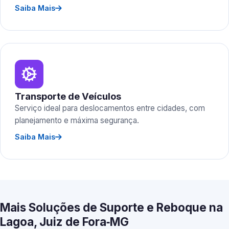
Saiba Mais
Transporte de Veículos
Serviço ideal para deslocamentos entre cidades, com
planejamento e máxima segurança.
Saiba Mais
Mais Soluções de Suporte e Reboque na
Lagoa, Juiz de Fora‑MG