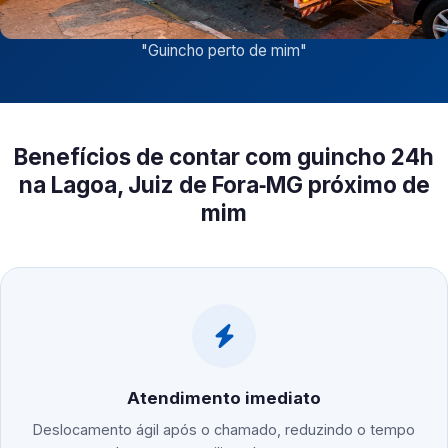
"
Guincho perto de mim
"
Benefícios de contar com guincho 24h
na Lagoa, Juiz de Fora‑MG próximo de
mim
Atendimento imediato
Deslocamento ágil após o chamado, reduzindo o tempo