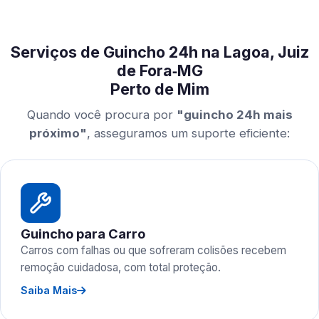
Serviços de Guincho 24h na Lagoa, Juiz
de Fora‑MG
Perto de Mim
Quando você procura por
"guincho 24h mais
próximo"
, asseguramos um suporte eficiente:
Guincho para Carro
Carros com falhas ou que sofreram colisões recebem
remoção cuidadosa, com total proteção.
Saiba Mais