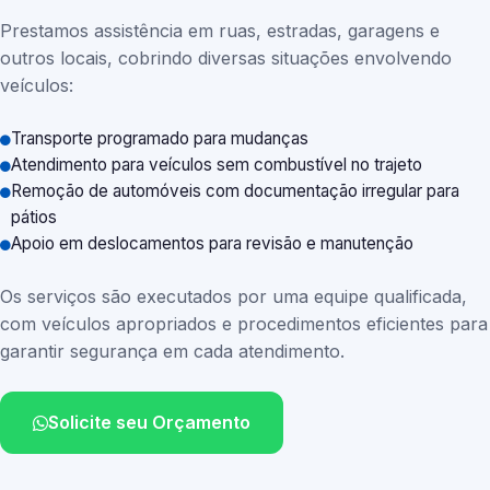
Prestamos assistência em ruas, estradas, garagens e
outros locais, cobrindo diversas situações envolvendo
veículos:
Transporte programado para mudanças
Atendimento para veículos sem combustível no trajeto
Remoção de automóveis com documentação irregular para
pátios
Apoio em deslocamentos para revisão e manutenção
Os serviços são executados por uma equipe qualificada,
com veículos apropriados e procedimentos eficientes para
garantir segurança em cada atendimento.
Solicite seu Orçamento