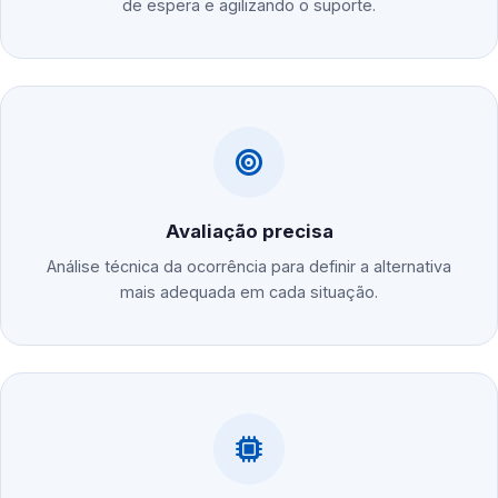
de espera e agilizando o suporte.
Avaliação precisa
Análise técnica da ocorrência para definir a alternativa
mais adequada em cada situação.