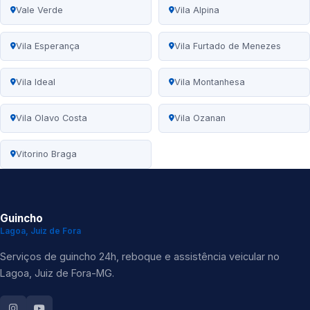
Vale Verde
Vila Alpina
Vila Esperança
Vila Furtado de Menezes
Vila Ideal
Vila Montanhesa
Vila Olavo Costa
Vila Ozanan
Vitorino Braga
Guincho
Lagoa, Juiz de Fora
Serviços de guincho 24h, reboque e assistência veicular no
Lagoa, Juiz de Fora-MG.