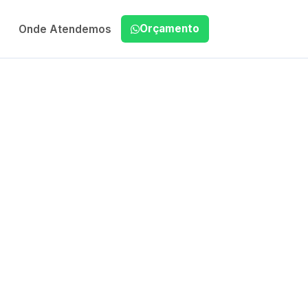
Orçamento
Onde Atendemos