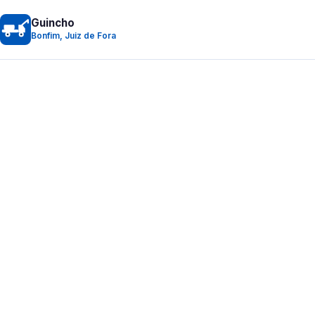
Guincho
Bonfim, Juiz de Fora