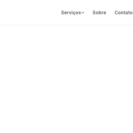
Serviços
Sobre
Contato