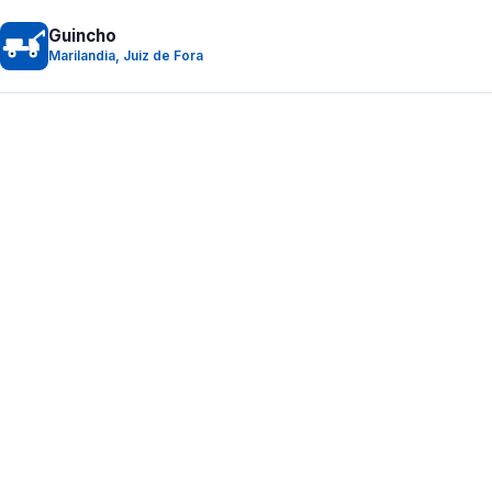
Guincho
Marilandia, Juiz de Fora