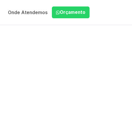
Orçamento
Onde Atendemos