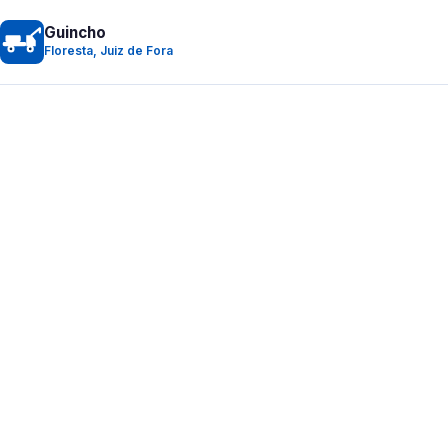
Guincho
Floresta, Juiz de Fora