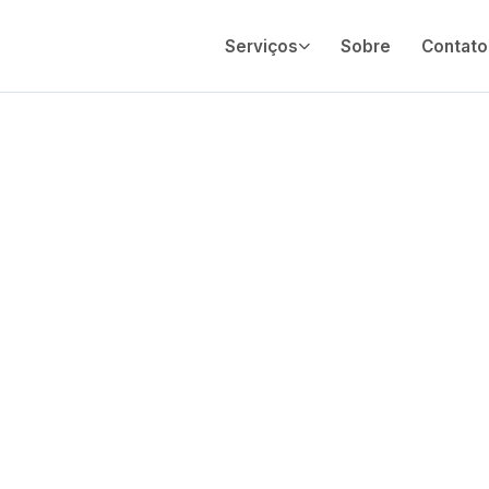
Serviços
Sobre
Contato