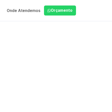
Orçamento
Onde Atendemos