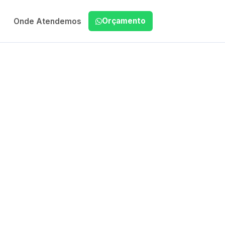
Orçamento
Onde Atendemos