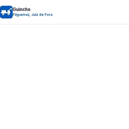
Guincho
Filgueiras, Juiz de Fora