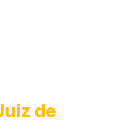
Juiz de