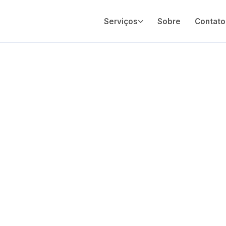
Serviços
Sobre
Contato