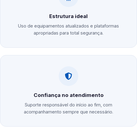
Estrutura ideal
Uso de equipamentos atualizados e plataformas
apropriadas para total segurança.
Confiança no atendimento
Suporte responsável do início ao fim, com
acompanhamento sempre que necessário.