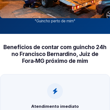
"
Guincho perto de mim
"
Benefícios de contar com guincho 24h
no Francisco Bernardino, Juiz de
Fora‑MG próximo de mim
Atendimento imediato