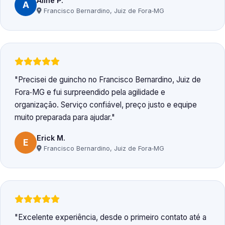
Aline P.
A
Francisco Bernardino, Juiz de Fora‑MG
Precisei de guincho no Francisco Bernardino, Juiz de
Fora‑MG e fui surpreendido pela agilidade e
organização. Serviço confiável, preço justo e equipe
muito preparada para ajudar.
Erick M.
E
Francisco Bernardino, Juiz de Fora‑MG
Excelente experiência, desde o primeiro contato até a