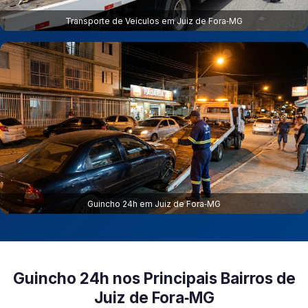
Transporte de Veículos em Juiz de Fora‑MG
Guincho 24h em Juiz de Fora‑MG
Guincho 24h nos Principais Bairros de
Juiz de Fora‑MG