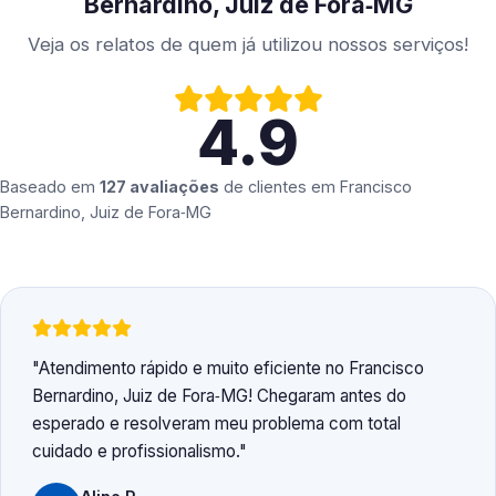
Bernardino, Juiz de Fora‑MG
Veja os relatos de quem já utilizou nossos serviços!
4.9
Baseado em
127 avaliações
de clientes em
Francisco
Bernardino, Juiz de Fora‑MG
Atendimento rápido e muito eficiente no Francisco
Bernardino, Juiz de Fora‑MG! Chegaram antes do
esperado e resolveram meu problema com total
cuidado e profissionalismo.