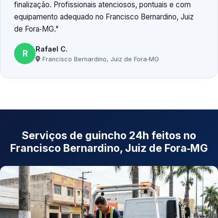
finalização. Profissionais atenciosos, pontuais e com
equipamento adequado no Francisco Bernardino, Juiz
de Fora‑MG.
Rafael C.
R
Francisco Bernardino, Juiz de Fora‑MG
Serviços de guincho 24h feitos no
Francisco Bernardino, Juiz de Fora‑MG