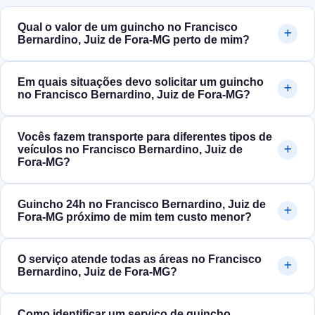
Qual o valor de um guincho no Francisco
Bernardino, Juiz de Fora‑MG perto de mim?
Em quais situações devo solicitar um guincho
no Francisco Bernardino, Juiz de Fora‑MG?
Vocês fazem transporte para diferentes tipos de
veículos no Francisco Bernardino, Juiz de
Fora‑MG?
Guincho 24h no Francisco Bernardino, Juiz de
Fora‑MG próximo de mim tem custo menor?
O serviço atende todas as áreas no Francisco
Bernardino, Juiz de Fora‑MG?
Como identificar um serviço de guincho