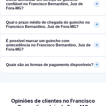
confiável no Francisco Bernardino, Juiz de
Fora‑MG?
Qual o prazo médio de chegada do guincho no
Francisco Bernardino, Juiz de Fora‑MG?
É possível marcar um guincho com
antecedência no Francisco Bernardino, Juiz de
Fora‑MG?
Quais são as formas de pagamento disponíveis?
Opiniões de clientes no Francisco