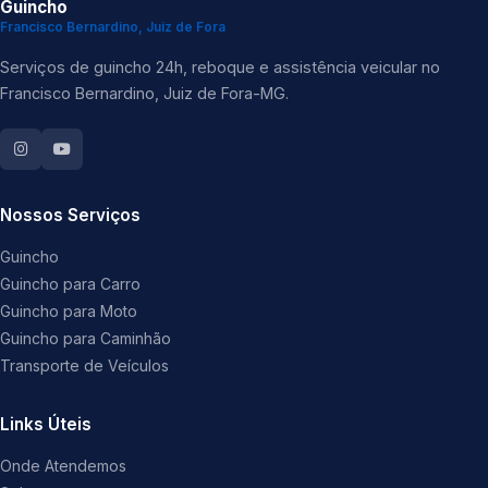
Guincho
Francisco Bernardino, Juiz de Fora
Serviços de guincho 24h, reboque e assistência veicular no
Francisco Bernardino, Juiz de Fora-MG.
Nossos Serviços
Guincho
Guincho para Carro
Guincho para Moto
Guincho para Caminhão
Transporte de Veículos
Links Úteis
Onde Atendemos