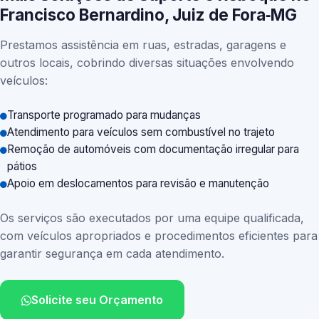
Francisco Bernardino, Juiz de Fora‑MG
Prestamos assistência em ruas, estradas, garagens e
outros locais, cobrindo diversas situações envolvendo
veículos:
Transporte programado para mudanças
Atendimento para veículos sem combustível no trajeto
Remoção de automóveis com documentação irregular para
pátios
Apoio em deslocamentos para revisão e manutenção
Os serviços são executados por uma equipe qualificada,
com veículos apropriados e procedimentos eficientes para
garantir segurança em cada atendimento.
Solicite seu Orçamento