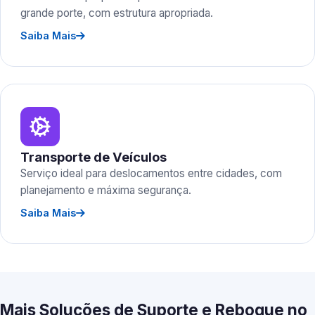
grande porte, com estrutura apropriada.
Saiba Mais
Transporte de Veículos
Serviço ideal para deslocamentos entre cidades, com
planejamento e máxima segurança.
Saiba Mais
Mais Soluções de Suporte e Reboque no