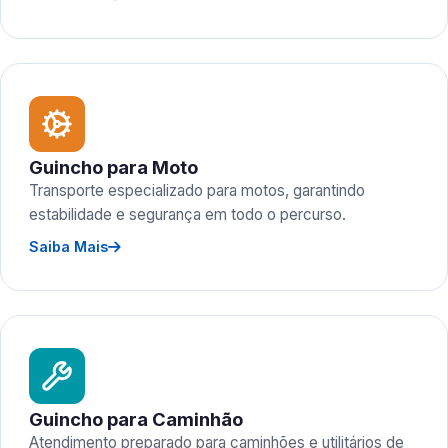
Guincho para Moto
Transporte especializado para motos, garantindo
estabilidade e segurança em todo o percurso.
Saiba Mais
Guincho para Caminhão
Atendimento preparado para caminhões e utilitários de