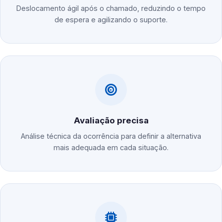
Deslocamento ágil após o chamado, reduzindo o tempo
de espera e agilizando o suporte.
Avaliação precisa
Análise técnica da ocorrência para definir a alternativa
mais adequada em cada situação.