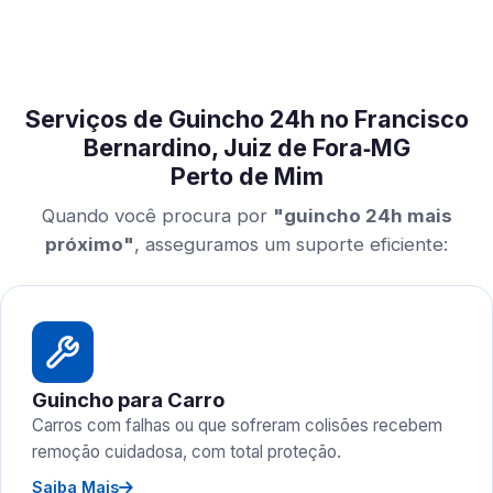
Serviços de Guincho 24h no Francisco
Bernardino, Juiz de Fora‑MG
Perto de Mim
Quando você procura por
"guincho 24h mais
próximo"
, asseguramos um suporte eficiente:
Guincho para Carro
Carros com falhas ou que sofreram colisões recebem
remoção cuidadosa, com total proteção.
Saiba Mais