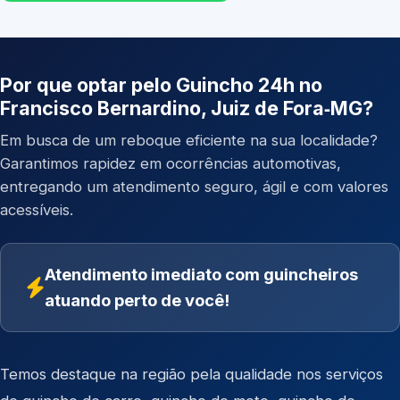
Por que optar pelo Guincho 24h no
Francisco Bernardino, Juiz de Fora‑MG?
Em busca de um reboque eficiente na sua localidade?
Garantimos rapidez em ocorrências automotivas,
entregando um atendimento seguro, ágil e com valores
acessíveis.
Atendimento imediato com guincheiros
atuando perto de você!
Temos destaque na região pela qualidade nos serviços