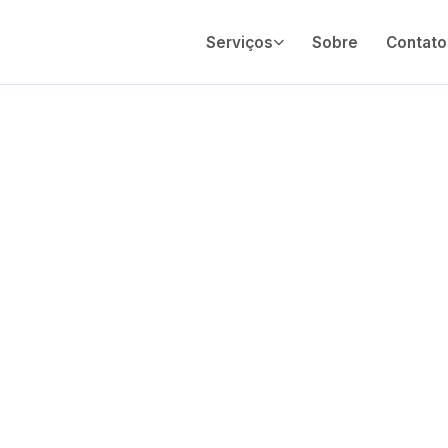
Serviços
Sobre
Contato