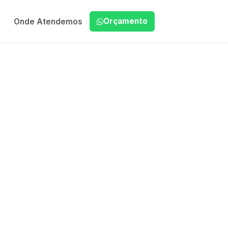
Orçamento
Onde Atendemos