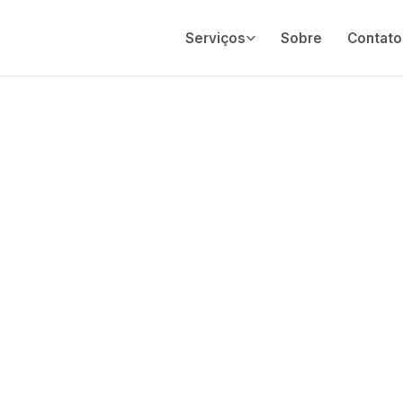
Serviços
Sobre
Contato