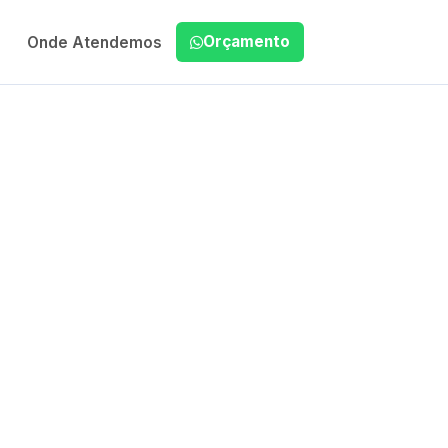
Orçamento
Onde Atendemos