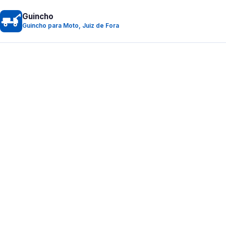
Guincho
Guincho para Moto, Juiz de Fora