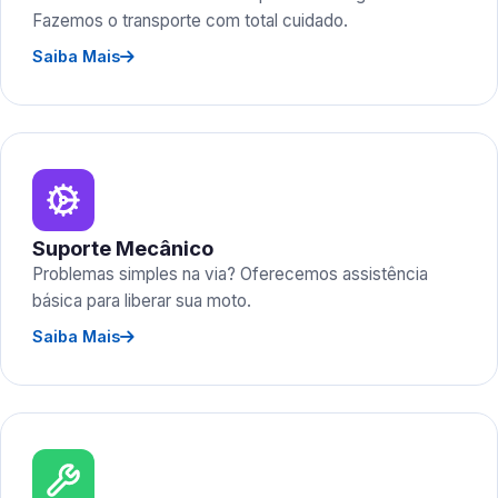
Fazemos o transporte com total cuidado.
Saiba Mais
Suporte Mecânico
Problemas simples na via? Oferecemos assistência
básica para liberar sua moto.
Saiba Mais