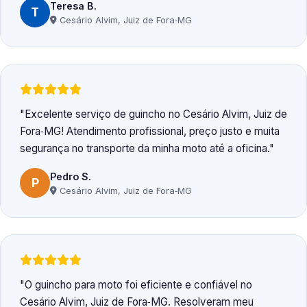
Teresa B.
T
Cesário Alvim, Juiz de Fora‑MG
Excelente serviço de guincho no Cesário Alvim, Juiz de
Fora‑MG! Atendimento profissional, preço justo e muita
segurança no transporte da minha moto até a oficina.
Pedro S.
P
Cesário Alvim, Juiz de Fora‑MG
O guincho para moto foi eficiente e confiável no
Cesário Alvim, Juiz de Fora‑MG. Resolveram meu