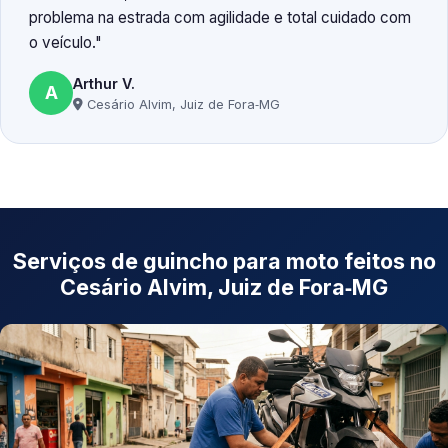
problema na estrada com agilidade e total cuidado com
o veículo.
Arthur V.
A
Cesário Alvim, Juiz de Fora‑MG
Serviços de guincho para moto feitos no
Cesário Alvim, Juiz de Fora‑MG