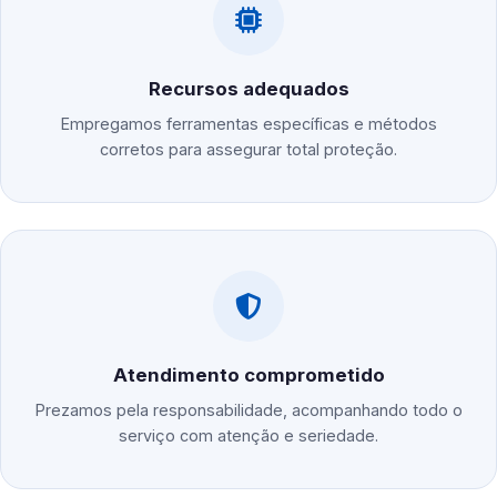
Recursos adequados
Empregamos ferramentas específicas e métodos
corretos para assegurar total proteção.
Atendimento comprometido
Prezamos pela responsabilidade, acompanhando todo o
serviço com atenção e seriedade.