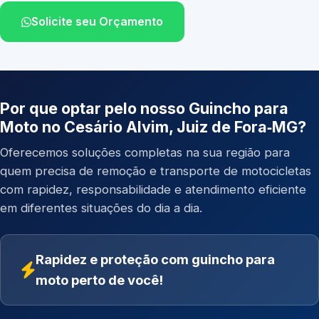
Solicite seu Orçamento
Por que optar pelo nosso Guincho para
Moto no Cesário Alvim, Juiz de Fora‑MG?
Oferecemos soluções completas na sua região para
quem precisa de remoção e transporte de motocicletas
com rapidez, responsabilidade e atendimento eficiente
em diferentes situações do dia a dia.
Rapidez e proteção com guincho para
moto perto de você!