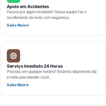
Apoio em Acidentes
Passou por algum incidente? Nossa equipe faz o
recolhimento da moto com segurança.
Saiba Mais
Serviço Imediato 24 Horas
Precisou em qualquer horário? Estamos disponíveis dia
e noite para atender você.
Saiba Mais