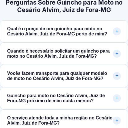
Perguntas Sobre Guincho para Moto no
Cesário Alvim, Juiz de Fora‑MG
Qual é o preço de um guincho para moto no
Cesário Alvim, Juiz de Fora‑MG perto de mim?
Quando é necessário solicitar um guincho para
moto no Cesário Alvim, Juiz de Fora‑MG?
Vocês fazem transporte para qualquer modelo
de moto no Cesário Alvim, Juiz de Fora‑MG?
Guincho para moto no Cesário Alvim, Juiz de
Fora‑MG próximo de mim custa menos?
O serviço atende toda a minha região no Cesário
Alvim, Juiz de Fora‑MG?