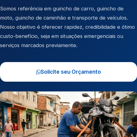
Somos referência em
guincho de carro
,
guincho de
moto
,
guincho de caminhão
e
transporte de veículos
.
Nosso objetivo é oferecer rapidez, credibilidade e ótimo
custo-benefício, seja em situações emergenciais ou
serviços marcados previamente.
Solicite seu Orçamento