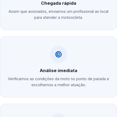
Chegada rápida
Assim que acionados, enviamos um profissional ao local
para atender a motocicleta.
Análise imediata
Verificamos as condições da moto no ponto de parada e
escolhemos a melhor atuação.