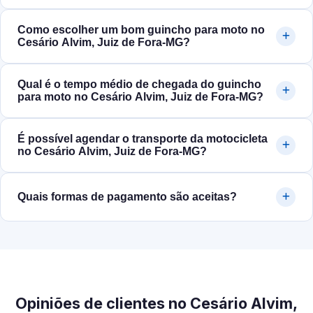
Como escolher um bom guincho para moto no
Cesário Alvim, Juiz de Fora‑MG?
Qual é o tempo médio de chegada do guincho
para moto no Cesário Alvim, Juiz de Fora‑MG?
É possível agendar o transporte da motocicleta
no Cesário Alvim, Juiz de Fora‑MG?
Quais formas de pagamento são aceitas?
Opiniões de clientes no Cesário Alvim,