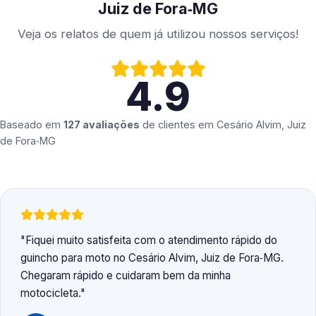
Juiz de Fora‑MG
Veja os relatos de quem já utilizou nossos serviços!
4.9
Baseado em
127 avaliações
de clientes em
Cesário Alvim, Juiz
de Fora‑MG
Fiquei muito satisfeita com o atendimento rápido do
guincho para moto no Cesário Alvim, Juiz de Fora‑MG.
Chegaram rápido e cuidaram bem da minha
motocicleta.