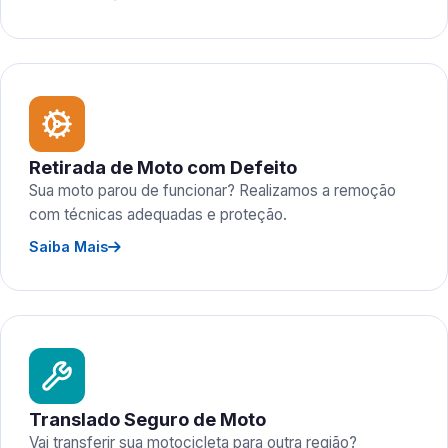
Retirada de Moto com Defeito
Sua moto parou de funcionar? Realizamos a remoção
com técnicas adequadas e proteção.
Saiba Mais
Translado Seguro de Moto
Vai transferir sua motocicleta para outra região?