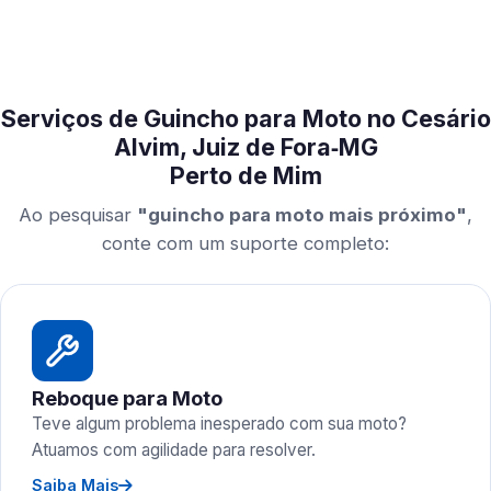
Serviços de Guincho para Moto no Cesário
Alvim, Juiz de Fora‑MG
Perto de Mim
Ao pesquisar
"guincho para moto mais próximo"
,
conte com um suporte completo:
Reboque para Moto
Teve algum problema inesperado com sua moto?
Atuamos com agilidade para resolver.
Saiba Mais