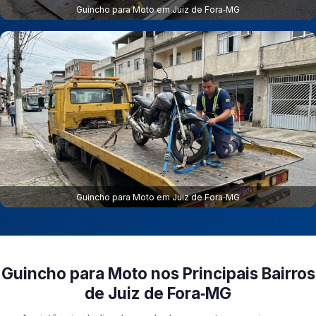
Guincho para Moto em Juiz de Fora‑MG
Guincho para Moto em Juiz de Fora‑MG
Guincho para Moto nos Principais Bairros
de Juiz de Fora‑MG