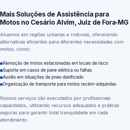
Mais Soluções de Assistência para
Motos no Cesário Alvim, Juiz de Fora‑MG
Atuamos em regiões urbanas e rodovias, oferecendo
alternativas eficientes para diferentes necessidades com
motos, como:
Remoção de motos estacionadas em locais de risco
Suporte em casos de pane elétrica ou falhas
Auxílio em situações de pneu danificado
Organização de transporte para motos recém-adquiridas
Nossos serviços são executados por profissionais
capacitados, utilizando recursos adequados e práticas
seguras para garantir total tranquilidade em cada
atendimento.