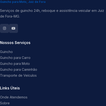
Guincho para Moto, Juiz de Fora
Serviços de guincho 24h, reboque e assistência veicular em Juiz
de Fora-MG.
Nossos Serviços
Guincho
Guincho para Carro
Guincho para Moto
Guincho para Caminhão
Transporte de Veículos
Links Úteis
Onde Atendemos
Sobre