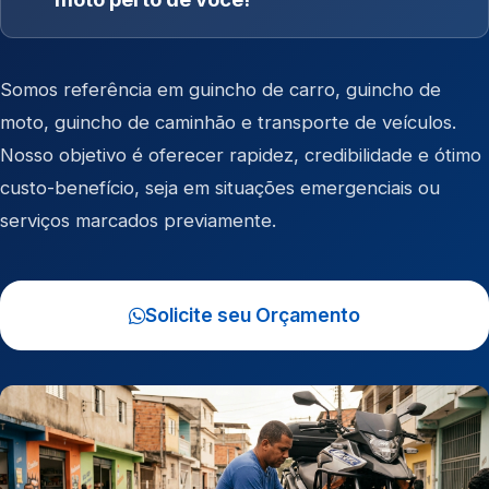
Somos referência em
guincho de carro
,
guincho de
moto
,
guincho de caminhão
e
transporte de veículos
.
Nosso objetivo é oferecer rapidez, credibilidade e ótimo
custo-benefício, seja em situações emergenciais ou
serviços marcados previamente.
Solicite seu Orçamento