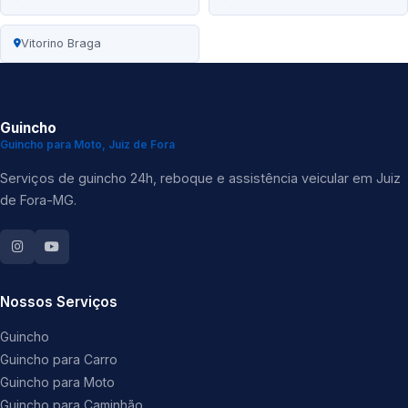
Vitorino Braga
Guincho
Guincho para Moto, Juiz de Fora
Serviços de guincho 24h, reboque e assistência veicular em Juiz
de Fora-MG.
Nossos Serviços
Guincho
Guincho para Carro
Guincho para Moto
Guincho para Caminhão