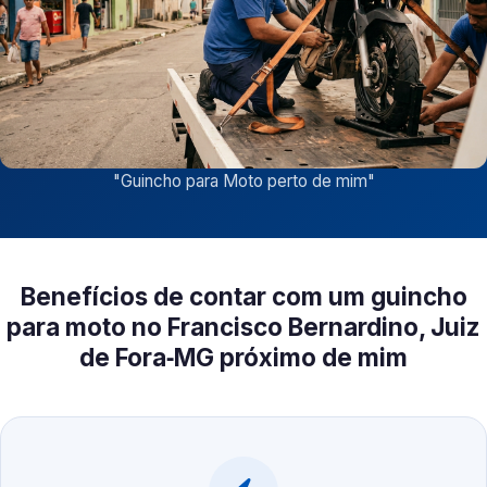
"
Guincho para Moto perto de mim
"
Benefícios de contar com um guincho
para moto no Francisco Bernardino, Juiz
de Fora‑MG próximo de mim