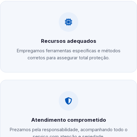
Recursos adequados
Empregamos ferramentas específicas e métodos
corretos para assegurar total proteção.
Atendimento comprometido
Prezamos pela responsabilidade, acompanhando todo o
serviço com atenção e seriedade.