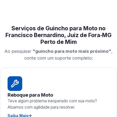
Serviços de Guincho para Moto no
Francisco Bernardino, Juiz de Fora‑MG
Perto de Mim
Ao pesquisar
"guincho para moto mais próximo"
,
conte com um suporte completo:
Reboque para Moto
Teve algum problema inesperado com sua moto?
Atuamos com agilidade para resolver.
Saiba Mais