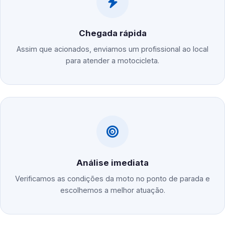
Chegada rápida
Assim que acionados, enviamos um profissional ao local
para atender a motocicleta.
Análise imediata
Verificamos as condições da moto no ponto de parada e
escolhemos a melhor atuação.