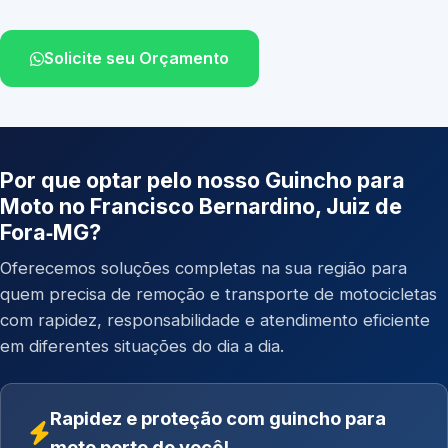
Solicite seu Orçamento
Por que optar pelo nosso Guincho para
Moto no Francisco Bernardino, Juiz de
Fora‑MG?
Oferecemos soluções completas na sua região para
quem precisa de remoção e transporte de motocicletas
com rapidez, responsabilidade e atendimento eficiente
em diferentes situações do dia a dia.
Rapidez e proteção com guincho para
moto perto de você!