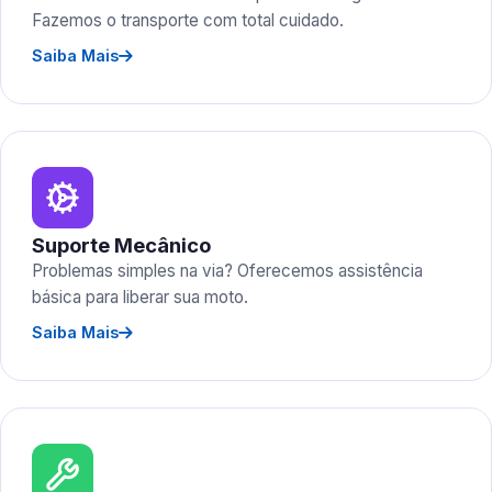
Fazemos o transporte com total cuidado.
Saiba Mais
Suporte Mecânico
Problemas simples na via? Oferecemos assistência
básica para liberar sua moto.
Saiba Mais