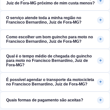
Juiz de Fora‑MG próximo de mim custa menos?
O serviço atende toda a minha região no
Francisco Bernardino, Juiz de Fora‑MG?
Como escolher um bom guincho para moto no
Francisco Bernardino, Juiz de Fora‑MG?
Qual é o tempo médio de chegada do guincho
para moto no Francisco Bernardino, Juiz de
Fora‑MG?
É possível agendar o transporte da motocicleta
no Francisco Bernardino, Juiz de Fora‑MG?
Quais formas de pagamento são aceitas?