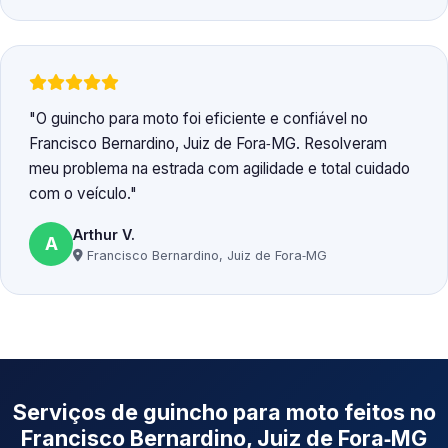
O guincho para moto foi eficiente e confiável no
Francisco Bernardino, Juiz de Fora‑MG. Resolveram
meu problema na estrada com agilidade e total cuidado
com o veículo.
Arthur V.
A
Francisco Bernardino, Juiz de Fora‑MG
Serviços de guincho para moto feitos no
Francisco Bernardino, Juiz de Fora‑MG