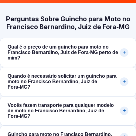
Perguntas Sobre Guincho para Moto no
Francisco Bernardino, Juiz de Fora‑MG
Qual é o preço de um guincho para moto no
Francisco Bernardino, Juiz de Fora‑MG perto de
mim?
Quando é necessário solicitar um guincho para
moto no Francisco Bernardino, Juiz de
Fora‑MG?
Vocês fazem transporte para qualquer modelo
de moto no Francisco Bernardino, Juiz de
Fora‑MG?
Guincho para moto no Francisco Bernardino,