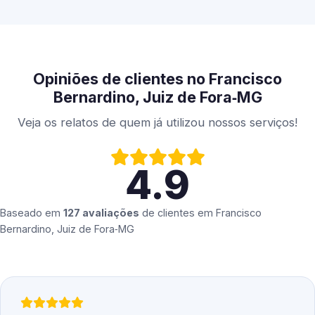
Opiniões de clientes no Francisco
Bernardino, Juiz de Fora‑MG
Veja os relatos de quem já utilizou nossos serviços!
4.9
Baseado em
127 avaliações
de clientes em
Francisco
Bernardino, Juiz de Fora‑MG