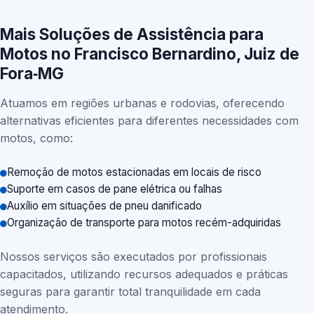
Mais Soluções de Assistência para
Motos no Francisco Bernardino, Juiz de
Fora‑MG
Atuamos em regiões urbanas e rodovias, oferecendo
alternativas eficientes para diferentes necessidades com
motos, como:
Remoção de motos estacionadas em locais de risco
Suporte em casos de pane elétrica ou falhas
Auxílio em situações de pneu danificado
Organização de transporte para motos recém-adquiridas
Nossos serviços são executados por profissionais
capacitados, utilizando recursos adequados e práticas
seguras para garantir total tranquilidade em cada
atendimento.