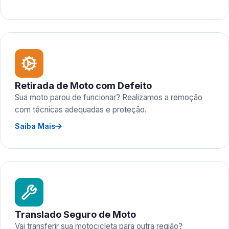
Retirada de Moto com Defeito
Sua moto parou de funcionar? Realizamos a remoção
com técnicas adequadas e proteção.
Saiba Mais
Translado Seguro de Moto
Vai transferir sua motocicleta para outra região?