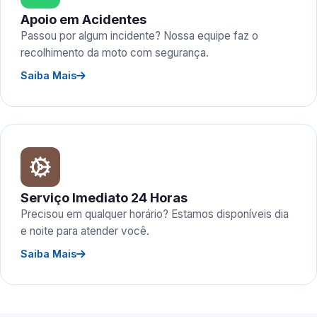
Apoio em Acidentes
Passou por algum incidente? Nossa equipe faz o
recolhimento da moto com segurança.
Saiba Mais
Serviço Imediato 24 Horas
Precisou em qualquer horário? Estamos disponíveis dia
e noite para atender você.
Saiba Mais