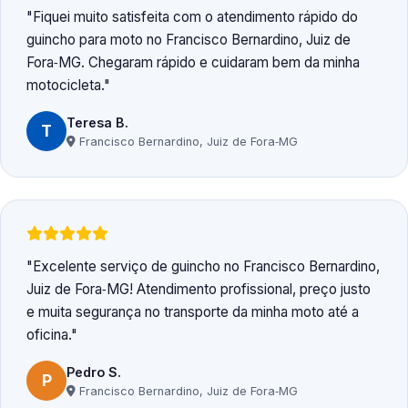
Fiquei muito satisfeita com o atendimento rápido do
guincho para moto no Francisco Bernardino, Juiz de
Fora‑MG. Chegaram rápido e cuidaram bem da minha
motocicleta.
Teresa B.
T
Francisco Bernardino, Juiz de Fora‑MG
Excelente serviço de guincho no Francisco Bernardino,
Juiz de Fora‑MG! Atendimento profissional, preço justo
e muita segurança no transporte da minha moto até a
oficina.
Pedro S.
P
Francisco Bernardino, Juiz de Fora‑MG