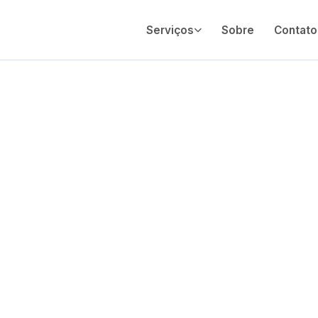
Serviços
Sobre
Contato