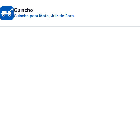
Guincho
Guincho para Moto, Juiz de Fora