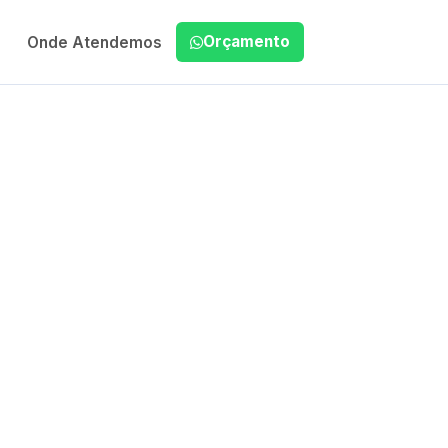
Orçamento
Onde Atendemos