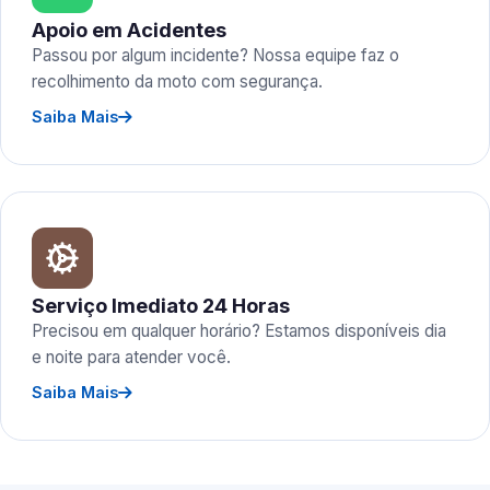
Apoio em Acidentes
Passou por algum incidente? Nossa equipe faz o
recolhimento da moto com segurança.
Saiba Mais
Serviço Imediato 24 Horas
Precisou em qualquer horário? Estamos disponíveis dia
e noite para atender você.
Saiba Mais