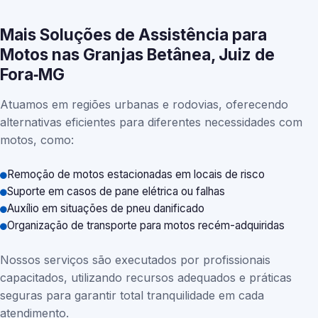
Mais Soluções de Assistência para
Motos nas Granjas Betânea, Juiz de
Fora‑MG
Atuamos em regiões urbanas e rodovias, oferecendo
alternativas eficientes para diferentes necessidades com
motos, como:
Remoção de motos estacionadas em locais de risco
Suporte em casos de pane elétrica ou falhas
Auxílio em situações de pneu danificado
Organização de transporte para motos recém-adquiridas
Nossos serviços são executados por profissionais
capacitados, utilizando recursos adequados e práticas
seguras para garantir total tranquilidade em cada
atendimento.