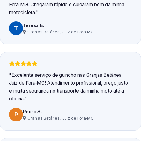
Fora‑MG. Chegaram rápido e cuidaram bem da minha
motocicleta.
Teresa B.
T
Granjas Betânea, Juiz de Fora‑MG
Excelente serviço de guincho nas Granjas Betânea,
Juiz de Fora‑MG! Atendimento profissional, preço justo
e muita segurança no transporte da minha moto até a
oficina.
Pedro S.
P
Granjas Betânea, Juiz de Fora‑MG