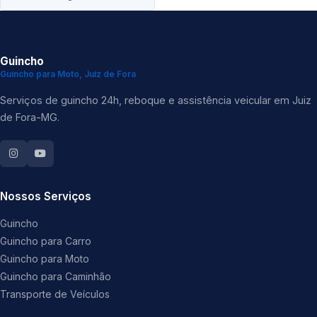
Guincho
Guincho para Moto, Juiz de Fora
Serviços de guincho 24h, reboque e assistência veicular em Juiz
de Fora-MG.
Nossos Serviços
Guincho
Guincho para Carro
Guincho para Moto
Guincho para Caminhão
Transporte de Veículos