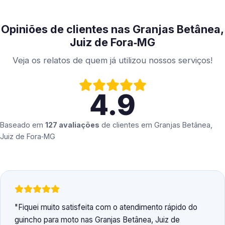
Opiniões de clientes nas Granjas Betânea,
Juiz de Fora‑MG
Veja os relatos de quem já utilizou nossos serviços!
4.9
Baseado em
127 avaliações
de clientes em
Granjas Betânea,
Juiz de Fora‑MG
Fiquei muito satisfeita com o atendimento rápido do
guincho para moto nas Granjas Betânea, Juiz de