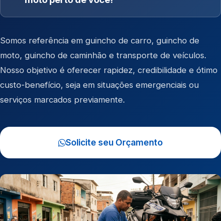
Somos referência em
guincho de carro
,
guincho de
moto
,
guincho de caminhão
e
transporte de veículos
.
Nosso objetivo é oferecer rapidez, credibilidade e ótimo
custo-benefício, seja em situações emergenciais ou
serviços marcados previamente.
Solicite seu Orçamento