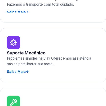
Fazemos o transporte com total cuidado.
Saiba Mais
Suporte Mecânico
Problemas simples na via? Oferecemos assistência
básica para liberar sua moto.
Saiba Mais