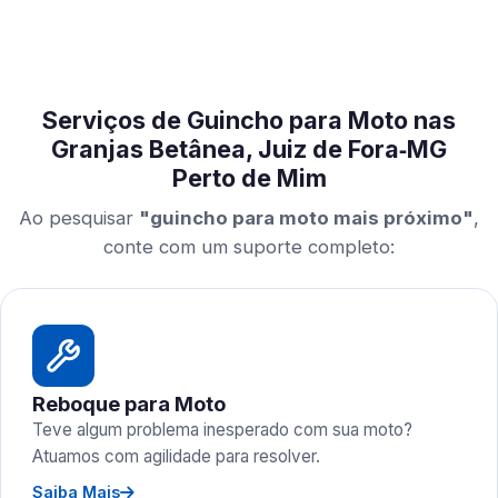
Serviços de Guincho para Moto nas
Granjas Betânea, Juiz de Fora‑MG
Perto de Mim
Ao pesquisar
"guincho para moto mais próximo"
,
conte com um suporte completo:
Reboque para Moto
Teve algum problema inesperado com sua moto?
Atuamos com agilidade para resolver.
Saiba Mais