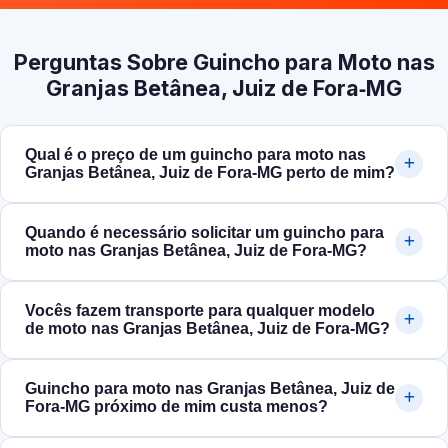
Perguntas Sobre Guincho para Moto nas
Granjas Betânea, Juiz de Fora‑MG
Qual é o preço de um guincho para moto nas
Granjas Betânea, Juiz de Fora‑MG perto de mim?
Quando é necessário solicitar um guincho para
moto nas Granjas Betânea, Juiz de Fora‑MG?
Vocês fazem transporte para qualquer modelo
de moto nas Granjas Betânea, Juiz de Fora‑MG?
Guincho para moto nas Granjas Betânea, Juiz de
Fora‑MG próximo de mim custa menos?