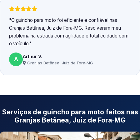
O guincho para moto foi eficiente e confiável nas
Granjas Betânea, Juiz de Fora‑MG. Resolveram meu
problema na estrada com agilidade e total cuidado com
o veículo.
Arthur V.
A
Granjas Betânea, Juiz de Fora‑MG
Serviços de guincho para moto feitos nas
Granjas Betânea, Juiz de Fora‑MG