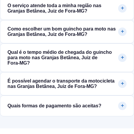
O serviço atende toda a minha região nas
Granjas Betânea, Juiz de Fora‑MG?
Como escolher um bom guincho para moto nas
Granjas Betânea, Juiz de Fora‑MG?
Qual é o tempo médio de chegada do guincho
para moto nas Granjas Betânea, Juiz de
Fora‑MG?
É possível agendar o transporte da motocicleta
nas Granjas Betânea, Juiz de Fora‑MG?
Quais formas de pagamento são aceitas?