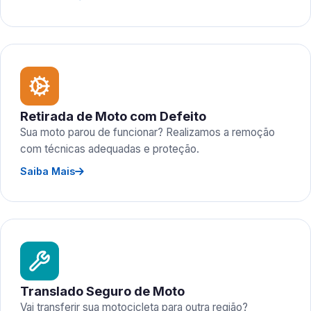
Retirada de Moto com Defeito
Sua moto parou de funcionar? Realizamos a remoção
com técnicas adequadas e proteção.
Saiba Mais
Translado Seguro de Moto
Vai transferir sua motocicleta para outra região?