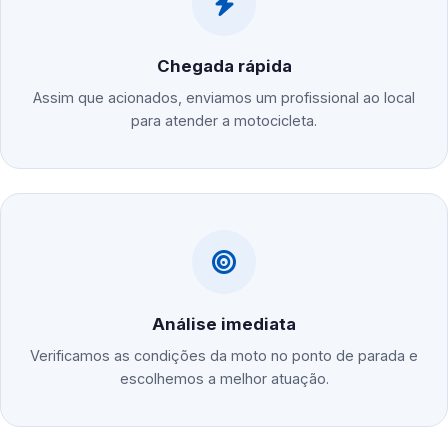
Chegada rápida
Assim que acionados, enviamos um profissional ao local
para atender a motocicleta.
Análise imediata
Verificamos as condições da moto no ponto de parada e
escolhemos a melhor atuação.