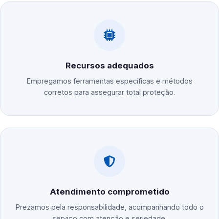
Recursos adequados
Empregamos ferramentas específicas e métodos
corretos para assegurar total proteção.
Atendimento comprometido
Prezamos pela responsabilidade, acompanhando todo o
serviço com atenção e seriedade.