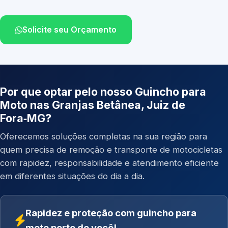
Solicite seu Orçamento
Por que optar pelo nosso Guincho para
Moto nas Granjas Betânea, Juiz de
Fora‑MG?
Oferecemos soluções completas na sua região para
quem precisa de remoção e transporte de motocicletas
com rapidez, responsabilidade e atendimento eficiente
em diferentes situações do dia a dia.
Rapidez e proteção com guincho para
moto perto de você!