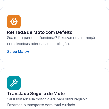
Retirada de Moto com Defeito
Sua moto parou de funcionar? Realizamos a remoção
com técnicas adequadas e proteção.
Saiba Mais
Translado Seguro de Moto
Vai transferir sua motocicleta para outra região?
Fazemos o transporte com total cuidado.