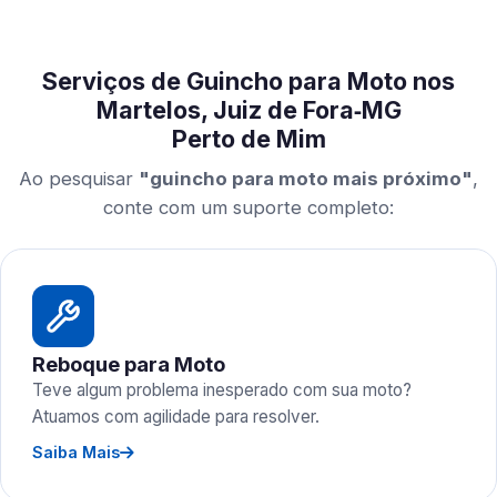
Serviços de Guincho para Moto nos
Martelos, Juiz de Fora‑MG
Perto de Mim
Ao pesquisar
"guincho para moto mais próximo"
,
conte com um suporte completo:
Reboque para Moto
Teve algum problema inesperado com sua moto?
Atuamos com agilidade para resolver.
Saiba Mais