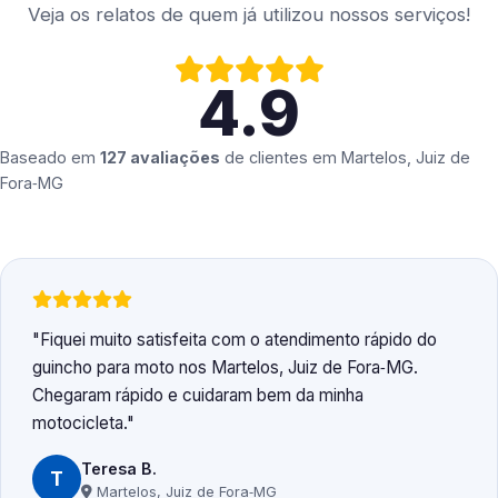
Veja os relatos de quem já utilizou nossos serviços!
4.9
Baseado em
127 avaliações
de clientes em
Martelos, Juiz de
Fora‑MG
Fiquei muito satisfeita com o atendimento rápido do
guincho para moto nos Martelos, Juiz de Fora‑MG.
Chegaram rápido e cuidaram bem da minha
motocicleta.
Teresa B.
T
Martelos, Juiz de Fora‑MG