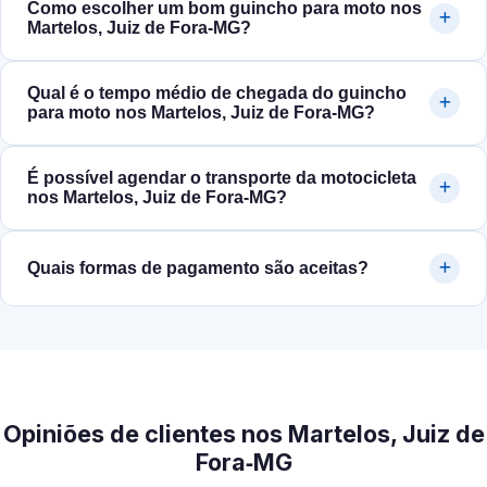
Como escolher um bom guincho para moto nos
Martelos, Juiz de Fora‑MG?
Qual é o tempo médio de chegada do guincho
para moto nos Martelos, Juiz de Fora‑MG?
É possível agendar o transporte da motocicleta
nos Martelos, Juiz de Fora‑MG?
Quais formas de pagamento são aceitas?
Opiniões de clientes nos Martelos, Juiz de
Fora‑MG