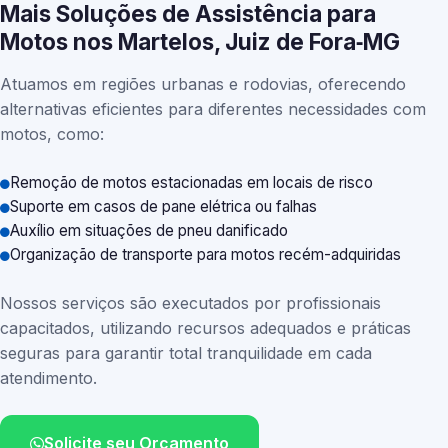
Mais Soluções de Assistência para
Motos nos Martelos, Juiz de Fora‑MG
Atuamos em regiões urbanas e rodovias, oferecendo
alternativas eficientes para diferentes necessidades com
motos, como:
Remoção de motos estacionadas em locais de risco
Suporte em casos de pane elétrica ou falhas
Auxílio em situações de pneu danificado
Organização de transporte para motos recém-adquiridas
Nossos serviços são executados por profissionais
capacitados, utilizando recursos adequados e práticas
seguras para garantir total tranquilidade em cada
atendimento.
Solicite seu Orçamento