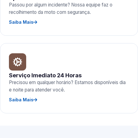
Passou por algum incidente? Nossa equipe faz o
recolhimento da moto com segurança.
Saiba Mais
Serviço Imediato 24 Horas
Precisou em qualquer horário? Estamos disponíveis dia
e noite para atender você.
Saiba Mais