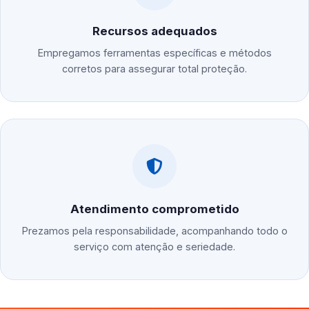
Recursos adequados
Empregamos ferramentas específicas e métodos
corretos para assegurar total proteção.
Atendimento comprometido
Prezamos pela responsabilidade, acompanhando todo o
serviço com atenção e seriedade.