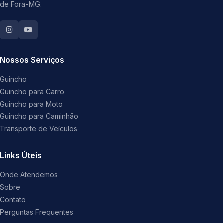
de Fora-MG.
Nossos Serviços
Guincho
Guincho para Carro
Guincho para Moto
Guincho para Caminhão
Transporte de Veículos
Links Úteis
Onde Atendemos
Sobre
Contato
Perguntas Frequentes