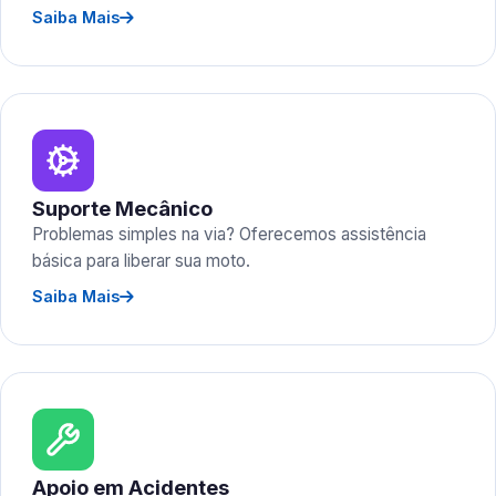
Saiba Mais
Suporte Mecânico
Problemas simples na via? Oferecemos assistência
básica para liberar sua moto.
Saiba Mais
Apoio em Acidentes