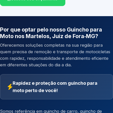
Por que optar pelo nosso Guincho para
Moto nos Martelos, Juiz de Fora‑MG?
Oferecemos soluções completas na sua região para
quem precisa de remoção e transporte de motocicletas
com rapidez, responsabilidade e atendimento eficiente
em diferentes situações do dia a dia.
Rapidez e proteção com guincho para
moto perto de você!
Somos referência em
guincho de carro
,
guincho de