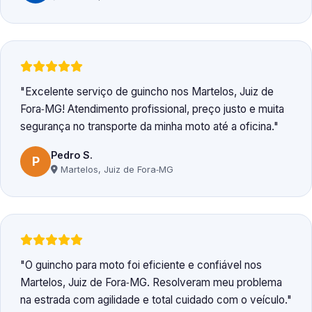
Excelente serviço de guincho nos Martelos, Juiz de
Fora‑MG! Atendimento profissional, preço justo e muita
segurança no transporte da minha moto até a oficina.
Pedro S.
P
Martelos, Juiz de Fora‑MG
O guincho para moto foi eficiente e confiável nos
Martelos, Juiz de Fora‑MG. Resolveram meu problema
na estrada com agilidade e total cuidado com o veículo.