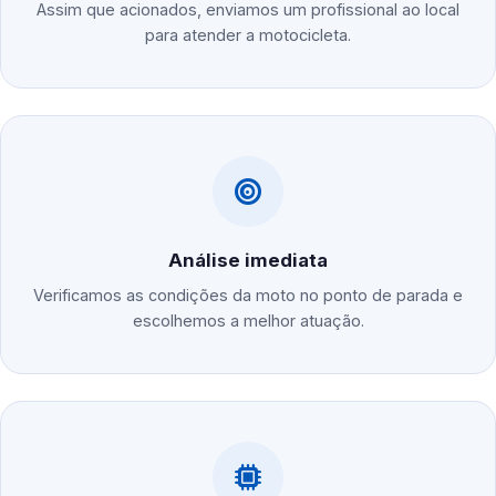
Assim que acionados, enviamos um profissional ao local
para atender a motocicleta.
Análise imediata
Verificamos as condições da moto no ponto de parada e
escolhemos a melhor atuação.