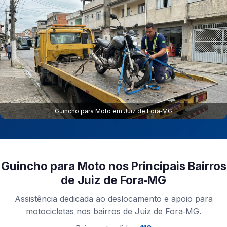
Guincho para Moto em Juiz de Fora‑MG
Guincho para Moto nos Principais Bairros
de Juiz de Fora‑MG
Assistência dedicada ao deslocamento e apoio para
motocicletas nos bairros de Juiz de Fora‑MG.