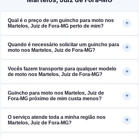
Qual é o preço de um guincho para moto nos
Martelos, Juiz de Fora‑MG perto de mim?
Quando é necessário solicitar um guincho para
moto nos Martelos, Juiz de Fora‑MG?
Vocês fazem transporte para qualquer modelo
de moto nos Martelos, Juiz de Fora‑MG?
Guincho para moto nos Martelos, Juiz de
Fora‑MG próximo de mim custa menos?
O serviço atende toda a minha região nos
Martelos, Juiz de Fora‑MG?