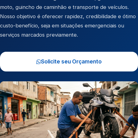
moto
,
guincho de caminhão
e
transporte de veículos
.
Nosso objetivo é oferecer rapidez, credibilidade e ótimo
custo-benefício, seja em situações emergenciais ou
serviços marcados previamente.
Solicite seu Orçamento