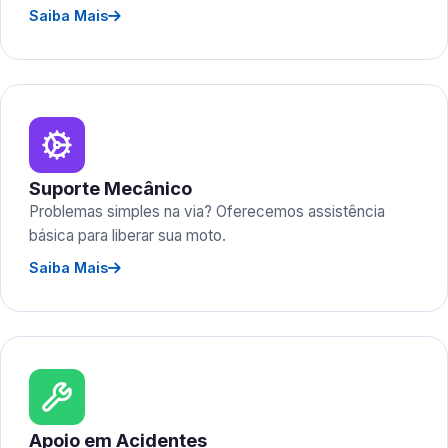
Saiba Mais
Suporte Mecânico
Problemas simples na via? Oferecemos assistência
básica para liberar sua moto.
Saiba Mais
Apoio em Acidentes