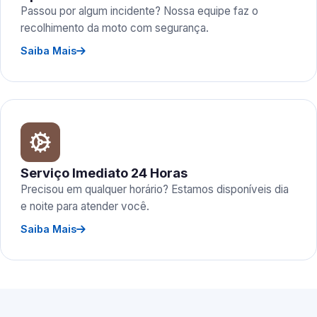
Passou por algum incidente? Nossa equipe faz o
recolhimento da moto com segurança.
Saiba Mais
Serviço Imediato 24 Horas
Precisou em qualquer horário? Estamos disponíveis dia
e noite para atender você.
Saiba Mais