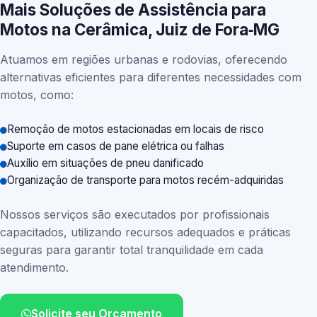
Mais Soluções de Assistência para
Motos na Cerâmica, Juiz de Fora‑MG
Atuamos em regiões urbanas e rodovias, oferecendo
alternativas eficientes para diferentes necessidades com
motos, como:
Remoção de motos estacionadas em locais de risco
Suporte em casos de pane elétrica ou falhas
Auxílio em situações de pneu danificado
Organização de transporte para motos recém-adquiridas
Nossos serviços são executados por profissionais
capacitados, utilizando recursos adequados e práticas
seguras para garantir total tranquilidade em cada
atendimento.
Solicite seu Orçamento