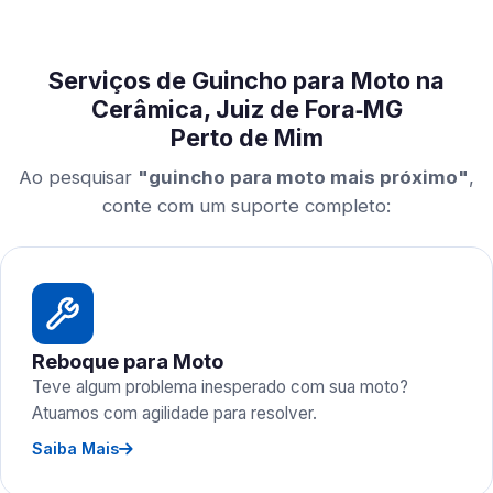
Serviços de Guincho para Moto na
Cerâmica, Juiz de Fora‑MG
Perto de Mim
Ao pesquisar
"guincho para moto mais próximo"
,
conte com um suporte completo:
Reboque para Moto
Teve algum problema inesperado com sua moto?
Atuamos com agilidade para resolver.
Saiba Mais