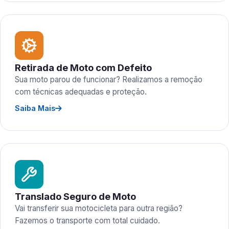
Retirada de Moto com Defeito
Sua moto parou de funcionar? Realizamos a remoção
com técnicas adequadas e proteção.
Saiba Mais
Translado Seguro de Moto
Vai transferir sua motocicleta para outra região?
Fazemos o transporte com total cuidado.