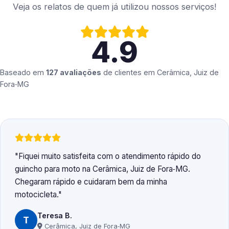
Veja os relatos de quem já utilizou nossos serviços!
4.9
Baseado em
127 avaliações
de clientes em
Cerâmica, Juiz de
Fora‑MG
Fiquei muito satisfeita com o atendimento rápido do
guincho para moto na Cerâmica, Juiz de Fora‑MG.
Chegaram rápido e cuidaram bem da minha
motocicleta.
Teresa B.
T
Cerâmica, Juiz de Fora‑MG