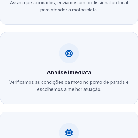
Assim que acionados, enviamos um profissional ao local
para atender a motocicleta.
Análise imediata
Verificamos as condições da moto no ponto de parada e
escolhemos a melhor atuação.