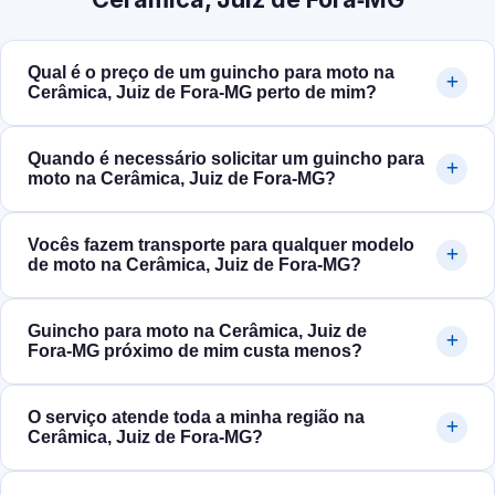
Qual é o preço de um guincho para moto na
Cerâmica, Juiz de Fora‑MG perto de mim?
Quando é necessário solicitar um guincho para
moto na Cerâmica, Juiz de Fora‑MG?
Vocês fazem transporte para qualquer modelo
de moto na Cerâmica, Juiz de Fora‑MG?
Guincho para moto na Cerâmica, Juiz de
Fora‑MG próximo de mim custa menos?
O serviço atende toda a minha região na
Cerâmica, Juiz de Fora‑MG?