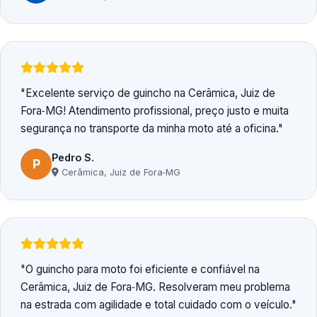
Excelente serviço de guincho na Cerâmica, Juiz de
Fora‑MG! Atendimento profissional, preço justo e muita
segurança no transporte da minha moto até a oficina.
Pedro S.
P
Cerâmica, Juiz de Fora‑MG
O guincho para moto foi eficiente e confiável na
Cerâmica, Juiz de Fora‑MG. Resolveram meu problema
na estrada com agilidade e total cuidado com o veículo.