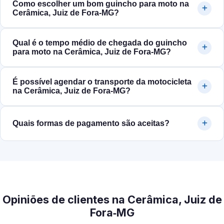
Como escolher um bom guincho para moto na
Cerâmica, Juiz de Fora‑MG?
Qual é o tempo médio de chegada do guincho
para moto na Cerâmica, Juiz de Fora‑MG?
É possível agendar o transporte da motocicleta
na Cerâmica, Juiz de Fora‑MG?
Quais formas de pagamento são aceitas?
Opiniões de clientes na Cerâmica, Juiz de
Fora‑MG