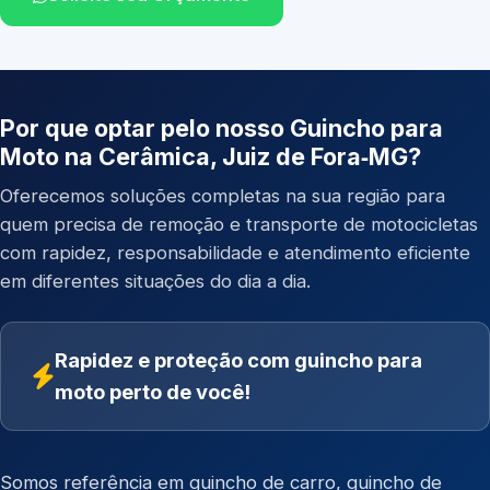
Por que optar pelo nosso Guincho para
Moto na Cerâmica, Juiz de Fora‑MG?
Oferecemos soluções completas na sua região para
quem precisa de remoção e transporte de motocicletas
com rapidez, responsabilidade e atendimento eficiente
em diferentes situações do dia a dia.
Rapidez e proteção com guincho para
moto perto de você!
Somos referência em
guincho de carro
,
guincho de