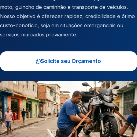
moto
,
guincho de caminhão
e
transporte de veículos
.
Nosso objetivo é oferecer rapidez, credibilidade e ótimo
custo-benefício, seja em situações emergenciais ou
serviços marcados previamente.
Solicite seu Orçamento