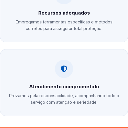
Recursos adequados
Empregamos ferramentas específicas e métodos
corretos para assegurar total proteção.
Atendimento comprometido
Prezamos pela responsabilidade, acompanhando todo o
serviço com atenção e seriedade.