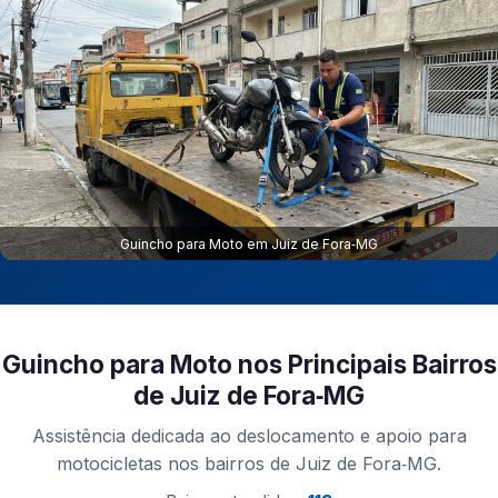
Guincho para Moto em Juiz de Fora‑MG
Guincho para Moto nos Principais Bairros
de Juiz de Fora‑MG
Assistência dedicada ao deslocamento e apoio para
motocicletas nos bairros de Juiz de Fora‑MG.