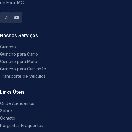
de Fora-MG.
Nossos Serviços
Guincho
Guincho para Carro
Guincho para Moto
Guincho para Caminhão
Transporte de Veículos
Links Úteis
Onde Atendemos
Sobre
Contato
Perguntas Frequentes