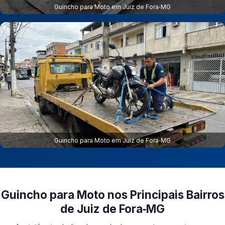
Guincho para Moto em Juiz de Fora‑MG
Guincho para Moto em Juiz de Fora‑MG
Guincho para Moto nos Principais Bairros
de Juiz de Fora‑MG