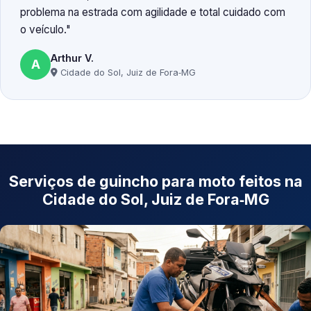
problema na estrada com agilidade e total cuidado com
o veículo.
Arthur V.
A
Cidade do Sol, Juiz de Fora‑MG
Serviços de guincho para moto feitos na
Cidade do Sol, Juiz de Fora‑MG