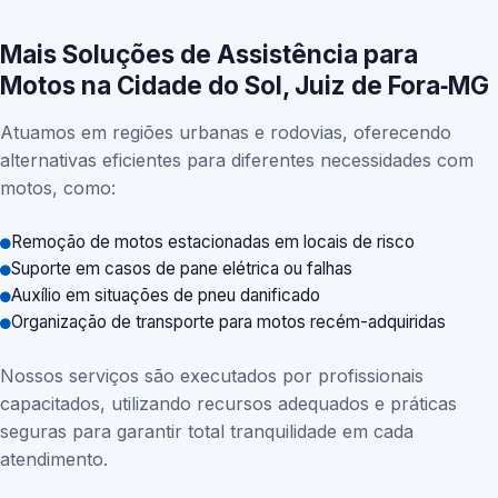
Mais Soluções de Assistência para
Motos na Cidade do Sol, Juiz de Fora‑MG
Atuamos em regiões urbanas e rodovias, oferecendo
alternativas eficientes para diferentes necessidades com
motos, como:
Remoção de motos estacionadas em locais de risco
Suporte em casos de pane elétrica ou falhas
Auxílio em situações de pneu danificado
Organização de transporte para motos recém-adquiridas
Nossos serviços são executados por profissionais
capacitados, utilizando recursos adequados e práticas
seguras para garantir total tranquilidade em cada
atendimento.