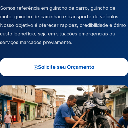
Somos referência em
guincho de carro
,
guincho de
moto
,
guincho de caminhão
e
transporte de veículos
.
Nosso objetivo é oferecer rapidez, credibilidade e ótimo
custo-benefício, seja em situações emergenciais ou
serviços marcados previamente.
Solicite seu Orçamento