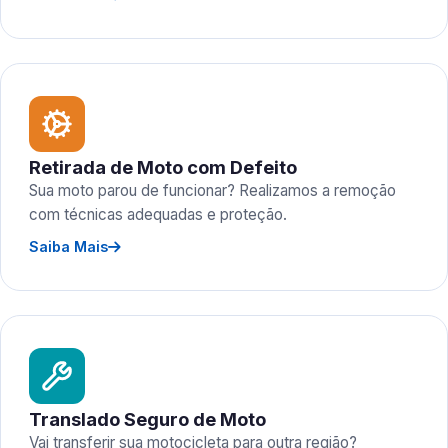
Retirada de Moto com Defeito
Sua moto parou de funcionar? Realizamos a remoção
com técnicas adequadas e proteção.
Saiba Mais
Translado Seguro de Moto
Vai transferir sua motocicleta para outra região?