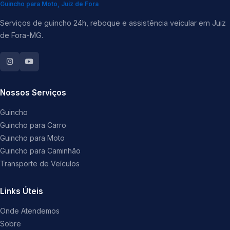
Guincho para Moto, Juiz de Fora
Serviços de guincho 24h, reboque e assistência veicular em Juiz
de Fora-MG.
Nossos Serviços
Guincho
Guincho para Carro
Guincho para Moto
Guincho para Caminhão
Transporte de Veículos
Links Úteis
Onde Atendemos
Sobre