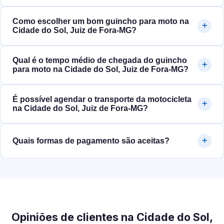
Como escolher um bom guincho para moto na
Cidade do Sol, Juiz de Fora‑MG?
Qual é o tempo médio de chegada do guincho
para moto na Cidade do Sol, Juiz de Fora‑MG?
É possível agendar o transporte da motocicleta
na Cidade do Sol, Juiz de Fora‑MG?
Quais formas de pagamento são aceitas?
Opiniões de clientes na Cidade do Sol,