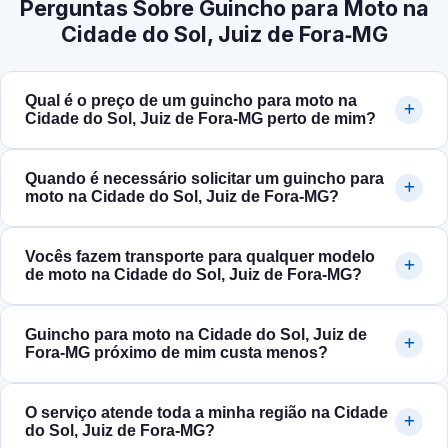
Perguntas Sobre Guincho para Moto na
Cidade do Sol, Juiz de Fora‑MG
Qual é o preço de um guincho para moto na
Cidade do Sol, Juiz de Fora‑MG perto de mim?
Quando é necessário solicitar um guincho para
moto na Cidade do Sol, Juiz de Fora‑MG?
Vocês fazem transporte para qualquer modelo
de moto na Cidade do Sol, Juiz de Fora‑MG?
Guincho para moto na Cidade do Sol, Juiz de
Fora‑MG próximo de mim custa menos?
O serviço atende toda a minha região na Cidade
do Sol, Juiz de Fora‑MG?