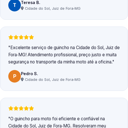
Teresa B.
T
Cidade do Sol, Juiz de Fora‑MG
Excelente serviço de guincho na Cidade do Sol, Juiz de
Fora‑MG! Atendimento profissional, preço justo e muita
segurança no transporte da minha moto até a oficina.
Pedro S.
P
Cidade do Sol, Juiz de Fora‑MG
O guincho para moto foi eficiente e confiável na
Cidade do Sol, Juiz de Fora‑MG. Resolveram meu