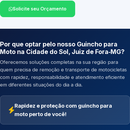
Solicite seu Orçamento
Por que optar pelo nosso Guincho para
Moto na Cidade do Sol, Juiz de Fora‑MG?
Oferecemos soluções completas na sua região para
quem precisa de remoção e transporte de motocicletas
com rapidez, responsabilidade e atendimento eficiente
em diferentes situações do dia a dia.
Rapidez e proteção com guincho para
moto perto de você!