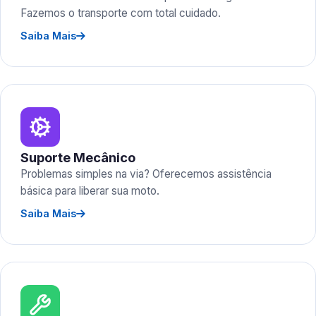
Fazemos o transporte com total cuidado.
Saiba Mais
Suporte Mecânico
Problemas simples na via? Oferecemos assistência
básica para liberar sua moto.
Saiba Mais