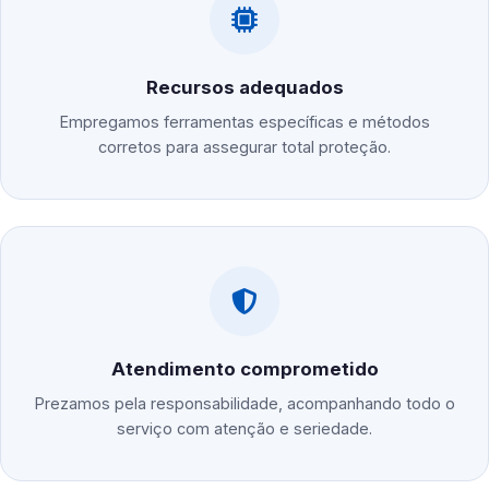
Recursos adequados
Empregamos ferramentas específicas e métodos
corretos para assegurar total proteção.
Atendimento comprometido
Prezamos pela responsabilidade, acompanhando todo o
serviço com atenção e seriedade.