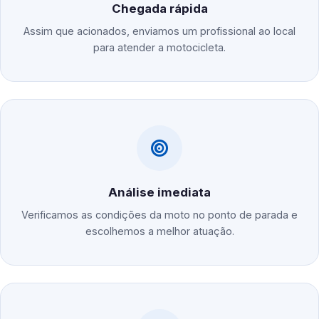
Chegada rápida
Assim que acionados, enviamos um profissional ao local
para atender a motocicleta.
Análise imediata
Verificamos as condições da moto no ponto de parada e
escolhemos a melhor atuação.