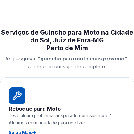
Serviços de Guincho para Moto na Cidade
do Sol, Juiz de Fora‑MG
Perto de Mim
Ao pesquisar
"guincho para moto mais próximo"
,
conte com um suporte completo:
Reboque para Moto
Teve algum problema inesperado com sua moto?
Atuamos com agilidade para resolver.
Saiba Mais