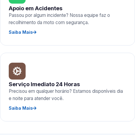
Apoio em Acidentes
Passou por algum incidente? Nossa equipe faz o
recolhimento da moto com segurança.
Saiba Mais
Serviço Imediato 24 Horas
Precisou em qualquer horário? Estamos disponíveis dia
e noite para atender você.
Saiba Mais