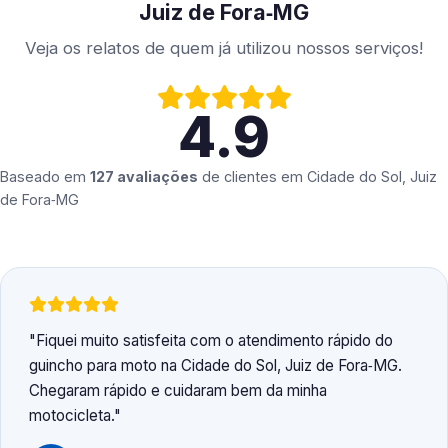
Juiz de Fora‑MG
Veja os relatos de quem já utilizou nossos serviços!
4.9
Baseado em
127 avaliações
de clientes em
Cidade do Sol, Juiz
de Fora‑MG
Fiquei muito satisfeita com o atendimento rápido do
guincho para moto na Cidade do Sol, Juiz de Fora‑MG.
Chegaram rápido e cuidaram bem da minha
motocicleta.