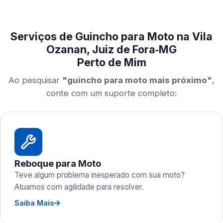
Serviços de Guincho para Moto na Vila
Ozanan, Juiz de Fora‑MG
Perto de Mim
Ao pesquisar
"guincho para moto mais próximo"
,
conte com um suporte completo:
Reboque para Moto
Teve algum problema inesperado com sua moto?
Atuamos com agilidade para resolver.
Saiba Mais