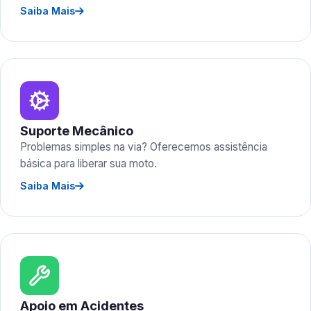
Saiba Mais
Suporte Mecânico
Problemas simples na via? Oferecemos assistência
básica para liberar sua moto.
Saiba Mais
Apoio em Acidentes