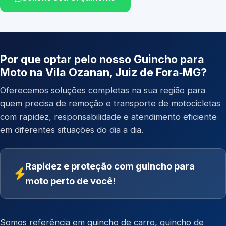
Por que optar pelo nosso Guincho para
Moto na Vila Ozanan, Juiz de Fora‑MG?
Oferecemos soluções completas na sua região para
quem precisa de remoção e transporte de motocicletas
com rapidez, responsabilidade e atendimento eficiente
em diferentes situações do dia a dia.
Rapidez e proteção com guincho para
moto perto de você!
Somos referência em
guincho de carro
,
guincho de