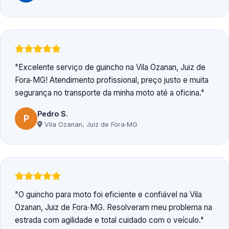
Excelente serviço de guincho na Vila Ozanan, Juiz de
Fora‑MG! Atendimento profissional, preço justo e muita
segurança no transporte da minha moto até a oficina.
Pedro S.
P
Vila Ozanan, Juiz de Fora‑MG
O guincho para moto foi eficiente e confiável na Vila
Ozanan, Juiz de Fora‑MG. Resolveram meu problema na
estrada com agilidade e total cuidado com o veículo.