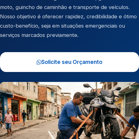
moto
,
guincho de caminhão
e
transporte de veículos
.
Nosso objetivo é oferecer rapidez, credibilidade e ótimo
custo-benefício, seja em situações emergenciais ou
serviços marcados previamente.
Solicite seu Orçamento