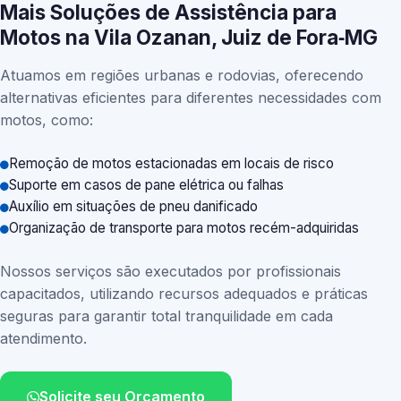
Mais Soluções de Assistência para
Motos na Vila Ozanan, Juiz de Fora‑MG
Atuamos em regiões urbanas e rodovias, oferecendo
alternativas eficientes para diferentes necessidades com
motos, como:
Remoção de motos estacionadas em locais de risco
Suporte em casos de pane elétrica ou falhas
Auxílio em situações de pneu danificado
Organização de transporte para motos recém-adquiridas
Nossos serviços são executados por profissionais
capacitados, utilizando recursos adequados e práticas
seguras para garantir total tranquilidade em cada
atendimento.
Solicite seu Orçamento