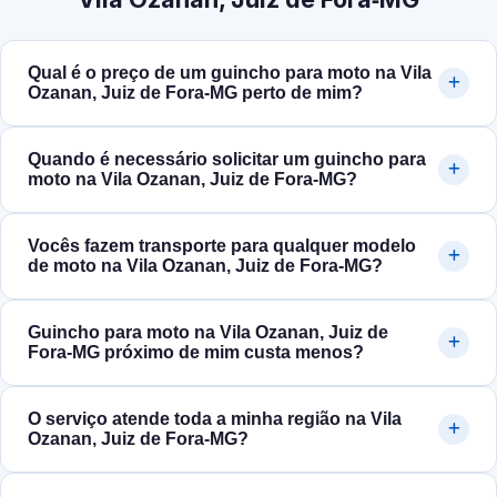
Qual é o preço de um guincho para moto na Vila
Ozanan, Juiz de Fora‑MG perto de mim?
Quando é necessário solicitar um guincho para
moto na Vila Ozanan, Juiz de Fora‑MG?
Vocês fazem transporte para qualquer modelo
de moto na Vila Ozanan, Juiz de Fora‑MG?
Guincho para moto na Vila Ozanan, Juiz de
Fora‑MG próximo de mim custa menos?
O serviço atende toda a minha região na Vila
Ozanan, Juiz de Fora‑MG?