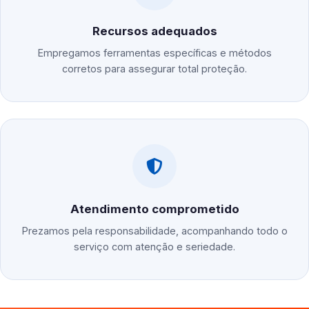
Recursos adequados
Empregamos ferramentas específicas e métodos
corretos para assegurar total proteção.
Atendimento comprometido
Prezamos pela responsabilidade, acompanhando todo o
serviço com atenção e seriedade.