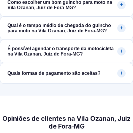
Como escolher um bom guincho para moto na
Vila Ozanan, Juiz de Fora‑MG?
Qual é o tempo médio de chegada do guincho
para moto na Vila Ozanan, Juiz de Fora‑MG?
É possível agendar o transporte da motocicleta
na Vila Ozanan, Juiz de Fora‑MG?
Quais formas de pagamento são aceitas?
Opiniões de clientes na Vila Ozanan, Juiz
de Fora‑MG