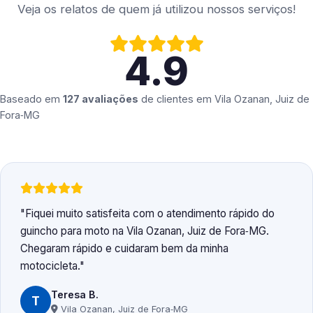
Veja os relatos de quem já utilizou nossos serviços!
4.9
Baseado em
127 avaliações
de clientes em
Vila Ozanan, Juiz de
Fora‑MG
Fiquei muito satisfeita com o atendimento rápido do
guincho para moto na Vila Ozanan, Juiz de Fora‑MG.
Chegaram rápido e cuidaram bem da minha
motocicleta.
Teresa B.
T
Vila Ozanan, Juiz de Fora‑MG