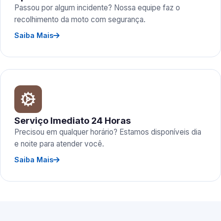
Passou por algum incidente? Nossa equipe faz o
recolhimento da moto com segurança.
Saiba Mais
Serviço Imediato 24 Horas
Precisou em qualquer horário? Estamos disponíveis dia
e noite para atender você.
Saiba Mais