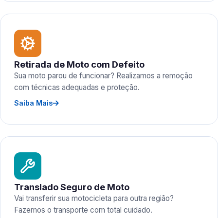
Retirada de Moto com Defeito
Sua moto parou de funcionar? Realizamos a remoção
com técnicas adequadas e proteção.
Saiba Mais
Translado Seguro de Moto
Vai transferir sua motocicleta para outra região?
Fazemos o transporte com total cuidado.