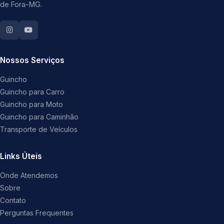
de Fora-MG.
Nossos Serviços
Guincho
Guincho para Carro
Guincho para Moto
Guincho para Caminhão
Transporte de Veículos
Links Úteis
Onde Atendemos
Sobre
Contato
Perguntas Frequentes