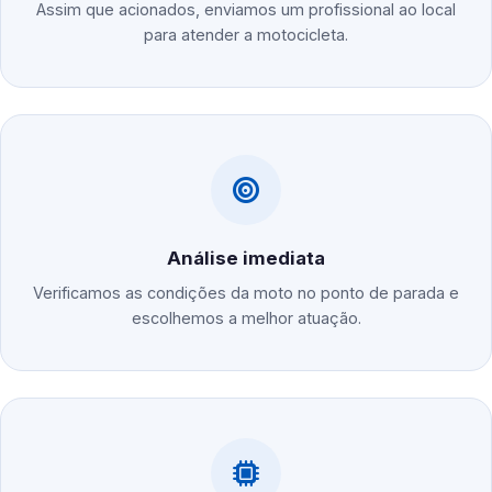
Assim que acionados, enviamos um profissional ao local
para atender a motocicleta.
Análise imediata
Verificamos as condições da moto no ponto de parada e
escolhemos a melhor atuação.