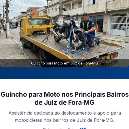
Guincho para Moto em Juiz de Fora‑MG
Guincho para Moto nos Principais Bairros
de Juiz de Fora‑MG
Assistência dedicada ao deslocamento e apoio para
motocicletas nos bairros de Juiz de Fora‑MG.