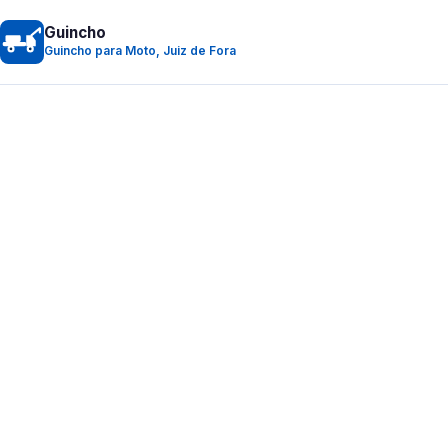
Guincho
Guincho para Moto, Juiz de Fora