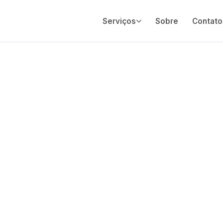
Serviços
Sobre
Contato