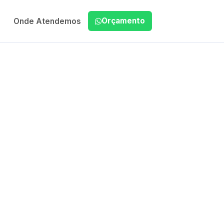
Orçamento
Onde Atendemos