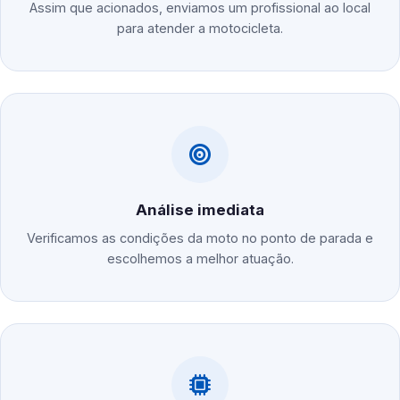
Assim que acionados, enviamos um profissional ao local
para atender a motocicleta.
Análise imediata
Verificamos as condições da moto no ponto de parada e
escolhemos a melhor atuação.