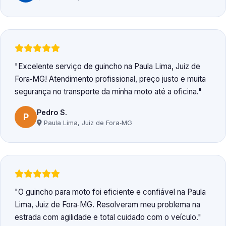
Excelente serviço de guincho na Paula Lima, Juiz de
Fora‑MG! Atendimento profissional, preço justo e muita
segurança no transporte da minha moto até a oficina.
Pedro S.
P
Paula Lima, Juiz de Fora‑MG
O guincho para moto foi eficiente e confiável na Paula
Lima, Juiz de Fora‑MG. Resolveram meu problema na
estrada com agilidade e total cuidado com o veículo.