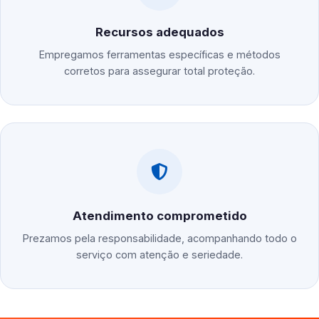
Recursos adequados
Empregamos ferramentas específicas e métodos
corretos para assegurar total proteção.
Atendimento comprometido
Prezamos pela responsabilidade, acompanhando todo o
serviço com atenção e seriedade.