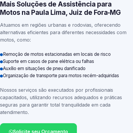
Mais Soluções de Assistência para
Motos na Paula Lima, Juiz de Fora‑MG
Atuamos em regiões urbanas e rodovias, oferecendo
alternativas eficientes para diferentes necessidades com
motos, como:
Remoção de motos estacionadas em locais de risco
Suporte em casos de pane elétrica ou falhas
Auxílio em situações de pneu danificado
Organização de transporte para motos recém-adquiridas
Nossos serviços são executados por profissionais
capacitados, utilizando recursos adequados e práticas
seguras para garantir total tranquilidade em cada
atendimento.
Solicite seu Orçamento