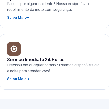
Passou por algum incidente? Nossa equipe faz o
recolhimento da moto com segurança.
Saiba Mais
Serviço Imediato 24 Horas
Precisou em qualquer horário? Estamos disponíveis dia
e noite para atender você.
Saiba Mais