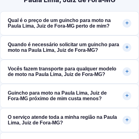
Qual é o preço de um guincho para moto na
Paula Lima, Juiz de Fora‑MG perto de mim?
Quando é necessário solicitar um guincho para
moto na Paula Lima, Juiz de Fora‑MG?
Vocês fazem transporte para qualquer modelo
de moto na Paula Lima, Juiz de Fora‑MG?
Guincho para moto na Paula Lima, Juiz de
Fora‑MG próximo de mim custa menos?
O serviço atende toda a minha região na Paula
Lima, Juiz de Fora‑MG?