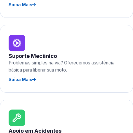
Saiba Mais
Suporte Mecânico
Problemas simples na via? Oferecemos assistência
básica para liberar sua moto.
Saiba Mais
Apoio em Acidentes