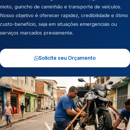
moto
,
guincho de caminhão
e
transporte de veículos
.
Nosso objetivo é oferecer rapidez, credibilidade e ótimo
custo-benefício, seja em situações emergenciais ou
serviços marcados previamente.
Solicite seu Orçamento