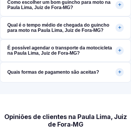
Como escolher um bom guincho para moto na
Paula Lima, Juiz de Fora‑MG?
Qual é o tempo médio de chegada do guincho
para moto na Paula Lima, Juiz de Fora‑MG?
É possível agendar o transporte da motocicleta
na Paula Lima, Juiz de Fora‑MG?
Quais formas de pagamento são aceitas?
Opiniões de clientes na Paula Lima, Juiz
de Fora‑MG