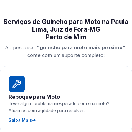
Serviços de Guincho para Moto na Paula
Lima, Juiz de Fora‑MG
Perto de Mim
Ao pesquisar
"guincho para moto mais próximo"
,
conte com um suporte completo:
Reboque para Moto
Teve algum problema inesperado com sua moto?
Atuamos com agilidade para resolver.
Saiba Mais