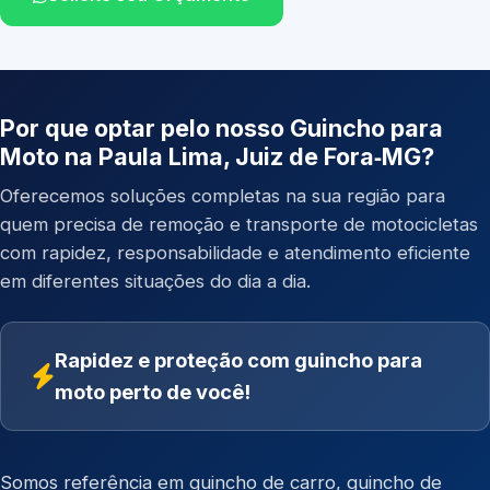
Por que optar pelo nosso Guincho para
Moto na Paula Lima, Juiz de Fora‑MG?
Oferecemos soluções completas na sua região para
quem precisa de remoção e transporte de motocicletas
com rapidez, responsabilidade e atendimento eficiente
em diferentes situações do dia a dia.
Rapidez e proteção com guincho para
moto perto de você!
Somos referência em
guincho de carro
,
guincho de