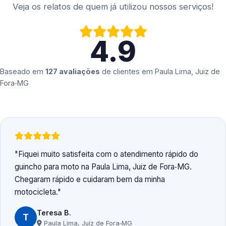
Veja os relatos de quem já utilizou nossos serviços!
4.9
Baseado em
127 avaliações
de clientes em
Paula Lima, Juiz de
Fora‑MG
Fiquei muito satisfeita com o atendimento rápido do
guincho para moto na Paula Lima, Juiz de Fora‑MG.
Chegaram rápido e cuidaram bem da minha
motocicleta.
Teresa B.
T
Paula Lima, Juiz de Fora‑MG