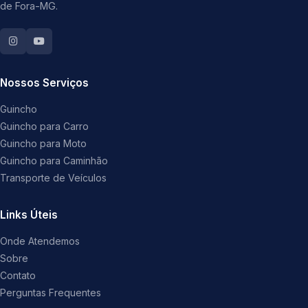
de Fora-MG.
Nossos Serviços
Guincho
Guincho para Carro
Guincho para Moto
Guincho para Caminhão
Transporte de Veículos
Links Úteis
Onde Atendemos
Sobre
Contato
Perguntas Frequentes