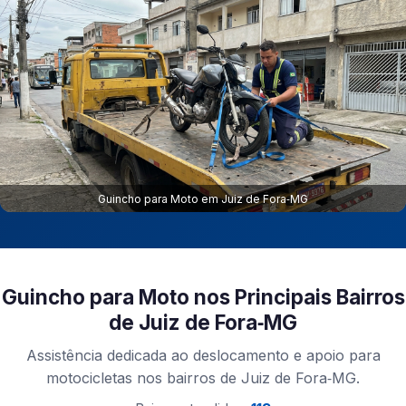
Guincho para Moto em Juiz de Fora‑MG
Guincho para Moto nos Principais Bairros
de Juiz de Fora‑MG
Assistência dedicada ao deslocamento e apoio para
motocicletas nos bairros de Juiz de Fora‑MG.