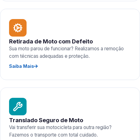
Retirada de Moto com Defeito
Sua moto parou de funcionar? Realizamos a remoção
com técnicas adequadas e proteção.
Saiba Mais
Translado Seguro de Moto
Vai transferir sua motocicleta para outra região?
Fazemos o transporte com total cuidado.