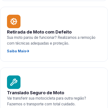
Retirada de Moto com Defeito
Sua moto parou de funcionar? Realizamos a remoção
com técnicas adequadas e proteção.
Saiba Mais
Translado Seguro de Moto
Vai transferir sua motocicleta para outra região?
Fazemos o transporte com total cuidado.