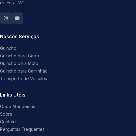
de Fora-MG.
Nossos Serviços
Guincho
Guincho para Carro
Guincho para Moto
Guincho para Caminhão
Transporte de Veículos
Links Úteis
Onde Atendemos
Sobre
Contato
Perguntas Frequentes