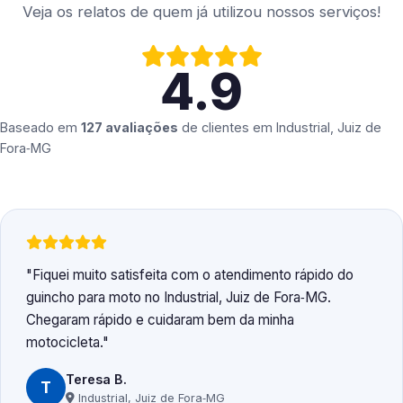
Veja os relatos de quem já utilizou nossos serviços!
4.9
Baseado em
127 avaliações
de clientes em
Industrial, Juiz de
Fora‑MG
Fiquei muito satisfeita com o atendimento rápido do
guincho para moto no Industrial, Juiz de Fora‑MG.
Chegaram rápido e cuidaram bem da minha
motocicleta.
Teresa B.
T
Industrial, Juiz de Fora‑MG