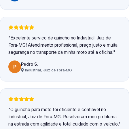
Excelente serviço de guincho no Industrial, Juiz de
Fora‑MG! Atendimento profissional, preço justo e muita
segurança no transporte da minha moto até a oficina.
Pedro S.
P
Industrial, Juiz de Fora‑MG
O guincho para moto foi eficiente e confiável no
Industrial, Juiz de Fora‑MG. Resolveram meu problema
na estrada com agilidade e total cuidado com o veículo.