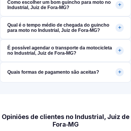
Como escolher um bom guincho para moto no
Industrial, Juiz de Fora‑MG?
Qual é o tempo médio de chegada do guincho
para moto no Industrial, Juiz de Fora‑MG?
É possível agendar o transporte da motocicleta
no Industrial, Juiz de Fora‑MG?
Quais formas de pagamento são aceitas?
Opiniões de clientes no Industrial, Juiz de
Fora‑MG