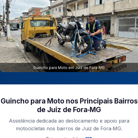
Guincho para Moto em Juiz de Fora‑MG
Guincho para Moto nos Principais Bairros
de Juiz de Fora‑MG
Assistência dedicada ao deslocamento e apoio para
motocicletas nos bairros de Juiz de Fora‑MG.