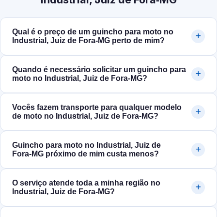
Qual é o preço de um guincho para moto no
Industrial, Juiz de Fora‑MG perto de mim?
Quando é necessário solicitar um guincho para
moto no Industrial, Juiz de Fora‑MG?
Vocês fazem transporte para qualquer modelo
de moto no Industrial, Juiz de Fora‑MG?
Guincho para moto no Industrial, Juiz de
Fora‑MG próximo de mim custa menos?
O serviço atende toda a minha região no
Industrial, Juiz de Fora‑MG?