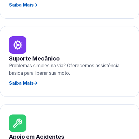
Saiba Mais
Suporte Mecânico
Problemas simples na via? Oferecemos assistência
básica para liberar sua moto.
Saiba Mais
Apoio em Acidentes