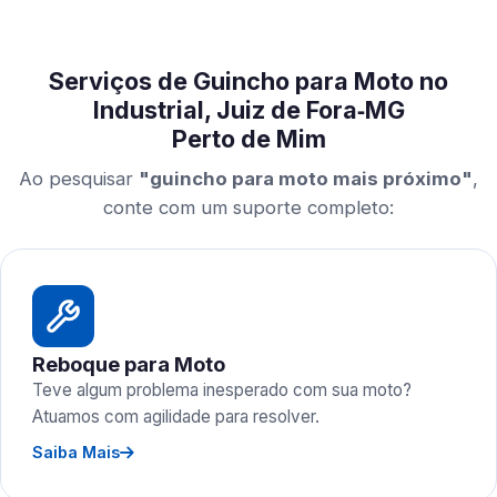
Serviços de Guincho para Moto no
Industrial, Juiz de Fora‑MG
Perto de Mim
Ao pesquisar
"guincho para moto mais próximo"
,
conte com um suporte completo:
Reboque para Moto
Teve algum problema inesperado com sua moto?
Atuamos com agilidade para resolver.
Saiba Mais