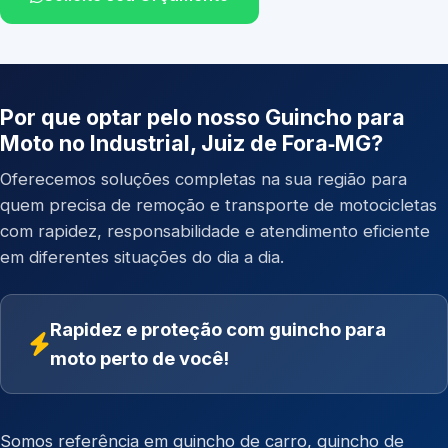
Por que optar pelo nosso Guincho para
Moto no Industrial, Juiz de Fora‑MG?
Oferecemos soluções completas na sua região para
quem precisa de remoção e transporte de motocicletas
com rapidez, responsabilidade e atendimento eficiente
em diferentes situações do dia a dia.
Rapidez e proteção com guincho para
moto perto de você!
Somos referência em
guincho de carro
,
guincho de