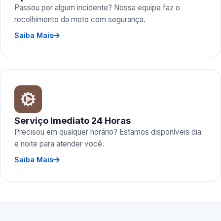
Passou por algum incidente? Nossa equipe faz o
recolhimento da moto com segurança.
Saiba Mais
Serviço Imediato 24 Horas
Precisou em qualquer horário? Estamos disponíveis dia
e noite para atender você.
Saiba Mais