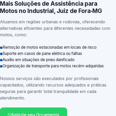
Mais Soluções de Assistência para
Motos no Industrial, Juiz de Fora‑MG
Atuamos em regiões urbanas e rodovias, oferecendo
alternativas eficientes para diferentes necessidades com
motos, como:
Remoção de motos estacionadas em locais de risco
Suporte em casos de pane elétrica ou falhas
Auxílio em situações de pneu danificado
Organização de transporte para motos recém-adquiridas
Nossos serviços são executados por profissionais
capacitados, utilizando recursos adequados e práticas
seguras para garantir total tranquilidade em cada
atendimento.
Solicite seu Orçamento