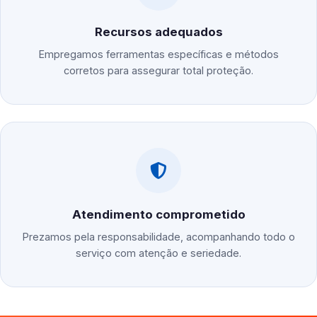
Recursos adequados
Empregamos ferramentas específicas e métodos
corretos para assegurar total proteção.
Atendimento comprometido
Prezamos pela responsabilidade, acompanhando todo o
serviço com atenção e seriedade.