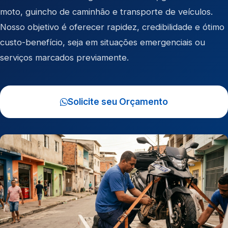
moto
,
guincho de caminhão
e
transporte de veículos
.
Nosso objetivo é oferecer rapidez, credibilidade e ótimo
custo-benefício, seja em situações emergenciais ou
serviços marcados previamente.
Solicite seu Orçamento