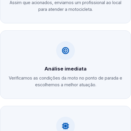
Assim que acionados, enviamos um profissional ao local
para atender a motocicleta.
Análise imediata
Verificamos as condições da moto no ponto de parada e
escolhemos a melhor atuação.