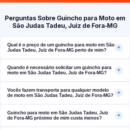
Perguntas Sobre Guincho para Moto em
São Judas Tadeu, Juiz de Fora‑MG
Qual é o preço de um guincho para moto em São
Judas Tadeu, Juiz de Fora‑MG perto de mim?
Quando é necessário solicitar um guincho para
moto em São Judas Tadeu, Juiz de Fora‑MG?
Vocês fazem transporte para qualquer modelo
de moto em São Judas Tadeu, Juiz de Fora‑MG?
Guincho para moto em São Judas Tadeu, Juiz
de Fora‑MG próximo de mim custa menos?