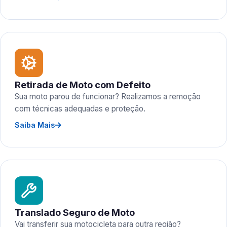
Retirada de Moto com Defeito
Sua moto parou de funcionar? Realizamos a remoção
com técnicas adequadas e proteção.
Saiba Mais
Translado Seguro de Moto
Vai transferir sua motocicleta para outra região?