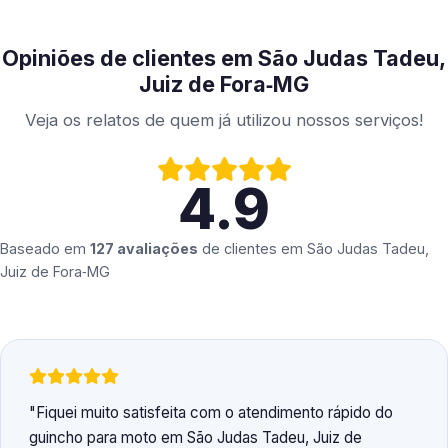
Opiniões de clientes em São Judas Tadeu,
Juiz de Fora‑MG
Veja os relatos de quem já utilizou nossos serviços!
4.9
Baseado em
127 avaliações
de clientes em
São Judas Tadeu,
Juiz de Fora‑MG
Fiquei muito satisfeita com o atendimento rápido do
guincho para moto em São Judas Tadeu, Juiz de