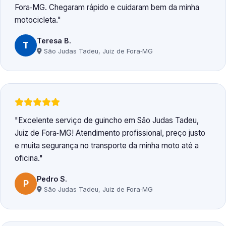
Fora‑MG. Chegaram rápido e cuidaram bem da minha
motocicleta.
Teresa B.
T
São Judas Tadeu, Juiz de Fora‑MG
Excelente serviço de guincho em São Judas Tadeu,
Juiz de Fora‑MG! Atendimento profissional, preço justo
e muita segurança no transporte da minha moto até a
oficina.
Pedro S.
P
São Judas Tadeu, Juiz de Fora‑MG