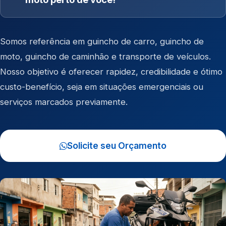
Somos referência em
guincho de carro
,
guincho de
moto
,
guincho de caminhão
e
transporte de veículos
.
Nosso objetivo é oferecer rapidez, credibilidade e ótimo
custo-benefício, seja em situações emergenciais ou
serviços marcados previamente.
Solicite seu Orçamento