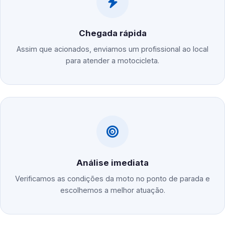
Chegada rápida
Assim que acionados, enviamos um profissional ao local
para atender a motocicleta.
Análise imediata
Verificamos as condições da moto no ponto de parada e
escolhemos a melhor atuação.