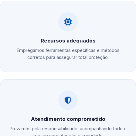
Recursos adequados
Empregamos ferramentas específicas e métodos
corretos para assegurar total proteção.
Atendimento comprometido
Prezamos pela responsabilidade, acompanhando todo o
serviço com atenção e seriedade.