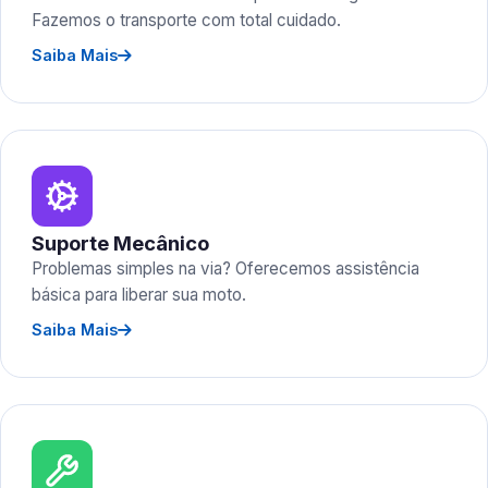
Fazemos o transporte com total cuidado.
Saiba Mais
Suporte Mecânico
Problemas simples na via? Oferecemos assistência
básica para liberar sua moto.
Saiba Mais