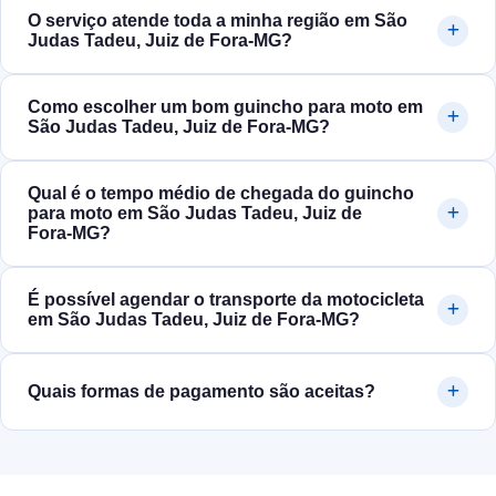
O serviço atende toda a minha região em São
Judas Tadeu, Juiz de Fora‑MG?
Como escolher um bom guincho para moto em
São Judas Tadeu, Juiz de Fora‑MG?
Qual é o tempo médio de chegada do guincho
para moto em São Judas Tadeu, Juiz de
Fora‑MG?
É possível agendar o transporte da motocicleta
em São Judas Tadeu, Juiz de Fora‑MG?
Quais formas de pagamento são aceitas?