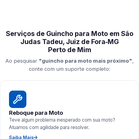
Serviços de Guincho para Moto em São
Judas Tadeu, Juiz de Fora‑MG
Perto de Mim
Ao pesquisar
"guincho para moto mais próximo"
,
conte com um suporte completo:
Reboque para Moto
Teve algum problema inesperado com sua moto?
Atuamos com agilidade para resolver.
Saiba Mais