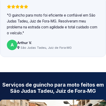
O guincho para moto foi eficiente e confiável em São
Judas Tadeu, Juiz de Fora‑MG. Resolveram meu
problema na estrada com agilidade e total cuidado com
o veículo.
Arthur V.
A
São Judas Tadeu, Juiz de Fora‑MG
Serviços de guincho para moto feitos em
São Judas Tadeu, Juiz de Fora‑MG