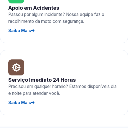
Apoio em Acidentes
Passou por algum incidente? Nossa equipe faz o
recolhimento da moto com segurança.
Saiba Mais
Serviço Imediato 24 Horas
Precisou em qualquer horário? Estamos disponíveis dia
e noite para atender você.
Saiba Mais