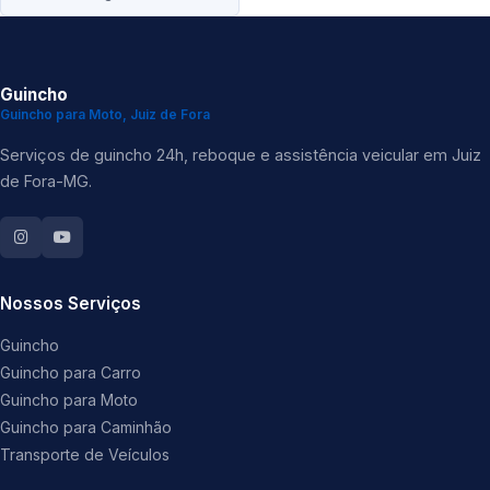
Guincho
Guincho para Moto, Juiz de Fora
Serviços de guincho 24h, reboque e assistência veicular em Juiz
de Fora-MG.
Nossos Serviços
Guincho
Guincho para Carro
Guincho para Moto
Guincho para Caminhão
Transporte de Veículos