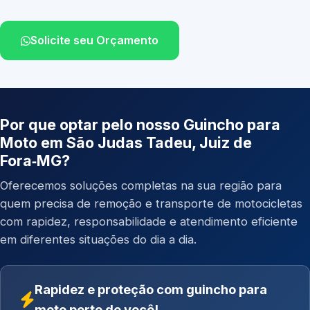
Solicite seu Orçamento
Por que optar pelo nosso Guincho para
Moto em São Judas Tadeu, Juiz de
Fora‑MG?
Oferecemos soluções completas na sua região para
quem precisa de remoção e transporte de motocicletas
com rapidez, responsabilidade e atendimento eficiente
em diferentes situações do dia a dia.
Rapidez e proteção com guincho para
moto perto de você!