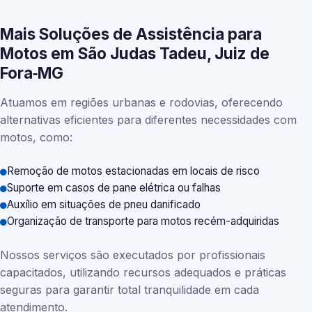
Mais Soluções de Assistência para
Motos em São Judas Tadeu, Juiz de
Fora‑MG
Atuamos em regiões urbanas e rodovias, oferecendo
alternativas eficientes para diferentes necessidades com
motos, como:
Remoção de motos estacionadas em locais de risco
Suporte em casos de pane elétrica ou falhas
Auxílio em situações de pneu danificado
Organização de transporte para motos recém-adquiridas
Nossos serviços são executados por profissionais
capacitados, utilizando recursos adequados e práticas
seguras para garantir total tranquilidade em cada
atendimento.