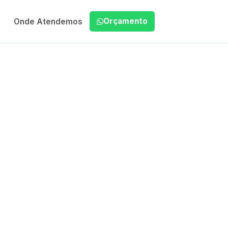
Orçamento
Onde Atendemos