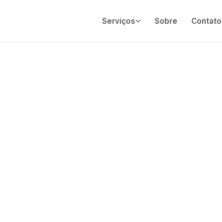
Serviços
Sobre
Contato