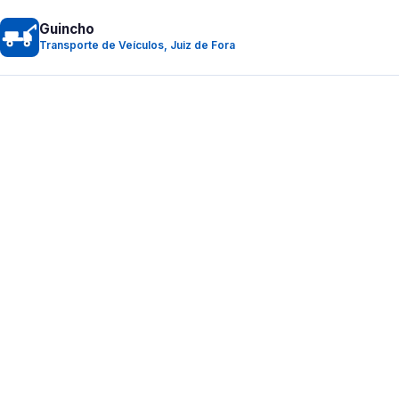
Guincho
Transporte de Veículos, Juiz de Fora