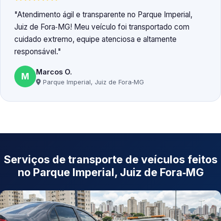
Atendimento ágil e transparente no Parque Imperial,
Juiz de Fora‑MG! Meu veículo foi transportado com
cuidado extremo, equipe atenciosa e altamente
responsável.
Marcos O.
M
Parque Imperial, Juiz de Fora‑MG
Serviços de transporte de veículos feitos
no Parque Imperial, Juiz de Fora‑MG