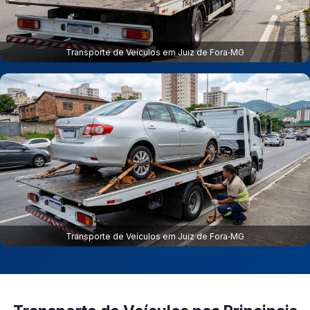
Transporte de Veículos em Juiz de Fora‑MG
Transporte de Veículos em Juiz de Fora‑MG