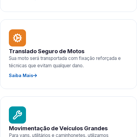
Translado Seguro de Motos
Sua moto será transportada com fixação reforçada e
técnicas que evitam qualquer dano.
Saiba Mais
Movimentação de Veículos Grandes
Para vans, utilitários e caminhonetes, utilizamos