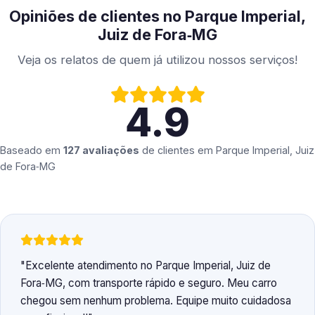
Opiniões de clientes no Parque Imperial,
Juiz de Fora‑MG
Veja os relatos de quem já utilizou nossos serviços!
4.9
Baseado em
127 avaliações
de clientes em
Parque Imperial, Juiz
de Fora‑MG
Excelente atendimento no Parque Imperial, Juiz de
Fora‑MG, com transporte rápido e seguro. Meu carro
chegou sem nenhum problema. Equipe muito cuidadosa