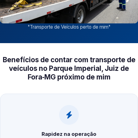
"
Transporte de Veículos perto de mim
"
Benefícios de contar com transporte de
veículos no Parque Imperial, Juiz de
Fora‑MG próximo de mim
Rapidez na operação