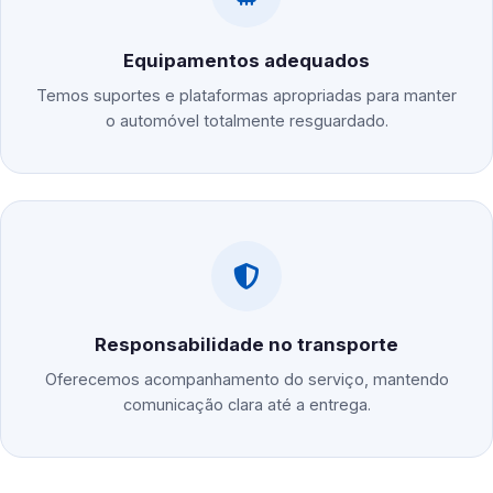
Equipamentos adequados
Temos suportes e plataformas apropriadas para manter
o automóvel totalmente resguardado.
Responsabilidade no transporte
Oferecemos acompanhamento do serviço, mantendo
comunicação clara até a entrega.