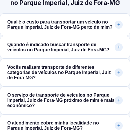
no Parque Imperial, Juiz de Fora‑MG
Qual é o custo para transportar um veículo no
Parque Imperial, Juiz de Fora‑MG perto de mim?
Quando é indicado buscar transporte de
veículos no Parque Imperial, Juiz de Fora‑MG?
Vocês realizam transporte de diferentes
categorias de veículos no Parque Imperial, Juiz
de Fora‑MG?
O serviço de transporte de veículos no Parque
Imperial, Juiz de Fora‑MG próximo de mim é mais
econômico?
O atendimento cobre minha localidade no
Parque Imperial, Juiz de Fora‑MG?