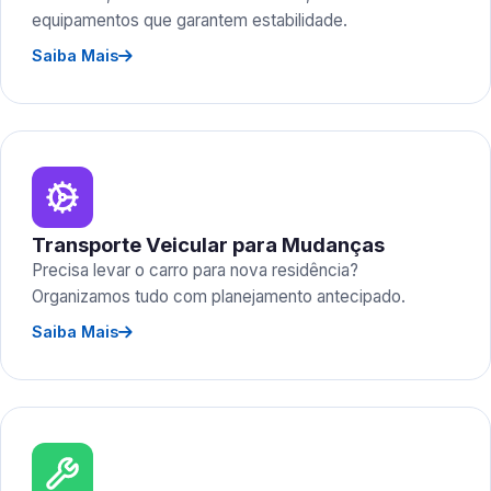
equipamentos que garantem estabilidade.
Saiba Mais
Transporte Veicular para Mudanças
Precisa levar o carro para nova residência?
Organizamos tudo com planejamento antecipado.
Saiba Mais