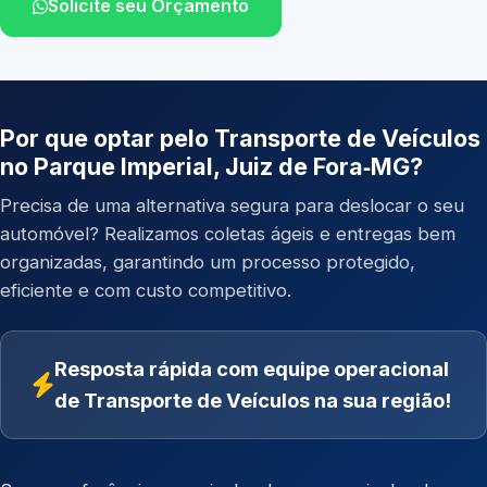
Solicite seu Orçamento
Por que optar pelo Transporte de Veículos
no Parque Imperial, Juiz de Fora‑MG?
Precisa de uma alternativa segura para deslocar o seu
automóvel? Realizamos coletas ágeis e entregas bem
organizadas, garantindo um processo protegido,
eficiente e com custo competitivo.
Resposta rápida com equipe operacional
de Transporte de Veículos na sua região!