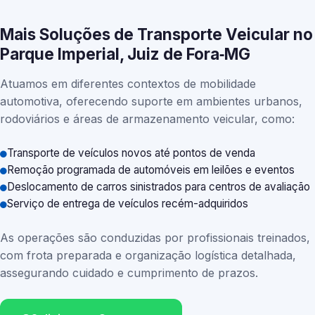
Mais Soluções de Transporte Veicular no
Parque Imperial, Juiz de Fora‑MG
Atuamos em diferentes contextos de mobilidade
automotiva, oferecendo suporte em ambientes urbanos,
rodoviários e áreas de armazenamento veicular, como:
Transporte de veículos novos até pontos de venda
Remoção programada de automóveis em leilões e eventos
Deslocamento de carros sinistrados para centros de avaliação
Serviço de entrega de veículos recém-adquiridos
As operações são conduzidas por profissionais treinados,
com frota preparada e organização logística detalhada,
assegurando cuidado e cumprimento de prazos.