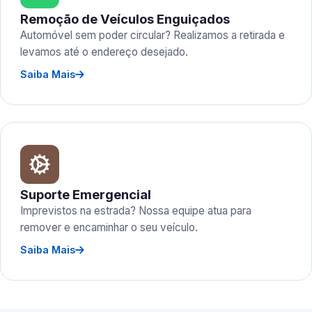
Remoção de Veículos Enguiçados
Automóvel sem poder circular? Realizamos a retirada e
levamos até o endereço desejado.
Saiba Mais
Suporte Emergencial
Imprevistos na estrada? Nossa equipe atua para
remover e encaminhar o seu veículo.
Saiba Mais