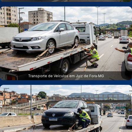
Transporte de Veículos em Juiz de Fora‑MG