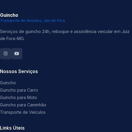
Guincho
Transporte de Veículos, Juiz de Fora
Serviços de guincho 24h, reboque e assistência veicular em Juiz
de Fora-MG.
Nossos Serviços
Guincho
Guincho para Carro
Guincho para Moto
Guincho para Caminhão
Transporte de Veículos
Links Úteis