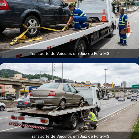
Transporte de Veículos em Juiz de Fora‑MG
Transporte de Veículos em Juiz de Fora‑MG