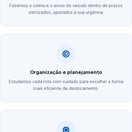
Fazemos a coleta e o envio do veículo dentro de prazos
otimizados, ajustados à sua urgência.
Organização e planejamento
Estudamos cada rota com cuidado para escolher a forma
mais eficiente de deslocamento.