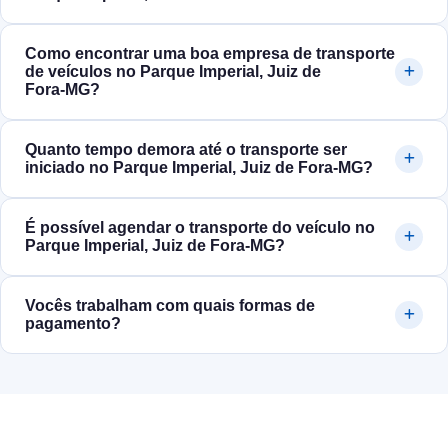
Como encontrar uma boa empresa de transporte
de veículos no Parque Imperial, Juiz de
Fora‑MG?
Quanto tempo demora até o transporte ser
iniciado no Parque Imperial, Juiz de Fora‑MG?
É possível agendar o transporte do veículo no
Parque Imperial, Juiz de Fora‑MG?
Vocês trabalham com quais formas de
pagamento?