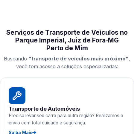
Serviços de Transporte de Veículos no
Parque Imperial, Juiz de Fora‑MG
Perto de Mim
Buscando
"transporte de veículos mais próximo"
,
você tem acesso a soluções especializadas:
Transporte de Automóveis
Precisa levar seu carro para outra região? Realizamos o
envio com total cuidado e segurança.
Saiba Mais