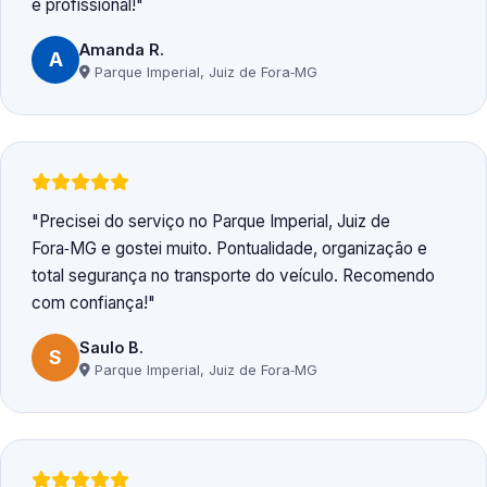
e profissional!
Amanda R.
A
Parque Imperial, Juiz de Fora‑MG
Precisei do serviço no Parque Imperial, Juiz de
Fora‑MG e gostei muito. Pontualidade, organização e
total segurança no transporte do veículo. Recomendo
com confiança!
Saulo B.
S
Parque Imperial, Juiz de Fora‑MG