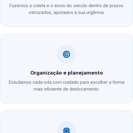
Fazemos a coleta e o envio do veículo dentro de prazos
otimizados, ajustados à sua urgência.
Organização e planejamento
Estudamos cada rota com cuidado para escolher a forma
mais eficiente de deslocamento.