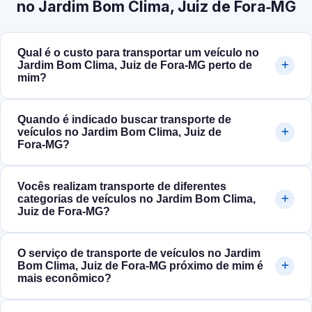
no Jardim Bom Clima, Juiz de Fora‑MG
Qual é o custo para transportar um veículo no
Jardim Bom Clima, Juiz de Fora‑MG perto de
mim?
Quando é indicado buscar transporte de
veículos no Jardim Bom Clima, Juiz de
Fora‑MG?
Vocês realizam transporte de diferentes
categorias de veículos no Jardim Bom Clima,
Juiz de Fora‑MG?
O serviço de transporte de veículos no Jardim
Bom Clima, Juiz de Fora‑MG próximo de mim é
mais econômico?