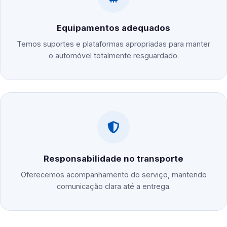
Equipamentos adequados
Temos suportes e plataformas apropriadas para manter
o automóvel totalmente resguardado.
Responsabilidade no transporte
Oferecemos acompanhamento do serviço, mantendo
comunicação clara até a entrega.