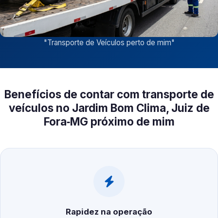
"
Transporte de Veículos perto de mim
"
Benefícios de contar com transporte de
veículos no Jardim Bom Clima, Juiz de
Fora‑MG próximo de mim
Rapidez na operação