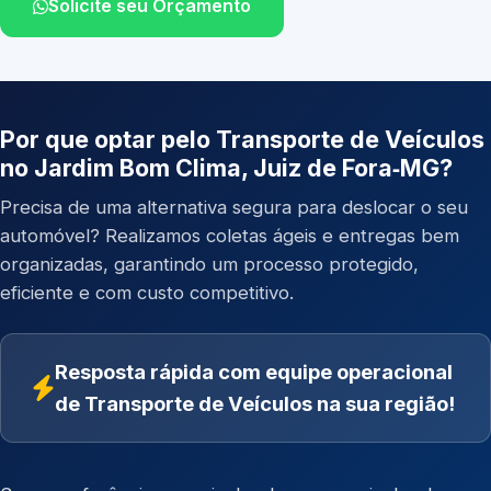
Solicite seu Orçamento
Por que optar pelo Transporte de Veículos
no Jardim Bom Clima, Juiz de Fora‑MG?
Precisa de uma alternativa segura para deslocar o seu
automóvel? Realizamos coletas ágeis e entregas bem
organizadas, garantindo um processo protegido,
eficiente e com custo competitivo.
Resposta rápida com equipe operacional
de Transporte de Veículos na sua região!