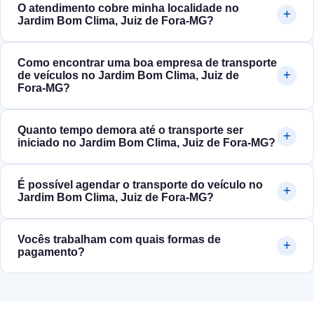
O atendimento cobre minha localidade no
Jardim Bom Clima, Juiz de Fora‑MG?
Como encontrar uma boa empresa de transporte
de veículos no Jardim Bom Clima, Juiz de
Fora‑MG?
Quanto tempo demora até o transporte ser
iniciado no Jardim Bom Clima, Juiz de Fora‑MG?
É possível agendar o transporte do veículo no
Jardim Bom Clima, Juiz de Fora‑MG?
Vocês trabalham com quais formas de
pagamento?