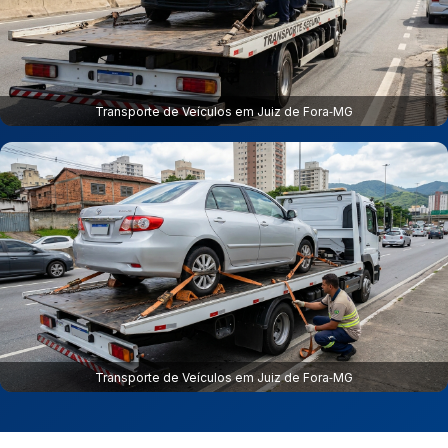
Transporte de Veículos em Juiz de Fora‑MG
Transporte de Veículos em Juiz de Fora‑MG