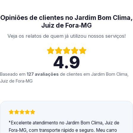
Opiniões de clientes no Jardim Bom Clima,
Juiz de Fora‑MG
Veja os relatos de quem já utilizou nossos serviços!
4.9
Baseado em
127 avaliações
de clientes em
Jardim Bom Clima,
Juiz de Fora‑MG
Excelente atendimento no Jardim Bom Clima, Juiz de
Fora‑MG, com transporte rápido e seguro. Meu carro