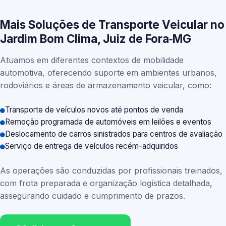
Mais Soluções de Transporte Veicular no
Jardim Bom Clima, Juiz de Fora‑MG
Atuamos em diferentes contextos de mobilidade
automotiva, oferecendo suporte em ambientes urbanos,
rodoviários e áreas de armazenamento veicular, como:
Transporte de veículos novos até pontos de venda
Remoção programada de automóveis em leilões e eventos
Deslocamento de carros sinistrados para centros de avaliação
Serviço de entrega de veículos recém-adquiridos
As operações são conduzidas por profissionais treinados,
com frota preparada e organização logística detalhada,
assegurando cuidado e cumprimento de prazos.