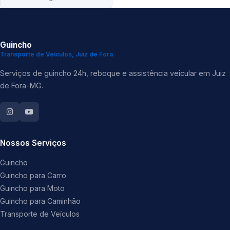
Guincho
Transporte de Veículos, Juiz de Fora
Serviços de guincho 24h, reboque e assistência veicular em Juiz
de Fora-MG.
Nossos Serviços
Guincho
Guincho para Carro
Guincho para Moto
Guincho para Caminhão
Transporte de Veículos