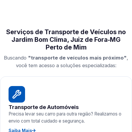
Serviços de Transporte de Veículos no
Jardim Bom Clima, Juiz de Fora‑MG
Perto de Mim
Buscando
"transporte de veículos mais próximo"
,
você tem acesso a soluções especializadas:
Transporte de Automóveis
Precisa levar seu carro para outra região? Realizamos o
envio com total cuidado e segurança.
Saiba Mais