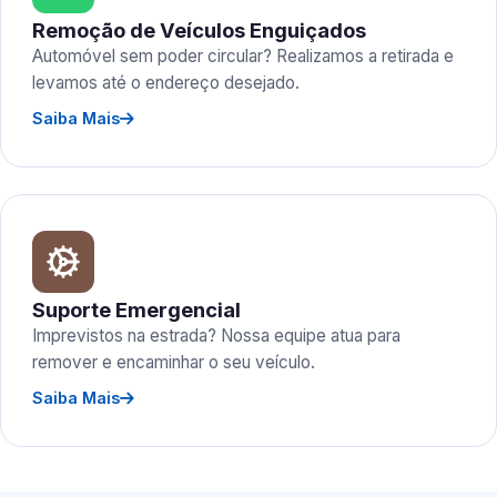
Remoção de Veículos Enguiçados
Automóvel sem poder circular? Realizamos a retirada e
levamos até o endereço desejado.
Saiba Mais
Suporte Emergencial
Imprevistos na estrada? Nossa equipe atua para
remover e encaminhar o seu veículo.
Saiba Mais