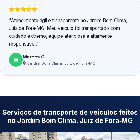
Atendimento ágil e transparente no Jardim Bom Clima,
Juiz de Fora‑MG! Meu veículo foi transportado com
cuidado extremo, equipe atenciosa e altamente
responsável.
Marcos O.
M
Jardim Bom Clima, Juiz de Fora‑MG
Serviços de transporte de veículos feitos
no Jardim Bom Clima, Juiz de Fora‑MG