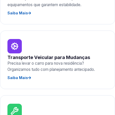
equipamentos que garantem estabilidade.
Saiba Mais
Transporte Veicular para Mudanças
Precisa levar o carro para nova residência?
Organizamos tudo com planejamento antecipado.
Saiba Mais