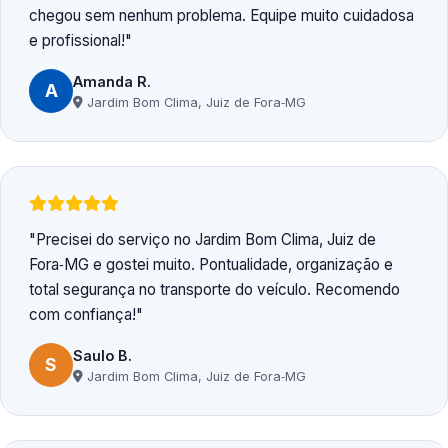
chegou sem nenhum problema. Equipe muito cuidadosa
e profissional!
Amanda R.
A
Jardim Bom Clima, Juiz de Fora‑MG
Precisei do serviço no Jardim Bom Clima, Juiz de
Fora‑MG e gostei muito. Pontualidade, organização e
total segurança no transporte do veículo. Recomendo
com confiança!
Saulo B.
S
Jardim Bom Clima, Juiz de Fora‑MG