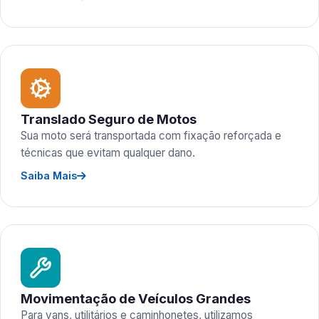
Translado Seguro de Motos
Sua moto será transportada com fixação reforçada e
técnicas que evitam qualquer dano.
Saiba Mais
Movimentação de Veículos Grandes
Para vans, utilitários e caminhonetes, utilizamos