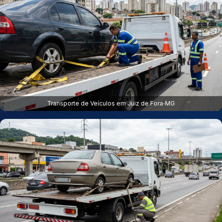
Transporte de Veículos em Juiz de Fora‑MG