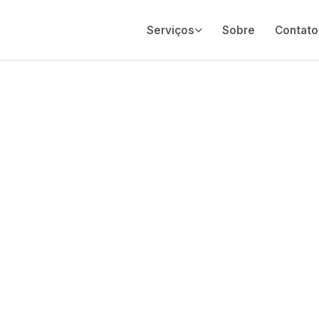
Serviços
Sobre
Contato