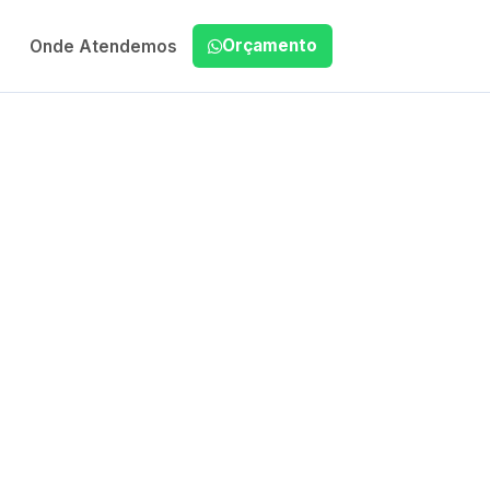
Orçamento
Onde Atendemos