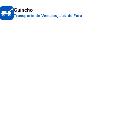
Guincho
Transporte de Veículos, Juiz de Fora