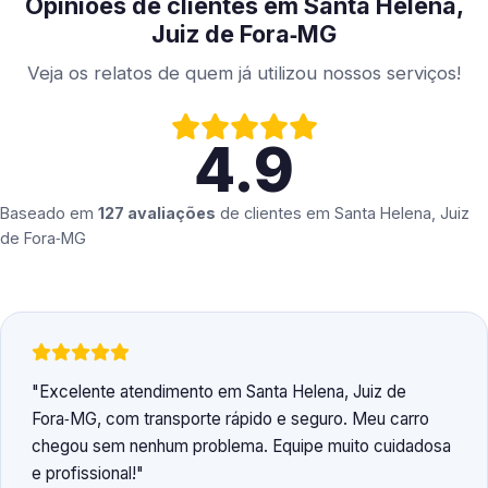
Opiniões de clientes em Santa Helena,
Juiz de Fora‑MG
Veja os relatos de quem já utilizou nossos serviços!
4.9
Baseado em
127 avaliações
de clientes em
Santa Helena, Juiz
de Fora‑MG
Excelente atendimento em Santa Helena, Juiz de
Fora‑MG, com transporte rápido e seguro. Meu carro
chegou sem nenhum problema. Equipe muito cuidadosa
e profissional!