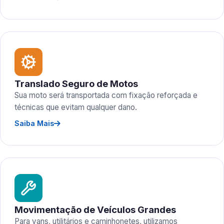
Translado Seguro de Motos
Sua moto será transportada com fixação reforçada e
técnicas que evitam qualquer dano.
Saiba Mais
Movimentação de Veículos Grandes
Para vans, utilitários e caminhonetes, utilizamos