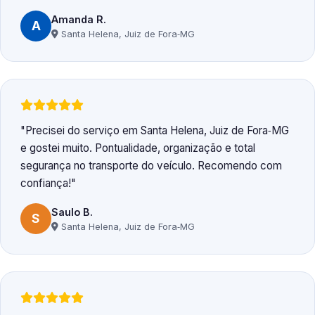
Amanda R.
A
Santa Helena, Juiz de Fora‑MG
Precisei do serviço em Santa Helena, Juiz de Fora‑MG
e gostei muito. Pontualidade, organização e total
segurança no transporte do veículo. Recomendo com
confiança!
Saulo B.
S
Santa Helena, Juiz de Fora‑MG