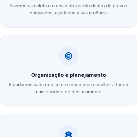
Fazemos a coleta e o envio do veículo dentro de prazos
otimizados, ajustados à sua urgência.
Organização e planejamento
Estudamos cada rota com cuidado para escolher a forma
mais eficiente de deslocamento.