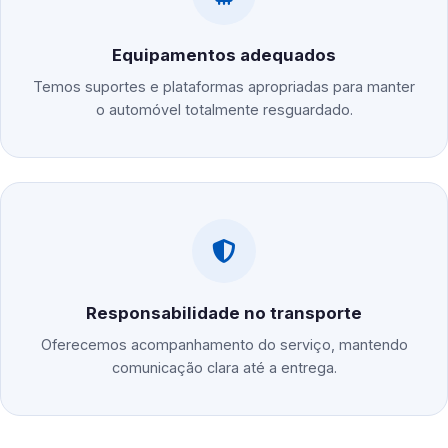
Equipamentos adequados
Temos suportes e plataformas apropriadas para manter
o automóvel totalmente resguardado.
Responsabilidade no transporte
Oferecemos acompanhamento do serviço, mantendo
comunicação clara até a entrega.