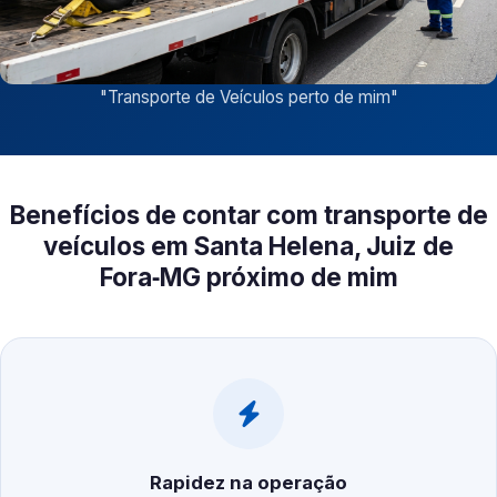
"
Transporte de Veículos perto de mim
"
Benefícios de contar com transporte de
veículos em Santa Helena, Juiz de
Fora‑MG próximo de mim
Rapidez na operação