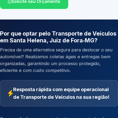
Solicite seu Orçamento
Por que optar pelo Transporte de Veículos
em Santa Helena, Juiz de Fora‑MG?
Precisa de uma alternativa segura para deslocar o seu
automóvel? Realizamos coletas ágeis e entregas bem
organizadas, garantindo um processo protegido,
eficiente e com custo competitivo.
Resposta rápida com equipe operacional
de Transporte de Veículos na sua região!