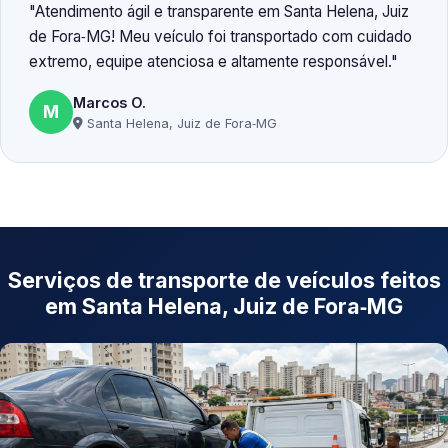
Atendimento ágil e transparente em Santa Helena, Juiz
de Fora‑MG! Meu veículo foi transportado com cuidado
extremo, equipe atenciosa e altamente responsável.
Marcos O.
M
Santa Helena, Juiz de Fora‑MG
Serviços de transporte de veículos feitos
em Santa Helena, Juiz de Fora‑MG