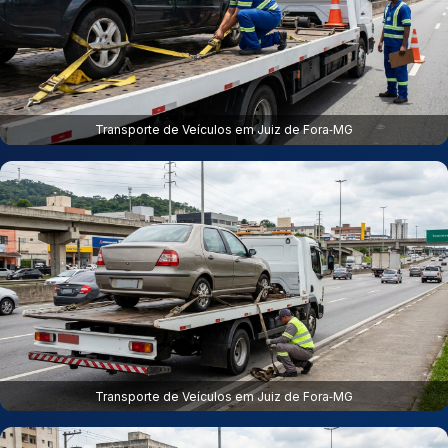
Transporte de Veículos em Juiz de Fora‑MG
Transporte de Veículos em Juiz de Fora‑MG