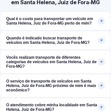
em Santa Helena, Juiz de Fora‑MG
Qual é o custo para transportar um veículo em
Santa Helena, Juiz de Fora‑MG perto de mim?
Quando é indicado buscar transporte de
veículos em Santa Helena, Juiz de Fora‑MG?
Vocês realizam transporte de diferentes
categorias de veículos em Santa Helena, Juiz de
Fora‑MG?
O serviço de transporte de veículos em Santa
Helena, Juiz de Fora‑MG próximo de mim é mais
econômico?
O atendimento cobre minha localidade em Santa
Helena, Juiz de Fora‑MG?