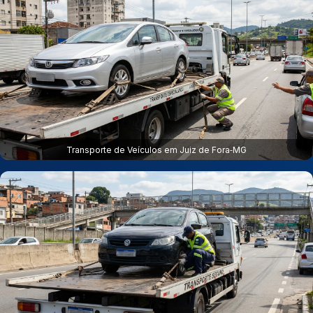
Transporte de Veículos em Juiz de Fora‑MG