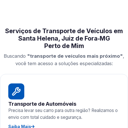
Serviços de Transporte de Veículos em
Santa Helena, Juiz de Fora‑MG
Perto de Mim
Buscando
"transporte de veículos mais próximo"
,
você tem acesso a soluções especializadas:
Transporte de Automóveis
Precisa levar seu carro para outra região? Realizamos o
envio com total cuidado e segurança.
Saiba Mais