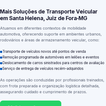
Mais Soluções de Transporte Veicular
em Santa Helena, Juiz de Fora‑MG
Atuamos em diferentes contextos de mobilidade
automotiva, oferecendo suporte em ambientes urbanos,
rodoviários e áreas de armazenamento veicular, como:
Transporte de veículos novos até pontos de venda
Remoção programada de automóveis em leilões e eventos
Deslocamento de carros sinistrados para centros de avaliação
Serviço de entrega de veículos recém-adquiridos
As operações são conduzidas por profissionais treinados,
com frota preparada e organização logística detalhada,
assegurando cuidado e cumprimento de prazos.