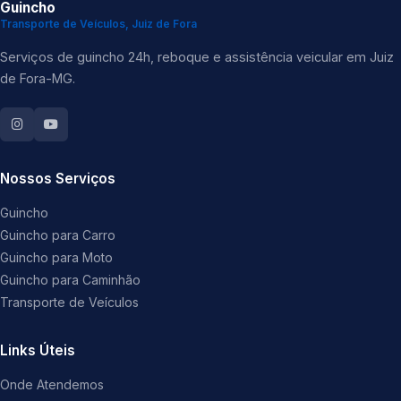
Guincho
Transporte de Veículos, Juiz de Fora
Serviços de guincho 24h, reboque e assistência veicular em Juiz
de Fora-MG.
Nossos Serviços
Guincho
Guincho para Carro
Guincho para Moto
Guincho para Caminhão
Transporte de Veículos
Links Úteis
Onde Atendemos