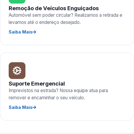
Remoção de Veículos Enguiçados
Automóvel sem poder circular? Realizamos a retirada e
levamos até o endereço desejado.
Saiba Mais
Suporte Emergencial
Imprevistos na estrada? Nossa equipe atua para
remover e encaminhar o seu veículo.
Saiba Mais