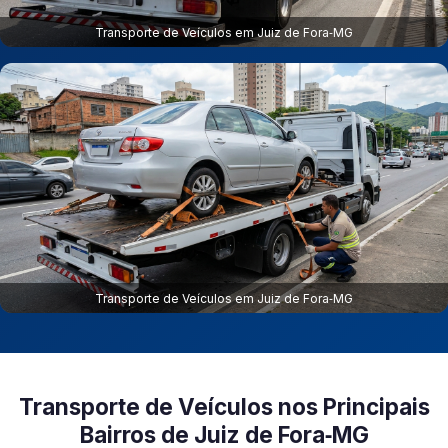
Transporte de Veículos em Juiz de Fora‑MG
Transporte de Veículos em Juiz de Fora‑MG
Transporte de Veículos nos Principais
Bairros de Juiz de Fora‑MG