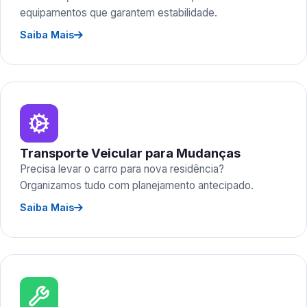
equipamentos que garantem estabilidade.
Saiba Mais
Transporte Veicular para Mudanças
Precisa levar o carro para nova residência?
Organizamos tudo com planejamento antecipado.
Saiba Mais