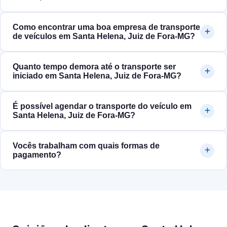
Como encontrar uma boa empresa de transporte
de veículos em Santa Helena, Juiz de Fora‑MG?
Quanto tempo demora até o transporte ser
iniciado em Santa Helena, Juiz de Fora‑MG?
É possível agendar o transporte do veículo em
Santa Helena, Juiz de Fora‑MG?
Vocês trabalham com quais formas de
pagamento?