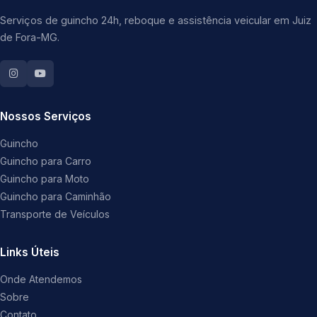
Serviços de guincho 24h, reboque e assistência veicular em Juiz
de Fora-MG.
Nossos Serviços
Guincho
Guincho para Carro
Guincho para Moto
Guincho para Caminhão
Transporte de Veículos
Links Úteis
Onde Atendemos
Sobre
Contato