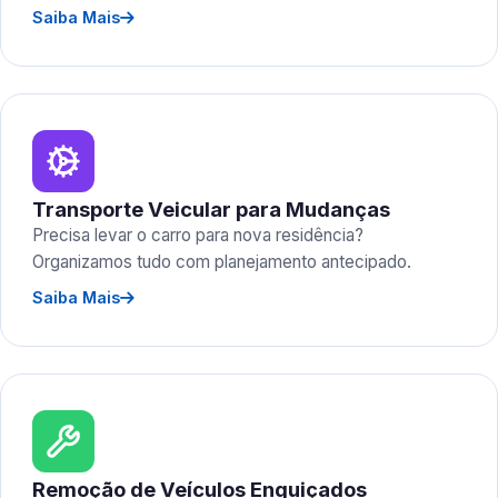
Saiba Mais
Transporte Veicular para Mudanças
Precisa levar o carro para nova residência?
Organizamos tudo com planejamento antecipado.
Saiba Mais
Remoção de Veículos Enguiçados