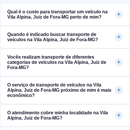
Qual é o custo para transportar um veículo na
Vila Alpina, Juiz de Fora‑MG perto de mim?
Quando é indicado buscar transporte de
veículos na Vila Alpina, Juiz de Fora‑MG?
Vocês realizam transporte de diferentes
categorias de veículos na Vila Alpina, Juiz de
Fora‑MG?
O serviço de transporte de veículos na Vila
Alpina, Juiz de Fora‑MG próximo de mim é mais
econômico?
O atendimento cobre minha localidade na Vila
Alpina, Juiz de Fora‑MG?