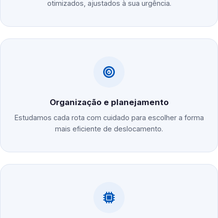
otimizados, ajustados à sua urgência.
Organização e planejamento
Estudamos cada rota com cuidado para escolher a forma
mais eficiente de deslocamento.