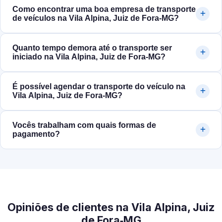
Como encontrar uma boa empresa de transporte
de veículos na Vila Alpina, Juiz de Fora‑MG?
Quanto tempo demora até o transporte ser
iniciado na Vila Alpina, Juiz de Fora‑MG?
É possível agendar o transporte do veículo na
Vila Alpina, Juiz de Fora‑MG?
Vocês trabalham com quais formas de
pagamento?
Opiniões de clientes na Vila Alpina, Juiz
de Fora‑MG