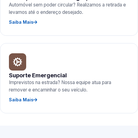
Automóvel sem poder circular? Realizamos a retirada e
levamos até o endereço desejado.
Saiba Mais
Suporte Emergencial
Imprevistos na estrada? Nossa equipe atua para
remover e encaminhar o seu veículo.
Saiba Mais