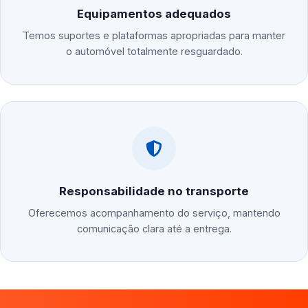
Equipamentos adequados
Temos suportes e plataformas apropriadas para manter
o automóvel totalmente resguardado.
Responsabilidade no transporte
Oferecemos acompanhamento do serviço, mantendo
comunicação clara até a entrega.