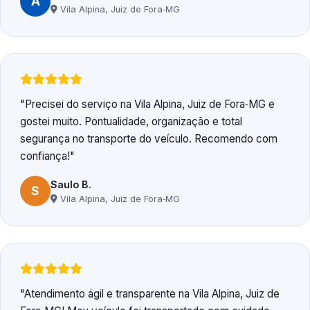
A
Vila Alpina, Juiz de Fora‑MG
Precisei do serviço na Vila Alpina, Juiz de Fora‑MG e
gostei muito. Pontualidade, organização e total
segurança no transporte do veículo. Recomendo com
confiança!
Saulo B.
S
Vila Alpina, Juiz de Fora‑MG
Atendimento ágil e transparente na Vila Alpina, Juiz de