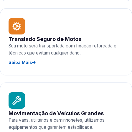
Translado Seguro de Motos
Sua moto será transportada com fixação reforçada e
técnicas que evitam qualquer dano.
Saiba Mais
Movimentação de Veículos Grandes
Para vans, utilitários e caminhonetes, utilizamos
equipamentos que garantem estabilidade.