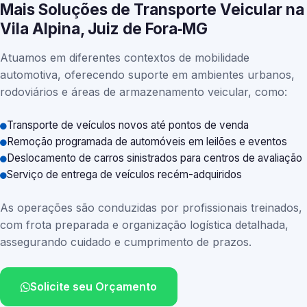
Mais Soluções de Transporte Veicular na
Vila Alpina, Juiz de Fora‑MG
Atuamos em diferentes contextos de mobilidade
automotiva, oferecendo suporte em ambientes urbanos,
rodoviários e áreas de armazenamento veicular, como:
Transporte de veículos novos até pontos de venda
Remoção programada de automóveis em leilões e eventos
Deslocamento de carros sinistrados para centros de avaliação
Serviço de entrega de veículos recém-adquiridos
As operações são conduzidas por profissionais treinados,
com frota preparada e organização logística detalhada,
assegurando cuidado e cumprimento de prazos.
Solicite seu Orçamento