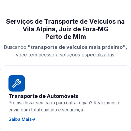
Serviços de Transporte de Veículos na
Vila Alpina, Juiz de Fora‑MG
Perto de Mim
Buscando
"transporte de veículos mais próximo"
,
você tem acesso a soluções especializadas:
Transporte de Automóveis
Precisa levar seu carro para outra região? Realizamos o
envio com total cuidado e segurança.
Saiba Mais