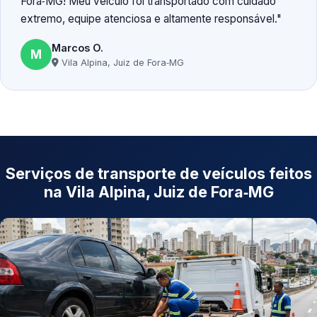
Fora‑MG! Meu veículo foi transportado com cuidado
extremo, equipe atenciosa e altamente responsável.
Marcos O.
M
Vila Alpina, Juiz de Fora‑MG
Serviços de transporte de veículos feitos
na Vila Alpina, Juiz de Fora‑MG