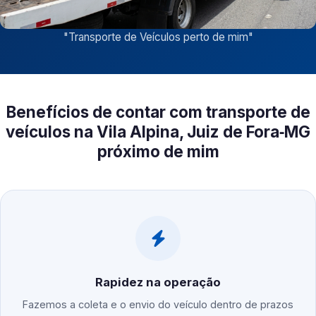
"
Transporte de Veículos perto de mim
"
Benefícios de contar com transporte de
veículos na Vila Alpina, Juiz de Fora‑MG
próximo de mim
Rapidez na operação
Fazemos a coleta e o envio do veículo dentro de prazos