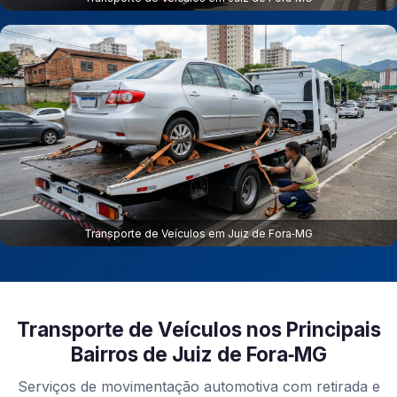
Transporte de Veículos em Juiz de Fora‑MG
Transporte de Veículos nos Principais
Bairros de Juiz de Fora‑MG
Serviços de movimentação automotiva com retirada e