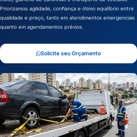
Priorizamos agilidade, confiança e ótimo equilíbrio entre
qualidade e preço, tanto em atendimentos emergenciais
quanto em agendamentos prévios.
Solicite seu Orçamento