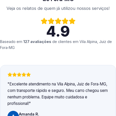
Veja os relatos de quem já utilizou nossos serviços!
4.9
Baseado em
127 avaliações
de clientes em
Vila Alpina, Juiz de
Fora‑MG
Excelente atendimento na Vila Alpina, Juiz de Fora‑MG,
com transporte rápido e seguro. Meu carro chegou sem
nenhum problema. Equipe muito cuidadosa e
profissional!
Amanda R.