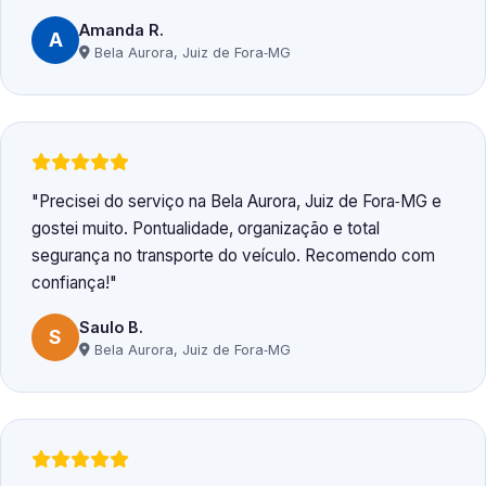
Amanda R.
A
Bela Aurora, Juiz de Fora‑MG
Precisei do serviço na Bela Aurora, Juiz de Fora‑MG e
gostei muito. Pontualidade, organização e total
segurança no transporte do veículo. Recomendo com
confiança!
Saulo B.
S
Bela Aurora, Juiz de Fora‑MG