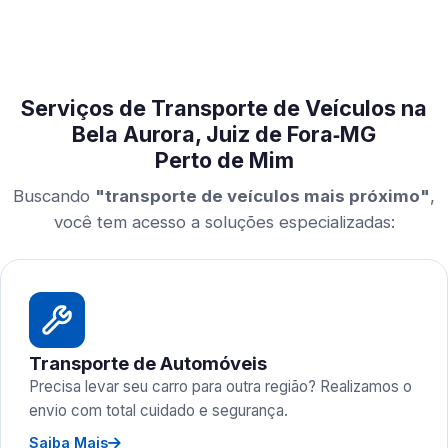
Serviços de Transporte de Veículos na
Bela Aurora, Juiz de Fora‑MG
Perto de Mim
Buscando
"transporte de veículos mais próximo"
,
você tem acesso a soluções especializadas:
Transporte de Automóveis
Precisa levar seu carro para outra região? Realizamos o
envio com total cuidado e segurança.
Saiba Mais