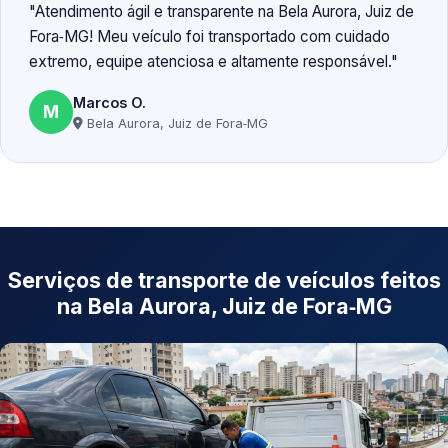
Atendimento ágil e transparente na Bela Aurora, Juiz de
Fora‑MG! Meu veículo foi transportado com cuidado
extremo, equipe atenciosa e altamente responsável.
Marcos O.
M
Bela Aurora, Juiz de Fora‑MG
Serviços de transporte de veículos feitos
na Bela Aurora, Juiz de Fora‑MG