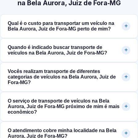
na Bela Aurora, Juiz de Fora‑MG
Qual é o custo para transportar um veículo na
Bela Aurora, Juiz de Fora‑MG perto de mim?
Quando é indicado buscar transporte de
veículos na Bela Aurora, Juiz de Fora‑MG?
Vocês realizam transporte de diferentes
categorias de veículos na Bela Aurora, Juiz de
Fora‑MG?
O serviço de transporte de veículos na Bela
Aurora, Juiz de Fora‑MG próximo de mim é mais
econômico?
O atendimento cobre minha localidade na Bela
Aurora, Juiz de Fora‑MG?