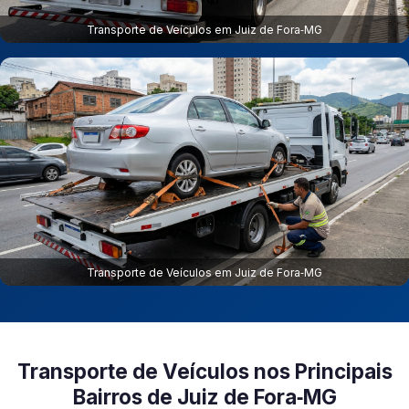
Transporte de Veículos em Juiz de Fora‑MG
Transporte de Veículos em Juiz de Fora‑MG
Transporte de Veículos nos Principais
Bairros de Juiz de Fora‑MG