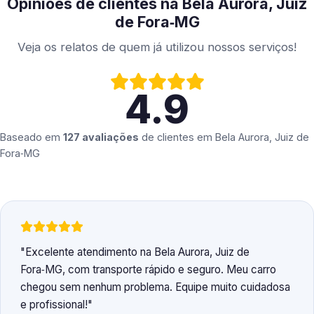
Opiniões de clientes na Bela Aurora, Juiz
de Fora‑MG
Veja os relatos de quem já utilizou nossos serviços!
4.9
Baseado em
127 avaliações
de clientes em
Bela Aurora, Juiz de
Fora‑MG
Excelente atendimento na Bela Aurora, Juiz de
Fora‑MG, com transporte rápido e seguro. Meu carro
chegou sem nenhum problema. Equipe muito cuidadosa
e profissional!