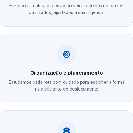
Fazemos a coleta e o envio do veículo dentro de prazos
otimizados, ajustados à sua urgência.
Organização e planejamento
Estudamos cada rota com cuidado para escolher a forma
mais eficiente de deslocamento.