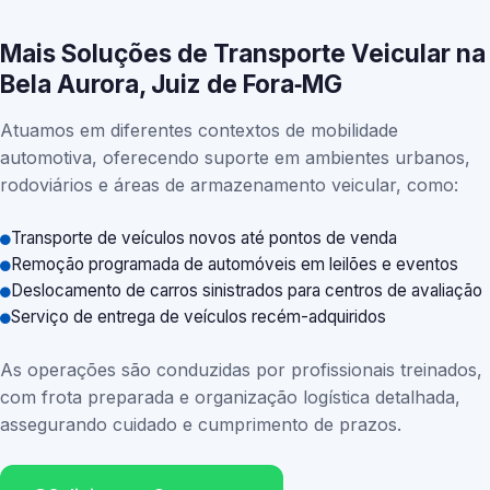
Mais Soluções de Transporte Veicular na
Bela Aurora, Juiz de Fora‑MG
Atuamos em diferentes contextos de mobilidade
automotiva, oferecendo suporte em ambientes urbanos,
rodoviários e áreas de armazenamento veicular, como:
Transporte de veículos novos até pontos de venda
Remoção programada de automóveis em leilões e eventos
Deslocamento de carros sinistrados para centros de avaliação
Serviço de entrega de veículos recém-adquiridos
As operações são conduzidas por profissionais treinados,
com frota preparada e organização logística detalhada,
assegurando cuidado e cumprimento de prazos.