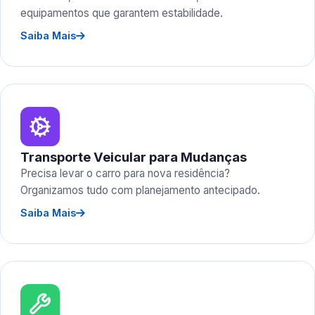
equipamentos que garantem estabilidade.
Saiba Mais
Transporte Veicular para Mudanças
Precisa levar o carro para nova residência?
Organizamos tudo com planejamento antecipado.
Saiba Mais