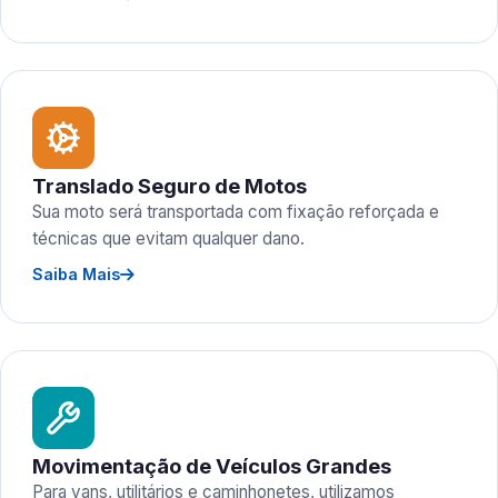
Translado Seguro de Motos
Sua moto será transportada com fixação reforçada e
técnicas que evitam qualquer dano.
Saiba Mais
Movimentação de Veículos Grandes
Para vans, utilitários e caminhonetes, utilizamos