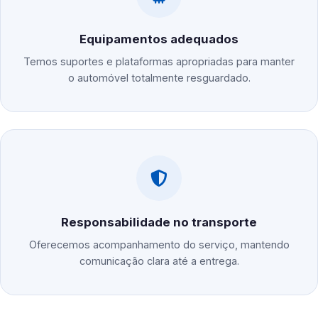
Equipamentos adequados
Temos suportes e plataformas apropriadas para manter
o automóvel totalmente resguardado.
Responsabilidade no transporte
Oferecemos acompanhamento do serviço, mantendo
comunicação clara até a entrega.