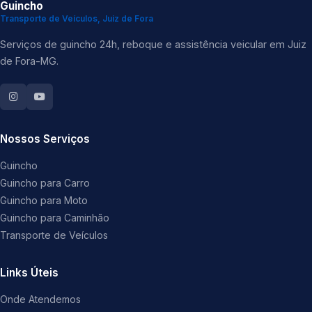
Guincho
Transporte de Veículos, Juiz de Fora
Serviços de guincho 24h, reboque e assistência veicular em Juiz
de Fora-MG.
Nossos Serviços
Guincho
Guincho para Carro
Guincho para Moto
Guincho para Caminhão
Transporte de Veículos
Links Úteis
Onde Atendemos