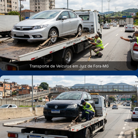
Transporte de Veículos em Juiz de Fora‑MG