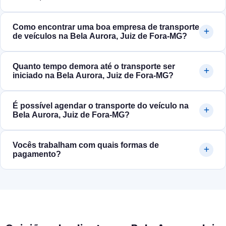
Como encontrar uma boa empresa de transporte
de veículos na Bela Aurora, Juiz de Fora‑MG?
Quanto tempo demora até o transporte ser
iniciado na Bela Aurora, Juiz de Fora‑MG?
É possível agendar o transporte do veículo na
Bela Aurora, Juiz de Fora‑MG?
Vocês trabalham com quais formas de
pagamento?