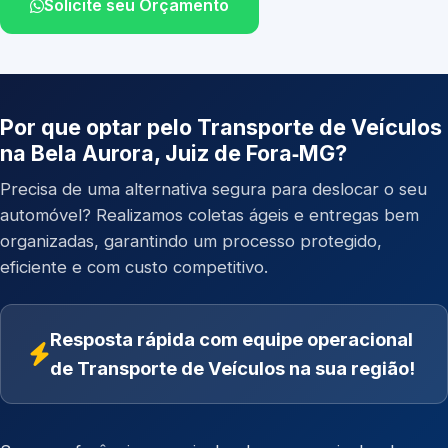
Solicite seu Orçamento
Por que optar pelo Transporte de Veículos
na Bela Aurora, Juiz de Fora‑MG?
Precisa de uma alternativa segura para deslocar o seu
automóvel? Realizamos coletas ágeis e entregas bem
organizadas, garantindo um processo protegido,
eficiente e com custo competitivo.
Resposta rápida com equipe operacional
de Transporte de Veículos na sua região!