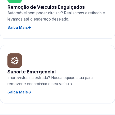
Remoção de Veículos Enguiçados
Automóvel sem poder circular? Realizamos a retirada e
levamos até o endereço desejado.
Saiba Mais
Suporte Emergencial
Imprevistos na estrada? Nossa equipe atua para
remover e encaminhar o seu veículo.
Saiba Mais