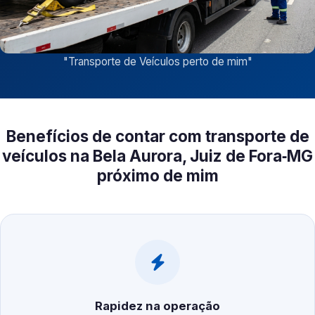
"
Transporte de Veículos perto de mim
"
Benefícios de contar com transporte de
veículos na Bela Aurora, Juiz de Fora‑MG
próximo de mim
Rapidez na operação